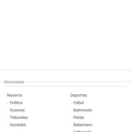
Secciones
Navarra
Deportes
Política
Fútbol
Sucesos
Baloncesto
Tribunales
Pelota
Sociedad
Balonmano