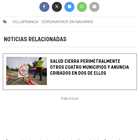
VILLAFRANCA
CORONAVIRUS EN NAVARRA
NOTICIAS RELACIONADAS
SALUD CIERRA PERIMETRALMENTE
OTROS CUATRO MUNICIPIOS Y ANUNCIA
CRIBADOS EN DOS DE ELLOS