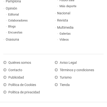
Fútbol sala
Pamplona
Más deporte
Opinión
Nacional
Editorial
Revista
Colaboradores
Blogs
Multimedia
Encuestas
Galerías
Osasuna
Vídeos
Quiénes somos
Aviso Legal
Contacto
Términos y condiciones
Publicidad
Turismo
Política de Cookies
Tienda
Política de privacidad