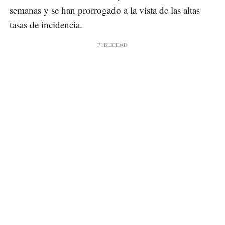
semanas y se han prorrogado a la vista de las altas
tasas de incidencia.