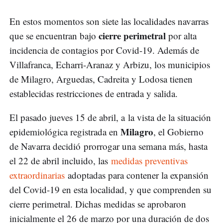
En estos momentos son siete las localidades navarras
cierre perimetral
que se encuentran bajo
por alta
incidencia de contagios por Covid-19. Además de
Villafranca, Echarri-Aranaz y Arbizu, los municipios
de Milagro, Arguedas, Cadreita y Lodosa tienen
establecidas restricciones de entrada y salida.
El pasado jueves 15 de abril, a la vista de la situación
Milagro
epidemiológica registrada en
, el Gobierno
de Navarra decidió prorrogar una semana más, hasta
el 22 de abril incluido, las
medidas preventivas
extraordinarias
adoptadas para contener la expansión
del Covid-19 en esta localidad, y que comprenden su
cierre perimetral. Dichas medidas se aprobaron
inicialmente el 26 de marzo por una duración de dos