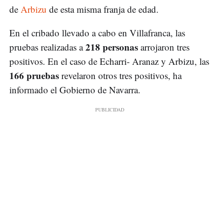
de
Arbizu
de esta misma franja de edad.
En el cribado llevado a cabo en Villafranca, las
218 personas
pruebas realizadas a
arrojaron tres
positivos. En el caso de Echarri- Aranaz y Arbizu, las
166 pruebas
revelaron otros tres positivos, ha
informado el Gobierno de Navarra.