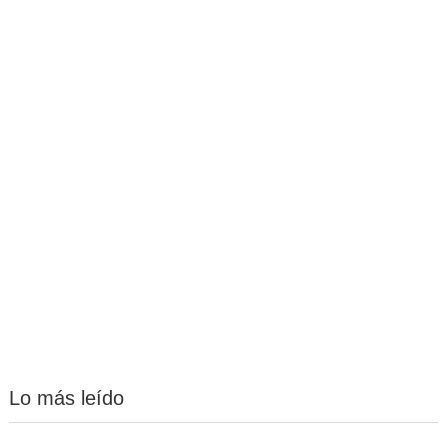
Lo más leído