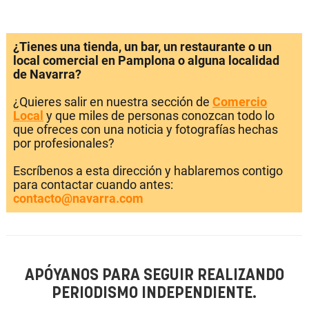
¿Tienes una tienda, un bar, un restaurante o un
local comercial en Pamplona o alguna localidad
de Navarra?
¿Quieres salir en nuestra sección de
Comercio
Local
y que miles de personas conozcan todo lo
que ofreces con una noticia y fotografías hechas
por profesionales?
Escríbenos a esta dirección y hablaremos contigo
para contactar cuando antes:
contacto@navarra.com
APÓYANOS PARA SEGUIR REALIZANDO
PERIODISMO INDEPENDIENTE.