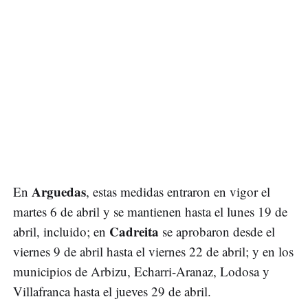
Arguedas
En
, estas medidas entraron en vigor el
martes 6 de abril y se mantienen hasta el lunes 19 de
Cadreita
abril, incluido; en
se aprobaron desde el
viernes 9 de abril hasta el viernes 22 de abril; y en los
municipios de Arbizu, Echarri-Aranaz, Lodosa y
Villafranca hasta el jueves 29 de abril.