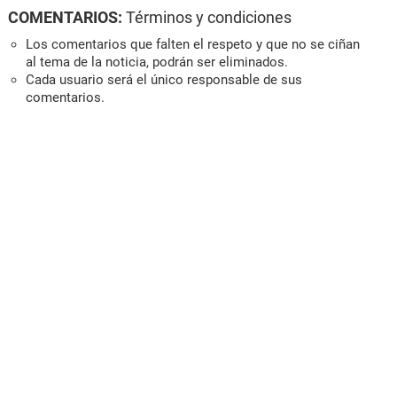
COMENTARIOS:
Términos y condiciones
Los comentarios que falten el respeto y que no se ciñan
al tema de la noticia, podrán ser eliminados.
Cada usuario será el único responsable de sus
comentarios.