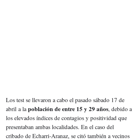
Los test se llevaron a cabo el pasado sábado 17 de
población de entre 15 y 29 años
abril a la
, debido a
los elevados índices de contagios y positividad que
presentaban ambas localidades. En el caso del
cribado de Echarri-Aranaz, se citó también a vecinos