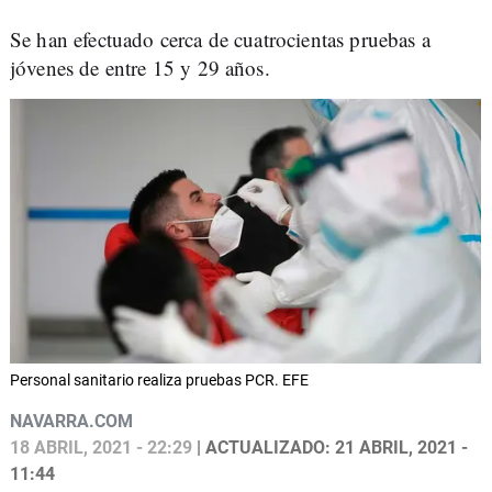
Se han efectuado cerca de cuatrocientas pruebas a
jóvenes de entre 15 y 29 años.
Personal sanitario realiza pruebas PCR. EFE
NAVARRA.COM
18 ABRIL, 2021 - 22:29
| ACTUALIZADO: 21 ABRIL, 2021 -
11:44