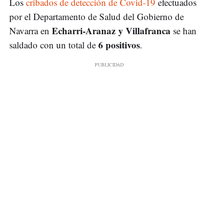
Los
cribados
de detección de Covid-19
efectuados
por el Departamento de Salud del Gobierno de
Echarri-Aranaz y Villafranca
Navarra en
se han
6 positivos
saldado con un total de
.