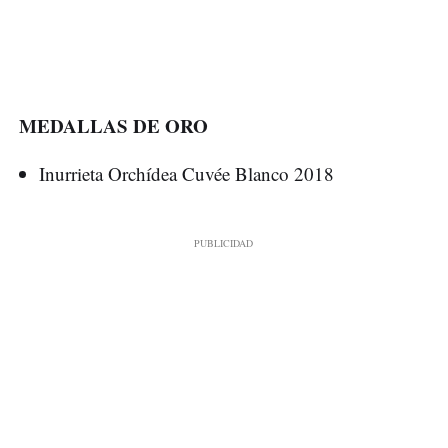
MEDALLAS DE ORO
Inurrieta Orchídea Cuvée Blanco 2018