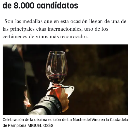
de 8.000 candidatos
Son las medallas que en esta ocasión llegan de una de
las principales citas internacionales, uno de los
certámenes de vinos más reconocidos.
Celebración de la décima edición de La Noche del Vino en la Ciudadela
de Pamplona MIGUEL OSÉS