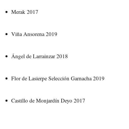
Merak 2017
Viña Ansorena 2019
Ángel de Larrainzar 2018
Flor de Lasierpe Selección Garnacha 2019
Castillo de Monjardín Deyo 2017