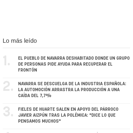
Lo más leído
1.
EL PUEBLO DE NAVARRA DESHABITADO DONDE UN GRUPO
DE PERSONAS PIDE AYUDA PARA RECUPERAR EL
FRONTÓN
2.
NAVARRA SE DESCUELGA DE LA INDUSTRIA ESPAÑOLA:
LA AUTOMOCIÓN ARRASTRA LA PRODUCCIÓN A UNA
CAÍDA DEL 7,7%
3.
FIELES DE HUARTE SALEN EN APOYO DEL PÁRROCO
JAVIER AIZPÚN TRAS LA POLÉMICA: "DICE LO QUE
PENSAMOS MUCHOS"