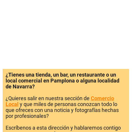
¿Tienes una tienda, un bar, un restaurante o un
local comercial en Pamplona o alguna localidad
de Navarra?
¿Quieres salir en nuestra sección de
Comercio
Local
y que miles de personas conozcan todo lo
que ofreces con una noticia y fotografías hechas
por profesionales?
Escríbenos a esta dirección y hablaremos contigo