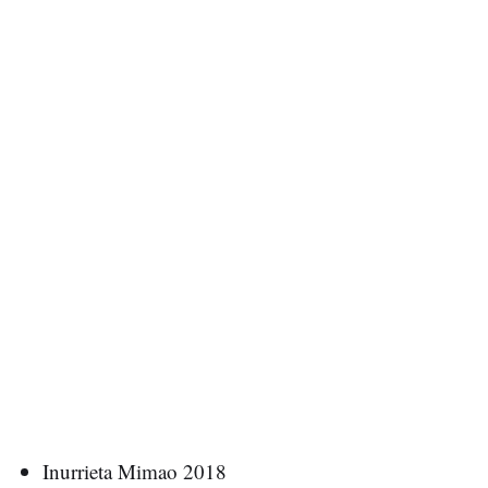
Inurrieta Mimao 2018