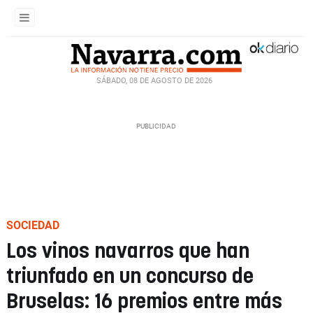
SÁBADO, 08 DE AGOSTO DE 2026
SOCIEDAD
Los vinos navarros que han
triunfado en un concurso de
Bruselas: 16 premios entre más