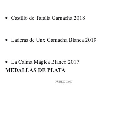
Castillo de Tafalla Garnacha 2018
Laderas de Unx Garnacha Blanca 2019
La Calma Mágica Blanco 2017
MEDALLAS DE PLATA