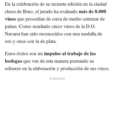
En la celebración de su reciente edición en la ciudad
más de 8.000
checa de Brno, el jurado ha evaluado
vinos
que procedían de cerca de medio centenar de
países. Como resultado cinco vinos de la D.O.
Navarra han sido reconocidos con una medalla de
oro y once con la de plata.
impulso al trabajo de las
Estos éxitos son un
bodegas
que ven de esta manera premiado su
esfuerzo en la elaboración y producción de sus vinos.