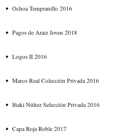
Ochoa Tempranillo 2016
Pagos de Araiz Joven 2018
Logos II 2016
Marco Real Colección Privada 2016
Iñaki Núñez Selección Privada 2016
Capa Roja Roble 2017