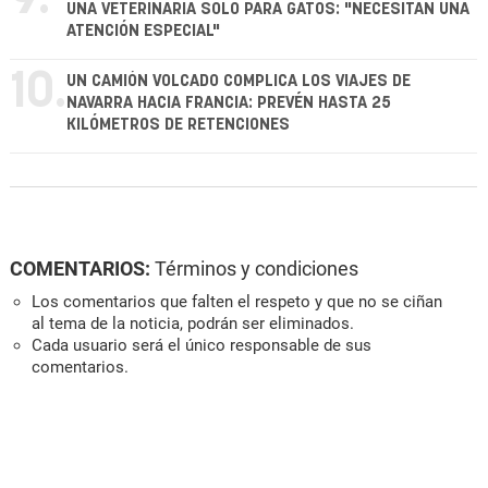
UNA VETERINARIA SOLO PARA GATOS: "NECESITAN UNA
ATENCIÓN ESPECIAL"
10.
UN CAMIÓN VOLCADO COMPLICA LOS VIAJES DE
NAVARRA HACIA FRANCIA: PREVÉN HASTA 25
KILÓMETROS DE RETENCIONES
COMENTARIOS:
Términos y condiciones
Los comentarios que falten el respeto y que no se ciñan
al tema de la noticia, podrán ser eliminados.
Cada usuario será el único responsable de sus
comentarios.