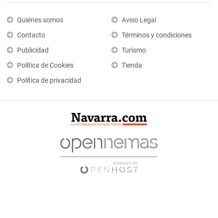
Quiénes somos
Aviso Legal
Contacto
Términos y condiciones
Publicidad
Turismo
Política de Cookies
Tienda
Política de privacidad