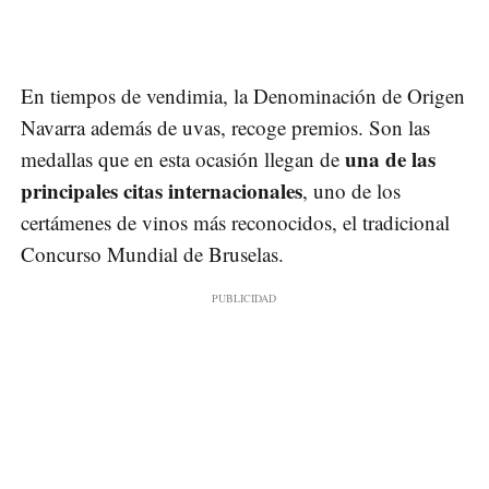
En tiempos de vendimia, la Denominación de Origen
Navarra además de uvas, recoge premios. Son las
una de las
medallas que en esta ocasión llegan de
principales citas internacionales
, uno de los
certámenes de vinos más reconocidos, el tradicional
Concurso Mundial de Bruselas.