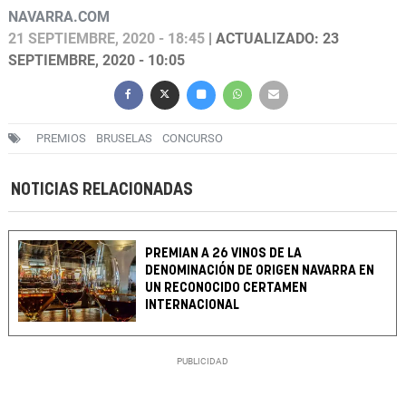
NAVARRA.COM
21 SEPTIEMBRE, 2020 - 18:45
| ACTUALIZADO: 23
SEPTIEMBRE, 2020 - 10:05
PREMIOS
BRUSELAS
CONCURSO
NOTICIAS RELACIONADAS
PREMIAN A 26 VINOS DE LA
DENOMINACIÓN DE ORIGEN NAVARRA EN
UN RECONOCIDO CERTAMEN
INTERNACIONAL