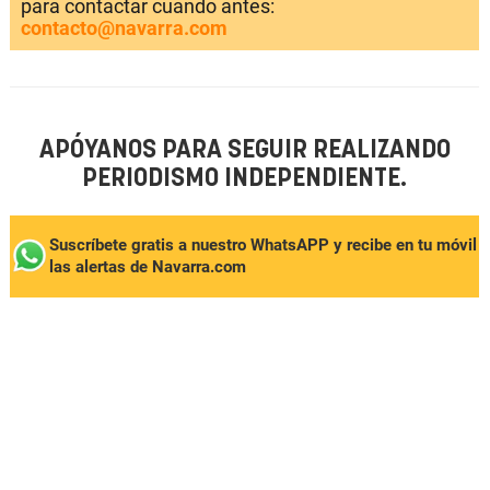
para contactar cuando antes:
contacto@navarra.com
APÓYANOS PARA SEGUIR REALIZANDO
PERIODISMO INDEPENDIENTE.
Suscríbete gratis a nuestro WhatsAPP y recibe en tu móvil
las alertas de Navarra.com