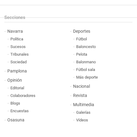
Secciones
Navarra
Deportes
Política
Fútbol
Sucesos
Baloncesto
Tribunales
Pelota
Sociedad
Balonmano
Fútbol sala
Pamplona
Más deporte
Opinión
Nacional
Editorial
Revista
Colaboradores
Blogs
Multimedia
Encuestas
Galerías
Osasuna
Vídeos