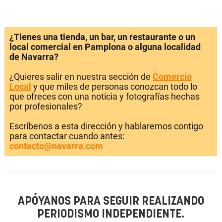
¿Tienes una tienda, un bar, un restaurante o un
local comercial en Pamplona o alguna localidad
de Navarra?
¿Quieres salir en nuestra sección de
Comercio
Local
y que miles de personas conozcan todo lo
que ofreces con una noticia y fotografías hechas
por profesionales?
Escríbenos a esta dirección y hablaremos contigo
para contactar cuando antes:
contacto@navarra.com
APÓYANOS PARA SEGUIR REALIZANDO
PERIODISMO INDEPENDIENTE.