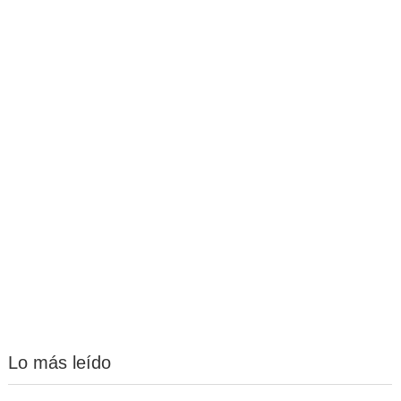
Lo más leído