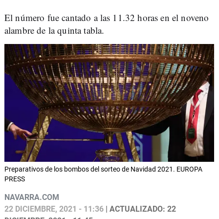
El número fue cantado a las 11.32 horas en el noveno
alambre de la quinta tabla.
Preparativos de los bombos del sorteo de Navidad 2021. EUROPA
PRESS
NAVARRA.COM
22 DICIEMBRE, 2021 - 11:36
| ACTUALIZADO: 22