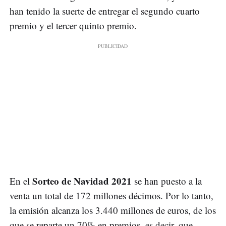
han tenido la suerte de entregar el segundo cuarto
premio y el tercer quinto premio.
Sorteo de Navidad 2021
En el
se han puesto a la
venta un total de 172 millones décimos. Por lo tanto,
la emisión alcanza los 3.440 millones de euros, de los
que se reparte un 70% en premios, es decir, que