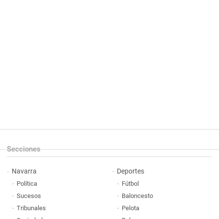
Secciones
Navarra
Deportes
Política
Fútbol
Sucesos
Baloncesto
Tribunales
Pelota