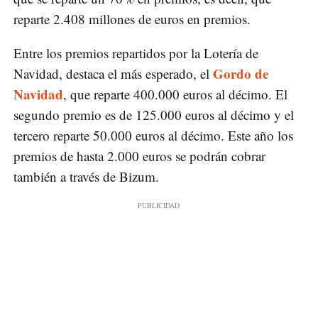
reparte 2.408 millones de euros en premios.
Entre los premios repartidos por la Lotería de
Gordo de
Navidad, destaca el más esperado, el
Navidad
, que reparte 400.000 euros al décimo. El
segundo premio es de 125.000 euros al décimo y el
tercero reparte 50.000 euros al décimo. Este año los
premios de hasta 2.000 euros se podrán cobrar
también a través de Bizum.