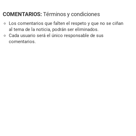
COMENTARIOS:
Términos y condiciones
Los comentarios que falten el respeto y que no se ciñan
al tema de la noticia, podrán ser eliminados.
Cada usuario será el único responsable de sus
comentarios.