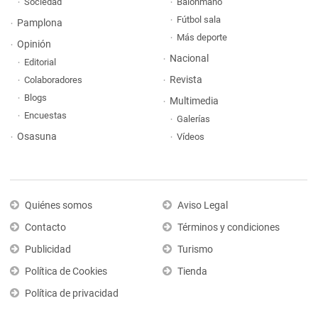
Sociedad
Balonmano
Fútbol sala
Pamplona
Más deporte
Opinión
Nacional
Editorial
Revista
Colaboradores
Blogs
Multimedia
Encuestas
Galerías
Osasuna
Vídeos
Quiénes somos
Aviso Legal
Contacto
Términos y condiciones
Publicidad
Turismo
Política de Cookies
Tienda
Política de privacidad