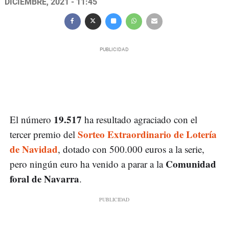
DICIEMBRE, 2021 - 11:45
19.517
El número
ha resultado agraciado con el
Sorteo Extraordinario de Lotería
tercer premio del
de Navidad
, dotado con 500.000 euros a la serie,
Comunidad
pero ningún euro ha venido a parar a la
foral de Navarra
.