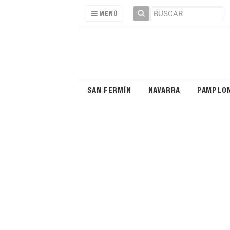
MENÚ
SAN FERMÍN
NAVARRA
PAMPLO