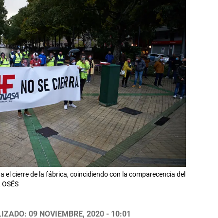
a el cierre de la fábrica, coincidiendo con la comparecencia del
L OSÉS
IZADO: 09 NOVIEMBRE, 2020 - 10:01