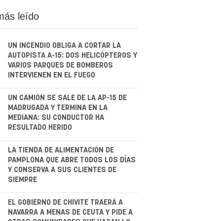
más leído
UN INCENDIO OBLIGA A CORTAR LA
AUTOPISTA A-15: DOS HELICÓPTEROS Y
VARIOS PARQUES DE BOMBEROS
INTERVIENEN EN EL FUEGO
.
UN CAMIÓN SE SALE DE LA AP-15 DE
MADRUGADA Y TERMINA EN LA
MEDIANA: SU CONDUCTOR HA
RESULTADO HERIDO
.
LA TIENDA DE ALIMENTACIÓN DE
PAMPLONA QUE ABRE TODOS LOS DÍAS
Y CONSERVA A SUS CLIENTES DE
SIEMPRE
.
EL GOBIERNO DE CHIVITE TRAERÁ A
NAVARRA A MENAS DE CEUTA Y PIDE A