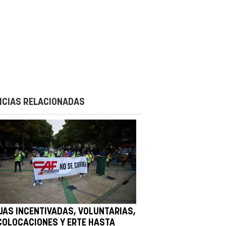
ICIAS RELACIONADAS
JAS INCENTIVADAS, VOLUNTARIAS,
COLOCACIONES Y ERTE HASTA