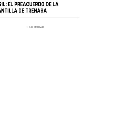
IL: EL PREACUERDO DE LA
ANTILLA DE TRENASA