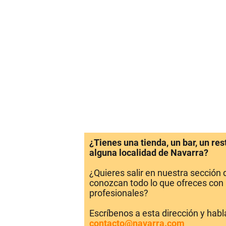
¿Tienes una tienda, un bar, un re
alguna localidad de Navarra?
¿Quieres salir en nuestra sección
conozcan todo lo que ofreces con 
profesionales?
Escríbenos a esta dirección y hab
contacto@navarra.com