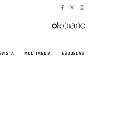
EVISTA
MULTIMEDIA
ESQUELAS