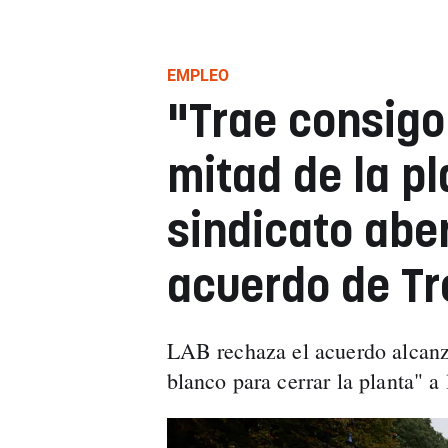
EMPLEO
"Trae consigo 
mitad de la pl
sindicato aber
acuerdo de T
LAB rechaza el acuerdo alcanz
blanco para cerrar la planta" a