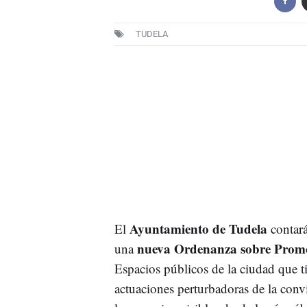
TUDELA
Ayuntamiento de Tudela
El
contar
nueva Ordenanza sobre Promo
una
Espacios públicos de la ciudad que t
actuaciones perturbadoras de la conv