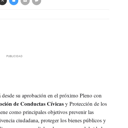
á desde su aprobación en el próximo Pleno con
ción de Conductas Cívicas
y Protección de los
iene como principales objetivos prevenir las
ivencia ciudadana, proteger los bienes públicos y