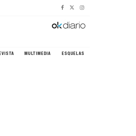
EVISTA
MULTIMEDIA
ESQUELAS