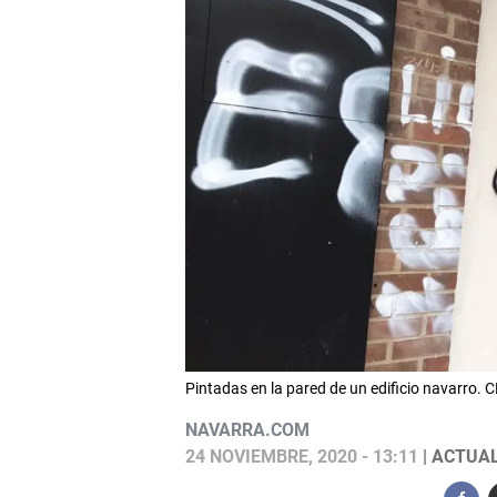
Pintadas en la pared de un edificio navarro. 
NAVARRA.COM
24 NOVIEMBRE, 2020 - 13:11
| ACTUAL