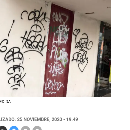
CEDIDA
IZADO: 25 NOVIEMBRE, 2020 - 19:49