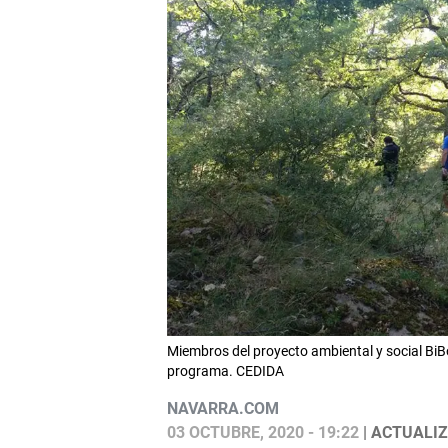
Miembros del proyecto ambiental y social BiB
programa. CEDIDA
NAVARRA.COM
03 OCTUBRE, 2020 - 19:22
| ACTUALIZ