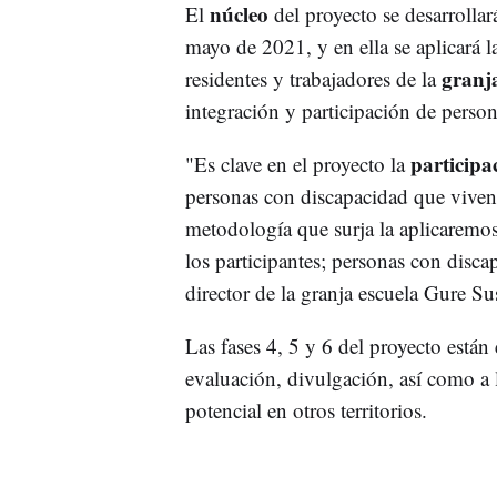
núcleo
El
del proyecto se desarrollar
mayo de 2021, y en ella se aplicará l
granj
residentes y trabajadores de la
integración y participación de perso
participa
"Es clave en el proyecto la
personas con discapacidad que viven 
metodología que surja la aplicaremos
los participantes; personas con disc
director de la granja escuela Gure Sus
Las fases 4, 5 y 6 del proyecto están
evaluación, divulgación, así como a 
potencial en otros territorios.