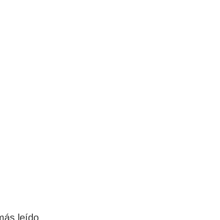
más leído