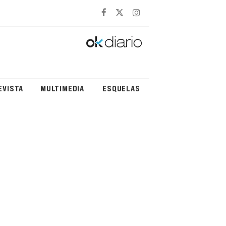
EVISTA
MULTIMEDIA
ESQUELAS