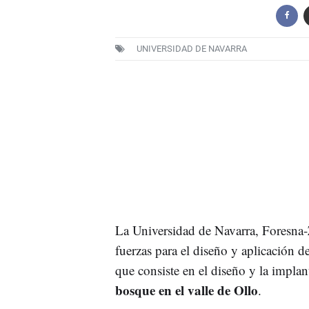
UNIVERSIDAD DE NAVARRA
La Universidad de Navarra, Foresna-
fuerzas para el diseño y aplicación d
que consiste en el diseño y la impla
bosque en el valle de Ollo
.