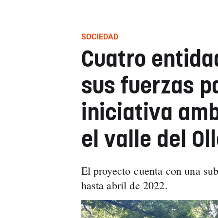
SOCIEDAD
Cuatro entida
sus fuerzas p
iniciativa amb
el valle del Ol
El proyecto cuenta con una sub
hasta abril de 2022.