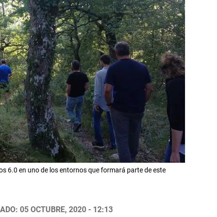
os 6.0 en uno de los entornos que formará parte de este
ADO: 05 OCTUBRE, 2020 - 12:13