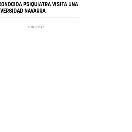
CONOCIDA PSIQUIATRA VISITA UNA
IVERSIDAD NAVARRA