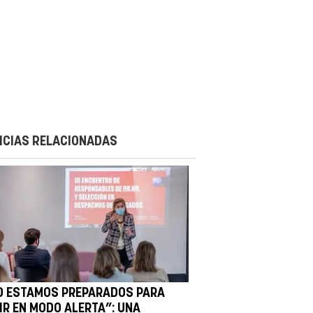
ICIAS RELACIONADAS
O ESTAMOS PREPARADOS PARA
VIR EN MODO ALERTA”: UNA