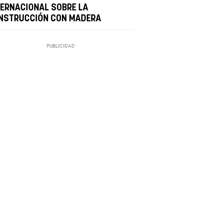
TERNACIONAL SOBRE LA
NSTRUCCIÓN CON MADERA