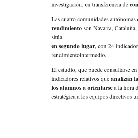
con
investigación, en transferencia de
Las cuatro comunidades autónomas 
rendimiento
son Navarra, Cataluña,
sitúa
en segundo lugar
, con 24 indicado
rendimientointermedio.
El estudio, que puede consultarse e
analizan la
indicadores relativos que
los alumnos a orientarse
a la hora 
estratégica a los equipos directivos u