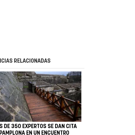
ICIAS RELACIONADAS
S DE 350 EXPERTOS SE DAN CITA
 PAMPLONA EN UN ENCUENTRO