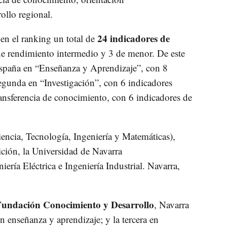
ollo regional.
24 indicadores de
en el ranking un total de
de rendimiento intermedio y 3 de menor. De este
España en “Enseñanza y Aprendizaje”, con 8
egunda en “Investigación”, con 6 indicadores
ansferencia de conocimiento, con 6 indicadores de
encia, Tecnología, Ingeniería y Matemáticas),
ición, la Universidad de Navarra
ería Eléctrica e Ingeniería Industrial. Navarra,
undación Conocimiento y Desarrollo
, Navarra
enseñanza y aprendizaje; y la tercera en