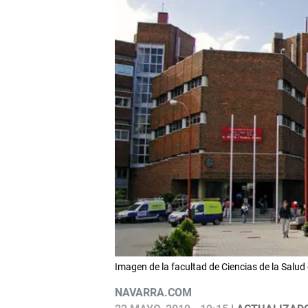
Imagen de la facultad de Ciencias de la Salud
NAVARRA.COM