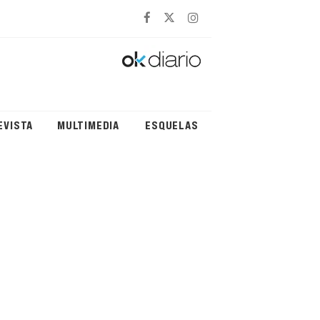
EVISTA
MULTIMEDIA
ESQUELAS