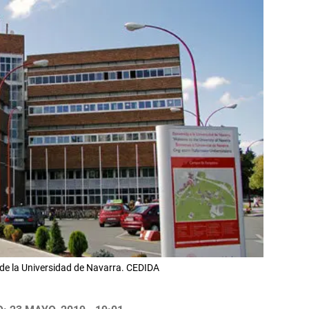
 de la Universidad de Navarra. CEDIDA