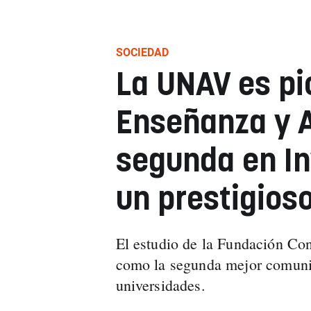
SOCIEDAD
La UNAV es pi
Enseñanza y A
segunda en In
un prestigios
El estudio de la Fundación Con
como la segunda mejor comuni
universidades.