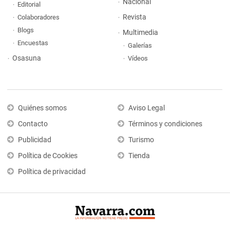
Nacional
Editorial
Revista
Colaboradores
Blogs
Multimedia
Encuestas
Galerías
Osasuna
Vídeos
Quiénes somos
Aviso Legal
Contacto
Términos y condiciones
Publicidad
Turismo
Política de Cookies
Tienda
Política de privacidad