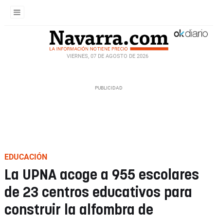
VIERNES, 07 DE AGOSTO DE 2026
EDUCACIÓN
La UPNA acoge a 955 escolares
de 23 centros educativos para
construir la alfombra de