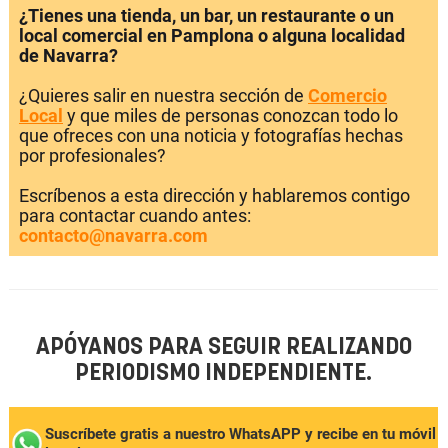
¿Tienes una tienda, un bar, un restaurante o un
local comercial en Pamplona o alguna localidad
de Navarra?
¿Quieres salir en nuestra sección de
Comercio
Local
y que miles de personas conozcan todo lo
que ofreces con una noticia y fotografías hechas
por profesionales?
Escríbenos a esta dirección y hablaremos contigo
para contactar cuando antes:
contacto@navarra.com
APÓYANOS PARA SEGUIR REALIZANDO
PERIODISMO INDEPENDIENTE.
Suscríbete gratis a nuestro WhatsAPP y recibe en tu móvil