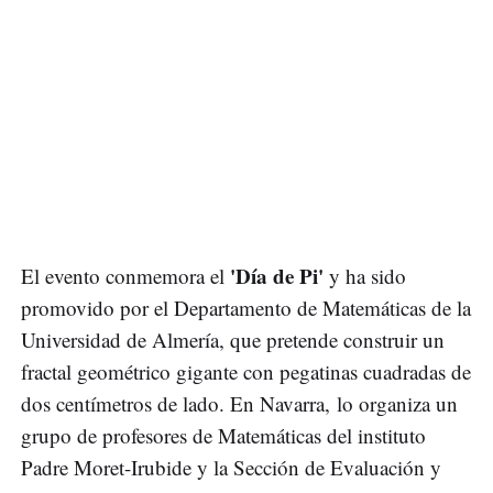
'Día de Pi'
El evento conmemora el
y ha sido
promovido por el Departamento de Matemáticas de la
Universidad de Almería, que pretende construir un
fractal geométrico gigante con pegatinas cuadradas de
dos centímetros de lado. En Navarra, lo organiza un
grupo de profesores de Matemáticas del instituto
Padre Moret-Irubide y la Sección de Evaluación y