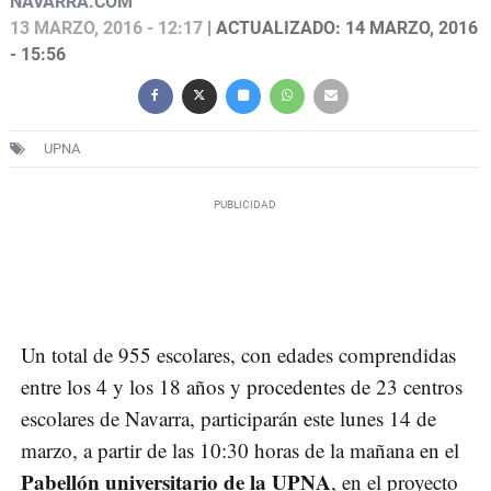
NAVARRA.COM
13 MARZO, 2016 - 12:17
| ACTUALIZADO: 14 MARZO, 2016
- 15:56
UPNA
Un total de 955 escolares, con edades comprendidas
entre los 4 y los 18 años y procedentes de 23 centros
escolares de Navarra, participarán este lunes 14 de
marzo, a partir de las 10:30 horas de la mañana en el
Pabellón universitario de la UPNA
, en el proyecto