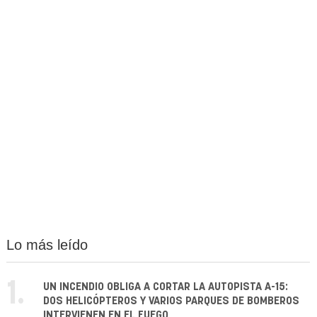
Lo más leído
1.
UN INCENDIO OBLIGA A CORTAR LA AUTOPISTA A-15:
DOS HELICÓPTEROS Y VARIOS PARQUES DE BOMBEROS
INTERVIENEN EN EL FUEGO