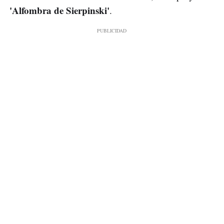
'Alfombra de Sierpinski'
.