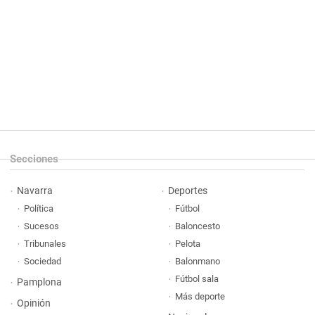
Secciones
Navarra
Deportes
Política
Fútbol
Sucesos
Baloncesto
Tribunales
Pelota
Sociedad
Balonmano
Fútbol sala
Pamplona
Más deporte
Opinión