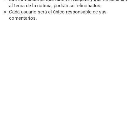
al tema de la noticia, podrán ser eliminados.
Cada usuario será el único responsable de sus
comentarios.