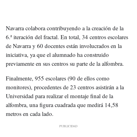
Navarra colabora contribuyendo a la creación de la
6.ª iteración del fractal. En total, 34 centros escolares
de Navarra y 60 docentes están involucrados en la
iniciativa, ya que el alumnado ha construido
previamente en sus centros su parte de la alfombra.
Finalmente, 955 escolares (90 de ellos como
monitores), procedentes de 23 centros asistirán a la
Universidad para realizar el montaje final de la
alfombra, una figura cuadrada que medirá 14,58
metros en cada lado.