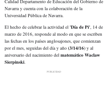
Calidad Departamento de Educación del Gobierno de
Navarra y cuenta con la colaboración de la
Universidad Pública de Navarra.
'Día de Pi'
El hecho de celebrar la actividad el
, 14 de
marzo de 2016, responde al modo en que se escriben
las fechas en los países anglosajones, que comienzan
(3/14/16
por el mes, seguidas del día y año
) y al
matemático Waclaw
aniversario del nacimiento del
Sierpinski
.