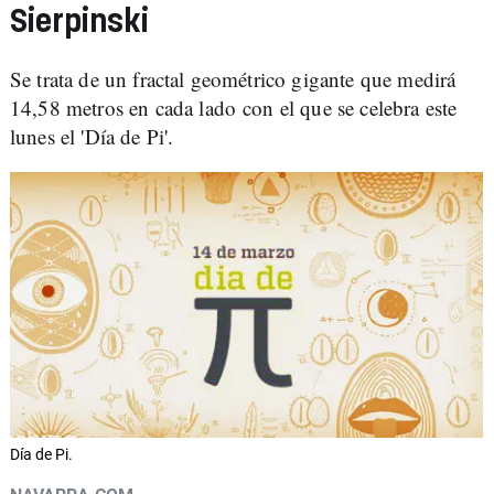
Sierpinski
Se trata de un fractal geométrico gigante que medirá
14,58 metros en cada lado con el que se celebra este
lunes el 'Día de Pi'.
Día de Pi.