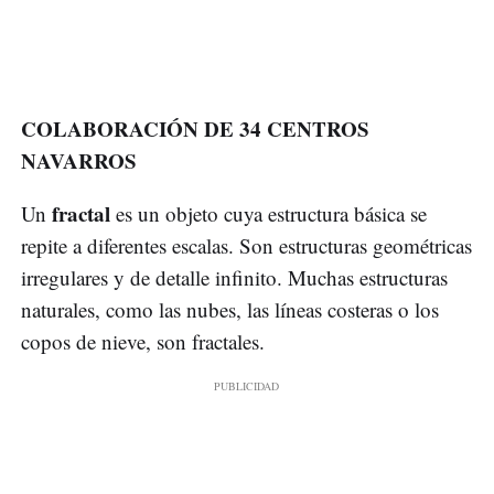
COLABORACIÓN DE 34 CENTROS
NAVARROS
fractal
Un
es un objeto cuya estructura básica se
repite a diferentes escalas. Son estructuras geométricas
irregulares y de detalle infinito. Muchas estructuras
naturales, como las nubes, las líneas costeras o los
copos de nieve, son fractales.