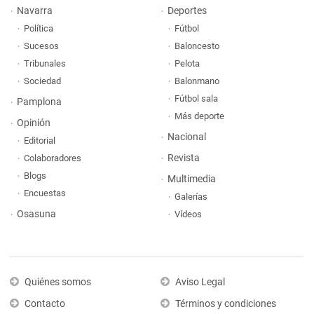
Navarra
Deportes
Política
Fútbol
Sucesos
Baloncesto
Tribunales
Pelota
Sociedad
Balonmano
Fútbol sala
Pamplona
Más deporte
Opinión
Nacional
Editorial
Revista
Colaboradores
Blogs
Multimedia
Encuestas
Galerías
Osasuna
Vídeos
Quiénes somos
Aviso Legal
Contacto
Términos y condiciones