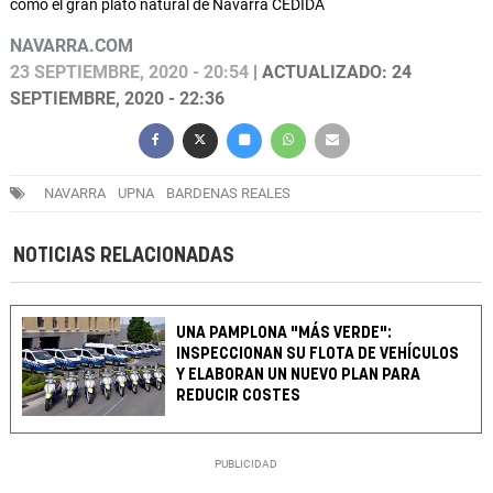
como el gran plató natural de Navarra CEDIDA
NAVARRA.COM
23 SEPTIEMBRE, 2020 - 20:54
| ACTUALIZADO: 24
SEPTIEMBRE, 2020 - 22:36
NAVARRA
UPNA
BARDENAS REALES
NOTICIAS RELACIONADAS
UNA PAMPLONA "MÁS VERDE":
INSPECCIONAN SU FLOTA DE VEHÍCULOS
Y ELABORAN UN NUEVO PLAN PARA
REDUCIR COSTES