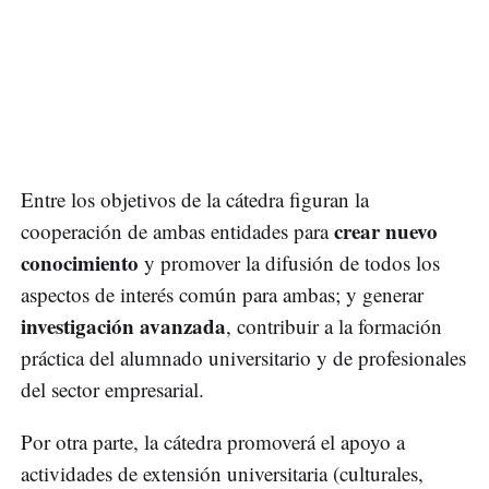
Entre los objetivos de la cátedra figuran la
crear nuevo
cooperación de ambas entidades para
conocimiento
y promover la difusión de todos los
aspectos de interés común para ambas; y generar
investigación avanzada
, contribuir a la formación
práctica del alumnado universitario y de profesionales
del sector empresarial.
Por otra parte, la cátedra promoverá el apoyo a
actividades de extensión universitaria (culturales,