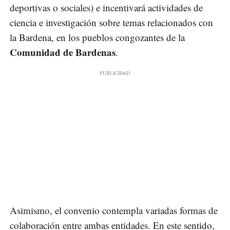
deportivas o sociales) e incentivará actividades de
ciencia e investigación sobre temas relacionados con
la Bardena, en los pueblos congozantes de la
Comunidad de Bardenas
.
Asimismo, el convenio contempla variadas formas de
colaboración entre ambas entidades. En este sentido,