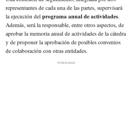
representantes de cada una de las partes, supervisará
programa anual de actividades
la ejecución del
.
Además, será la responsable, entre otros aspectos, de
aprobar la memoria anual de actividades de la cátedra
y de proponer la aprobación de posibles convenios
de colaboración con otras entidades.