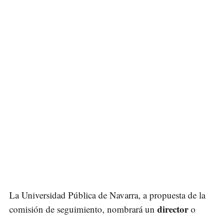
La Universidad Pública de Navarra, a propuesta de la
director
comisión de seguimiento, nombrará un
o