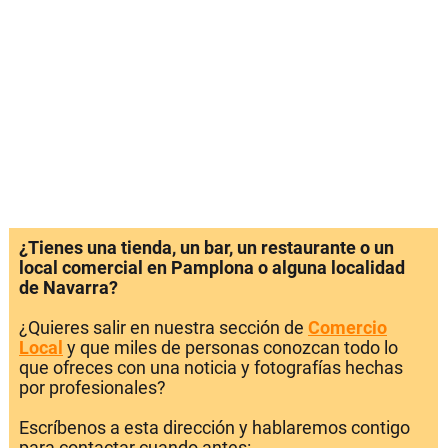
¿Tienes una tienda, un bar, un restaurante o un
local comercial en Pamplona o alguna localidad
de Navarra?
¿Quieres salir en nuestra sección de
Comercio
Local
y que miles de personas conozcan todo lo
que ofreces con una noticia y fotografías hechas
por profesionales?
Escríbenos a esta dirección y hablaremos contigo
para contactar cuando antes: