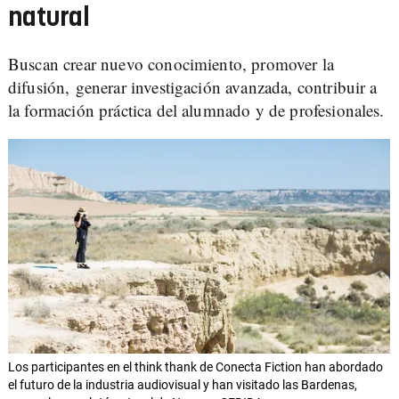
natural
Buscan crear nuevo conocimiento, promover la
difusión, generar investigación avanzada, contribuir a
la formación práctica del alumnado y de profesionales.
Los participantes en el think thank de Conecta Fiction han abordado
el futuro de la industria audiovisual y han visitado las Bardenas,