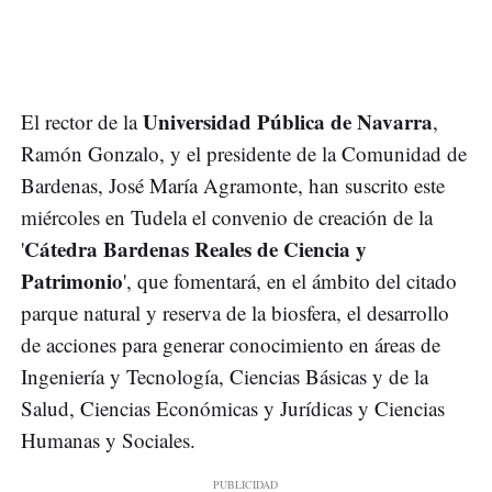
Universidad Pública de Navarra
El rector de la
,
Ramón Gonzalo, y el presidente de la Comunidad de
Bardenas, José María Agramonte, han suscrito este
miércoles en Tudela el convenio de creación de la
Cátedra Bardenas Reales de Ciencia y
'
Patrimonio
', que fomentará, en el ámbito del citado
parque natural y reserva de la biosfera, el desarrollo
de acciones para generar conocimiento en áreas de
Ingeniería y Tecnología, Ciencias Básicas y de la
Salud, Ciencias Económicas y Jurídicas y Ciencias
Humanas y Sociales.