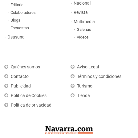
Nacional
Editorial
Revista
Colaboradores
Blogs
Multimedia
Encuestas
Galerías
Osasuna
Vídeos
Quiénes somos
Aviso Legal
Contacto
Términos y condiciones
Publicidad
Turismo
Política de Cookies
Tienda
Política de privacidad