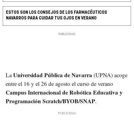
ESTOS SON LOS CONSEJOS DE LOS FARMACÉUTICOS
NAVARROS PARA CUIDAR TUS OJOS EN VERANO
Universidad Pública de Navarra
La
(UPNA) acoge
entre el 16 y el 26 de agosto el curso de verano
Campus Internacional de Robótica Educativa y
Programación Scratch/BYOB/SNAP
.