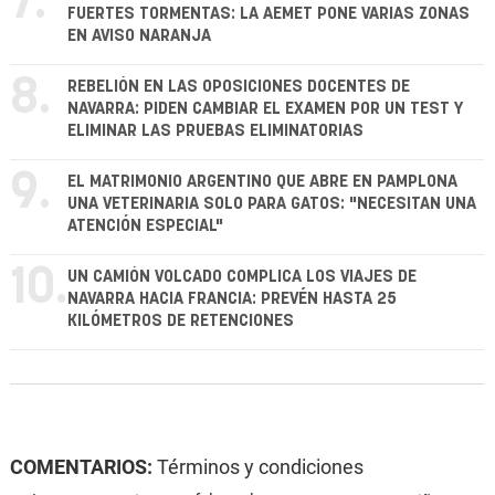
7.
FUERTES TORMENTAS: LA AEMET PONE VARIAS ZONAS
EN AVISO NARANJA
8.
REBELIÓN EN LAS OPOSICIONES DOCENTES DE
NAVARRA: PIDEN CAMBIAR EL EXAMEN POR UN TEST Y
ELIMINAR LAS PRUEBAS ELIMINATORIAS
9.
EL MATRIMONIO ARGENTINO QUE ABRE EN PAMPLONA
UNA VETERINARIA SOLO PARA GATOS: "NECESITAN UNA
ATENCIÓN ESPECIAL"
10.
UN CAMIÓN VOLCADO COMPLICA LOS VIAJES DE
NAVARRA HACIA FRANCIA: PREVÉN HASTA 25
KILÓMETROS DE RETENCIONES
COMENTARIOS:
Términos y condiciones