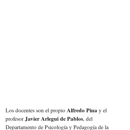
Alfredo Pina
Los docentes son el propio
y el
Javier Arlegui de Pablos
profesor
, del
Departamento de Psicología y Pedagogía de la