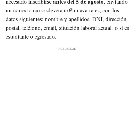
antes del 5 de agosto
necesario inscribirse
, enviando
un correo a
cursosdeverano@unavarra.es
, con los
datos siguientes: nombre y apellidos, DNI, dirección
postal, teléfono, email, situación laboral actual o si es
estudiante o egresado.