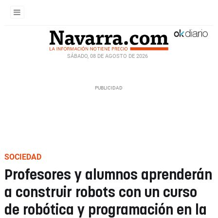
SÁBADO, 08 DE AGOSTO DE 2026
SOCIEDAD
Profesores y alumnos aprenderán
a construir robots con un curso
de robótica y programación en la