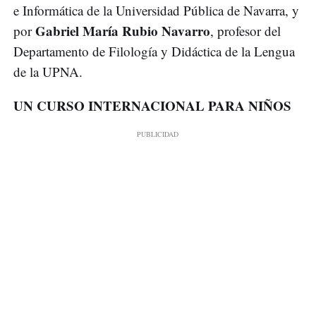
e Informática de la Universidad Pública de Navarra, y
Gabriel María Rubio Navarro
por
, profesor del
Departamento de Filología y Didáctica de la Lengua
de la UPNA.
UN CURSO INTERNACIONAL PARA NIÑOS