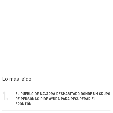
Lo más leído
1.
EL PUEBLO DE NAVARRA DESHABITADO DONDE UN GRUPO
DE PERSONAS PIDE AYUDA PARA RECUPERAR EL
FRONTÓN