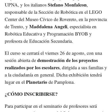
Stefano Monfalcon
UPNA, y los italianos
,
responsable de la Sección de Robótica en el LEGO
Center del Museo Cívico de Rovereto, en la provincia
Maddalena Angeli
de Trento, y
, especialista en
Robótica Educativa y Programación BYOB y
profesora de Educación Secundaria.
El curso se cerrará el viernes 26 de agosto, con una
demostración de los proyectos
sesión abierta de
realizados por los escolares
, dirigida a sus familias y
a la ciudadanía en general. Dicha exhibición tendrá
Planetario
lugar en el
de Pamplona.
¿CÓMO INSCRIBIRSE?
Para participar en el seminario de profesores será