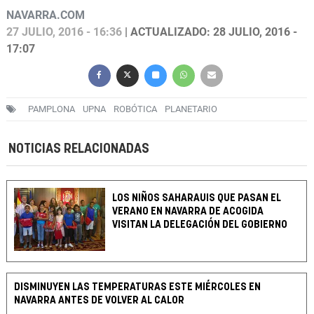
NAVARRA.COM
27 JULIO, 2016 - 16:36
| ACTUALIZADO: 28 JULIO, 2016 -
17:07
PAMPLONA
UPNA
ROBÓTICA
PLANETARIO
NOTICIAS RELACIONADAS
LOS NIÑOS SAHARAUIS QUE PASAN EL
VERANO EN NAVARRA DE ACOGIDA
VISITAN LA DELEGACIÓN DEL GOBIERNO
DISMINUYEN LAS TEMPERATURAS ESTE MIÉRCOLES EN
NAVARRA ANTES DE VOLVER AL CALOR