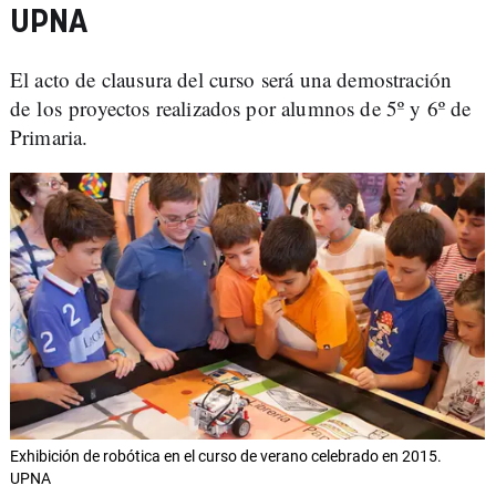
UPNA
El acto de clausura del curso será una demostración
de los proyectos realizados por alumnos de 5º y 6º de
Primaria.
Exhibición de robótica en el curso de verano celebrado en 2015.
UPNA