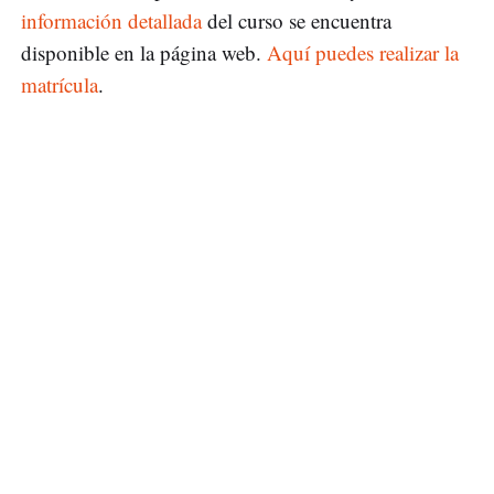
información detallada
del curso se encuentra
disponible en la página web.
Aquí puedes realizar la
matrícula
.