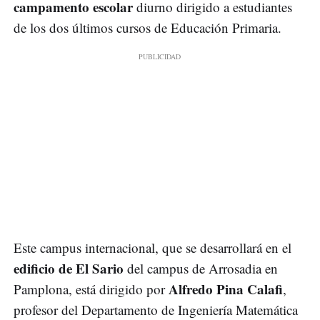
campamento escolar
diurno dirigido a estudiantes
de los dos últimos cursos de Educación Primaria.
Este campus internacional, que se desarrollará en el
edificio de El Sario
del campus de Arrosadia en
Alfredo Pina Calafi
Pamplona, está dirigido por
,
profesor del Departamento de Ingeniería Matemática