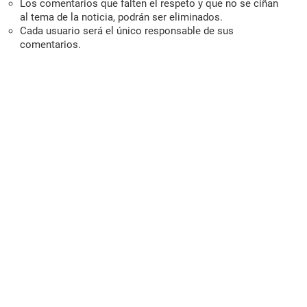
Los comentarios que falten el respeto y que no se ciñan
al tema de la noticia, podrán ser eliminados.
Cada usuario será el único responsable de sus
comentarios.