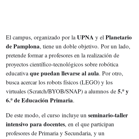
UPNA
Planetario
El campus, organizado por la
y el
de Pamplona
, tiene un doble objetivo. Por un lado,
pretende formar a profesores en la realización de
proyectos científico-tecnológicos sobre robótica
que puedan llevarse al aula
educativa
. Por otro,
busca acercar los robots físicos (LEGO) y los
5.º y
virtuales (Scratch/BYOB/SNAP) a alumnos de
6.º de Educación Primaria
.
seminario-taller
De este modo, el curso incluye un
intensivo para docentes
, en el que participan
profesores de Primaria y Secundaria, y un