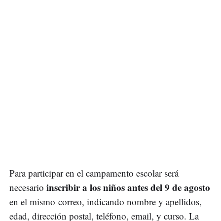
Para participar en el campamento escolar será
inscribir a los niños antes del 9 de agosto
necesario
en el mismo correo, indicando nombre y apellidos,
edad, dirección postal, teléfono, email, y curso. La