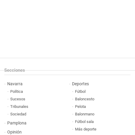
Secciones
Navarra
Deportes
Política
Fútbol
Sucesos
Baloncesto
Tribunales
Pelota
Sociedad
Balonmano
Fútbol sala
Pamplona
Más deporte
Opinión