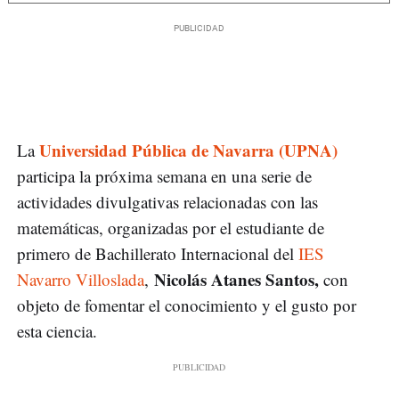
Universidad Pública de Navarra (UPNA)
La
participa la próxima semana en una serie de
actividades divulgativas relacionadas con las
matemáticas, organizadas por el estudiante de
primero de Bachillerato Internacional del
IES
Nicolás Atanes Santos,
Navarro Villoslada
,
con
objeto de fomentar el conocimiento y el gusto por
esta ciencia.