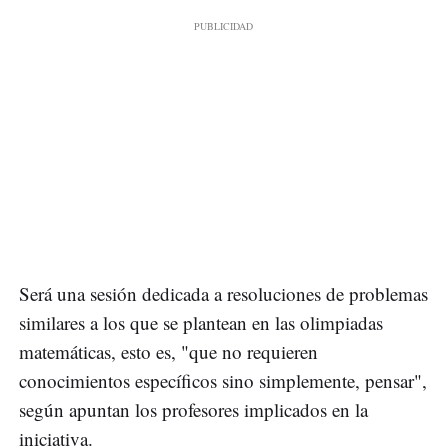
Será una sesión dedicada a resoluciones de problemas
similares a los que se plantean en las olimpiadas
matemáticas, esto es, "que no requieren
conocimientos específicos sino simplemente, pensar",
según apuntan los profesores implicados en la
iniciativa.