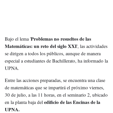
Problemas no resueltos de las
Bajo el lema '
Matemáticas: un reto del siglo XXI
', las actividades
se dirigen a todos los públicos, aunque de manera
especial a estudiantes de Bachillerato, ha informado la
UPNA.
Entre las acciones preparadas, se encuentra una clase
de matemáticas que se impartirá el próximo viernes,
30 de julio, a las 11 horas, en el seminario 2, ubicado
edificio de las Encinas de la
en la planta baja del
UPNA.