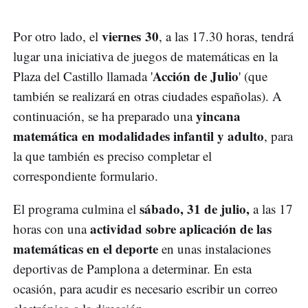
viernes 30
Por otro lado, el
, a las 17.30 horas, tendrá
lugar una iniciativa de juegos de matemáticas en la
Acción de Julio
Plaza del Castillo llamada '
' (que
también se realizará en otras ciudades españolas). A
yincana
continuación, se ha preparado una
matemática en modalidades infantil y adulto
, para
la que también es preciso completar el
correspondiente formulario.
sábado, 31 de julio,
El programa culmina el
a las 17
actividad sobre aplicación de las
horas con una
matemáticas en el deporte
en unas instalaciones
deportivas de Pamplona a determinar. En esta
ocasión, para acudir es necesario escribir un correo