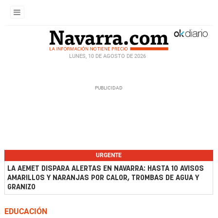
LUNES, 10 DE AGOSTO DE 2026
URGENTE
LA AEMET DISPARA ALERTAS EN NAVARRA: HASTA 10 AVISOS
AMARILLOS Y NARANJAS POR CALOR, TROMBAS DE AGUA Y
GRANIZO
EDUCACIÓN