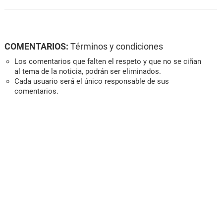
COMENTARIOS:
Términos y condiciones
Los comentarios que falten el respeto y que no se ciñan
al tema de la noticia, podrán ser eliminados.
Cada usuario será el único responsable de sus
comentarios.