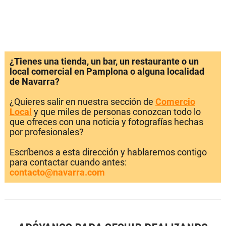
¿Tienes una tienda, un bar, un restaurante o un
local comercial en Pamplona o alguna localidad
de Navarra?
¿Quieres salir en nuestra sección de
Comercio
Local
y que miles de personas conozcan todo lo
que ofreces con una noticia y fotografías hechas
por profesionales?
Escríbenos a esta dirección y hablaremos contigo
para contactar cuando antes:
contacto@navarra.com