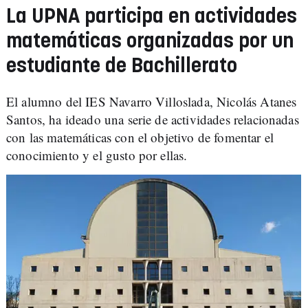
La UPNA participa en actividades
matemáticas organizadas por un
estudiante de Bachillerato
El alumno del IES Navarro Villoslada, Nicolás Atanes
Santos, ha ideado una serie de actividades relacionadas
con las matemáticas con el objetivo de fomentar el
conocimiento y el gusto por ellas.