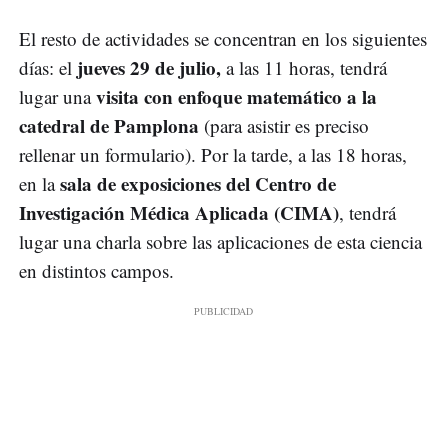
El resto de actividades se concentran en los siguientes
jueves 29 de julio,
días: el
a las 11 horas, tendrá
visita con enfoque matemático a la
lugar una
catedral de Pamplona
(para asistir es preciso
rellenar un formulario). Por la tarde, a las 18 horas,
sala de exposiciones del Centro de
en la
Investigación Médica Aplicada (CIMA)
, tendrá
lugar una charla sobre las aplicaciones de esta ciencia
en distintos campos.