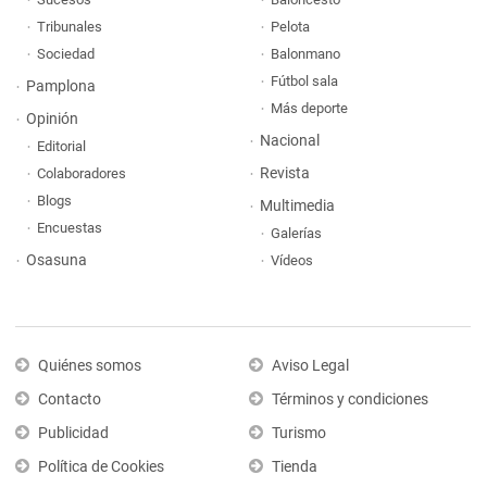
Tribunales
Pelota
Sociedad
Balonmano
Fútbol sala
Pamplona
Más deporte
Opinión
Nacional
Editorial
Revista
Colaboradores
Blogs
Multimedia
Encuestas
Galerías
Osasuna
Vídeos
Quiénes somos
Aviso Legal
Contacto
Términos y condiciones
Publicidad
Turismo
Política de Cookies
Tienda