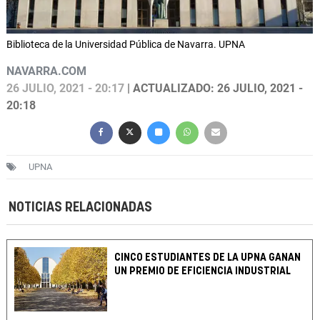
Biblioteca de la Universidad Pública de Navarra. UPNA
NAVARRA.COM
26 JULIO, 2021 - 20:17
| ACTUALIZADO: 26 JULIO, 2021 -
20:18
UPNA
NOTICIAS RELACIONADAS
CINCO ESTUDIANTES DE LA UPNA GANAN
UN PREMIO DE EFICIENCIA INDUSTRIAL