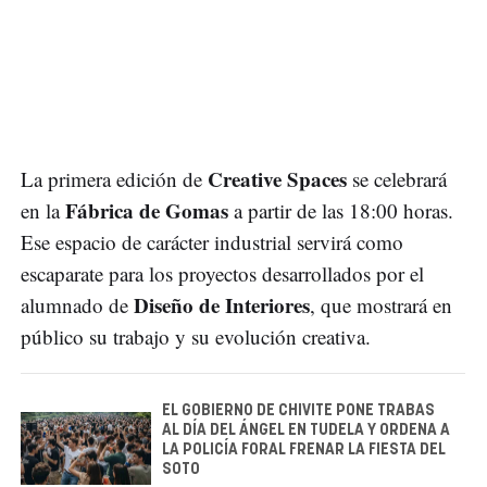
Creative Spaces
La primera edición de
se celebrará
Fábrica de Gomas
en la
a partir de las 18:00 horas.
Ese espacio de carácter industrial servirá como
escaparate para los proyectos desarrollados por el
Diseño de Interiores
alumnado de
, que mostrará en
público su trabajo y su evolución creativa.
EL GOBIERNO DE CHIVITE PONE TRABAS
AL DÍA DEL ÁNGEL EN TUDELA Y ORDENA A
LA POLICÍA FORAL FRENAR LA FIESTA DEL
SOTO