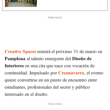
Creative Spaces
reunirá el próximo 31 de marzo en
Pamplona
Diseño de
al talento emergente del
Interiores
en una cita que nace con vocación de
Creanavarra
continuidad. Impulsado por
, el evento
quiere convertirse en un punto de encuentro entre
estudiantes, profesionales del sector y público
interesado en el diseño.