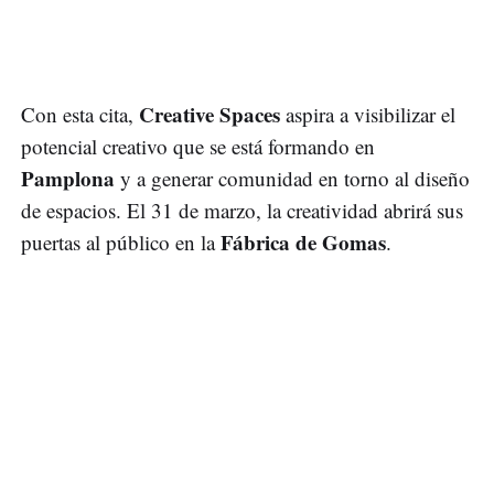
Creative Spaces
Con esta cita,
aspira a visibilizar el
potencial creativo que se está formando en
Pamplona
y a generar comunidad en torno al diseño
de espacios. El 31 de marzo, la creatividad abrirá sus
Fábrica de Gomas
puertas al público en la
.