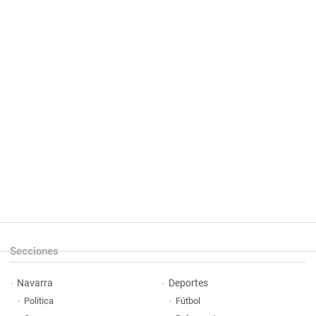
Secciones
Navarra
Deportes
Política
Fútbol