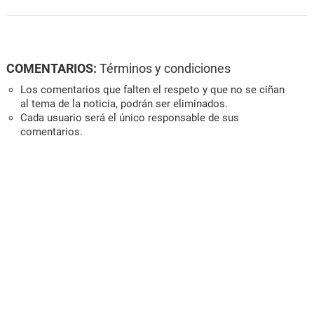
COMENTARIOS:
Términos y condiciones
Los comentarios que falten el respeto y que no se ciñan
al tema de la noticia, podrán ser eliminados.
Cada usuario será el único responsable de sus
comentarios.