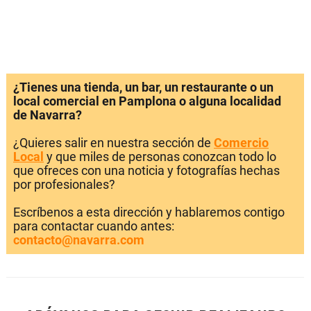
¿Tienes una tienda, un bar, un restaurante o un
local comercial en Pamplona o alguna localidad
de Navarra?
¿Quieres salir en nuestra sección de
Comercio
Local
y que miles de personas conozcan todo lo
que ofreces con una noticia y fotografías hechas
por profesionales?
Escríbenos a esta dirección y hablaremos contigo
para contactar cuando antes:
contacto@navarra.com