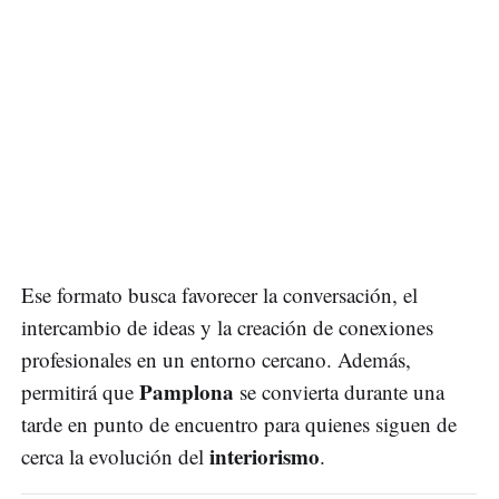
Ese formato busca favorecer la conversación, el
intercambio de ideas y la creación de conexiones
profesionales en un entorno cercano. Además,
Pamplona
permitirá que
se convierta durante una
tarde en punto de encuentro para quienes siguen de
interiorismo
cerca la evolución del
.