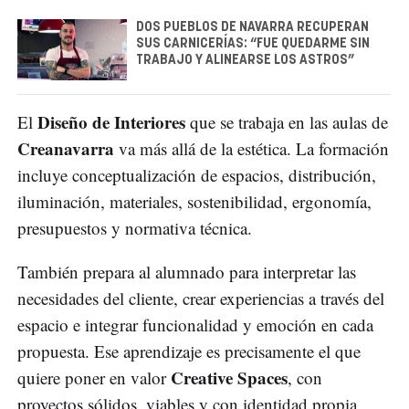
DOS PUEBLOS DE NAVARRA RECUPERAN
SUS CARNICERÍAS: “FUE QUEDARME SIN
TRABAJO Y ALINEARSE LOS ASTROS”
Diseño de Interiores
El
que se trabaja en las aulas de
Creanavarra
va más allá de la estética. La formación
incluye conceptualización de espacios, distribución,
iluminación, materiales, sostenibilidad, ergonomía,
presupuestos y normativa técnica.
También prepara al alumnado para interpretar las
necesidades del cliente, crear experiencias a través del
espacio e integrar funcionalidad y emoción en cada
propuesta. Ese aprendizaje es precisamente el que
Creative Spaces
quiere poner en valor
, con
proyectos sólidos, viables y con identidad propia.