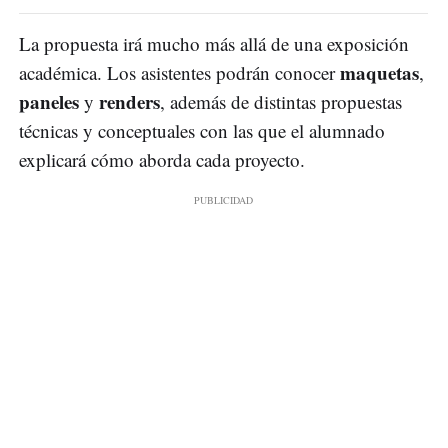
La propuesta irá mucho más allá de una exposición
maquetas
académica. Los asistentes podrán conocer
,
paneles
renders
y
, además de distintas propuestas
técnicas y conceptuales con las que el alumnado
explicará cómo aborda cada proyecto.