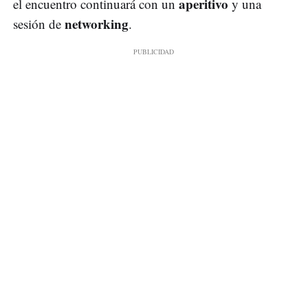
aperitivo
el encuentro continuará con un
y una
networking
sesión de
.