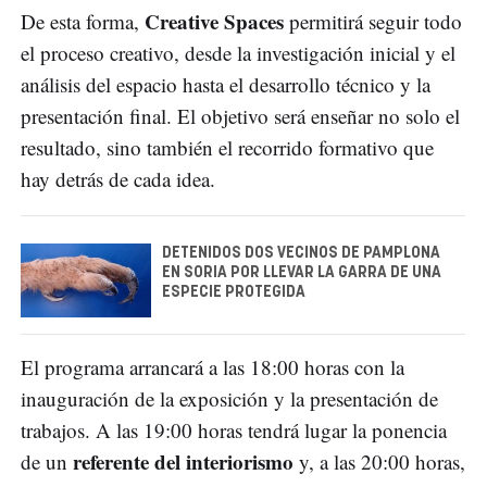
Creative Spaces
De esta forma,
permitirá seguir todo
el proceso creativo, desde la investigación inicial y el
análisis del espacio hasta el desarrollo técnico y la
presentación final. El objetivo será enseñar no solo el
resultado, sino también el recorrido formativo que
hay detrás de cada idea.
DETENIDOS DOS VECINOS DE PAMPLONA
EN SORIA POR LLEVAR LA GARRA DE UNA
ESPECIE PROTEGIDA
El programa arrancará a las 18:00 horas con la
inauguración de la exposición y la presentación de
trabajos. A las 19:00 horas tendrá lugar la ponencia
referente del interiorismo
de un
y, a las 20:00 horas,