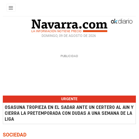
DOMINGO, 09 DE AGOSTO DE 2026
URGENTE
OSASUNA TROPIEZA EN EL SADAR ANTE UN CERTERO AL AIN Y
CIERRA LA PRETEMPORADA CON DUDAS A UNA SEMANA DE LA
LIGA
SOCIEDAD