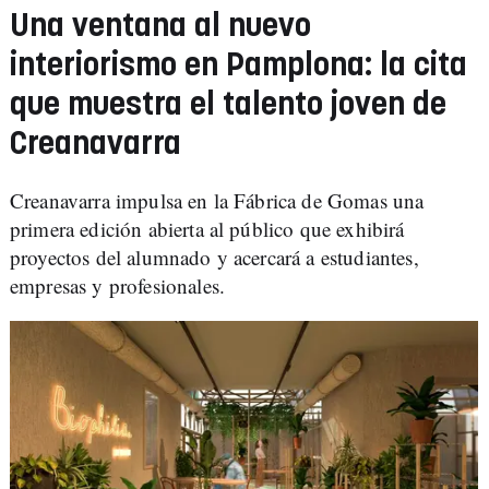
Una ventana al nuevo
interiorismo en Pamplona: la cita
que muestra el talento joven de
Creanavarra
Creanavarra impulsa en la Fábrica de Gomas una
primera edición abierta al público que exhibirá
proyectos del alumnado y acercará a estudiantes,
empresas y profesionales.