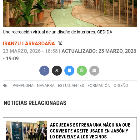
Una recreación virtual de un diseño de interiores. CEDIDA
IRANZU LARRASOAÑA
23 MARZO, 2026 - 18:58
| ACTUALIZADO: 23 MARZO, 2026
- 19:09
PAMPLONA
NAVARRA
ESTUDIANTES
FORMACIÓN
DISEÑO
NOTICIAS RELACIONADAS
ARGUEDAS ESTRENA UNA MÁQUINA QUE
CONVIERTE ACEITE USADO EN JABÓN Y
LO DEVUELVE A LOS VECINOS