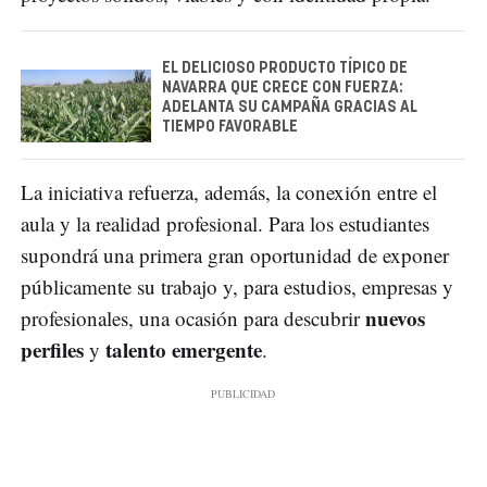
EL DELICIOSO PRODUCTO TÍPICO DE
NAVARRA QUE CRECE CON FUERZA:
ADELANTA SU CAMPAÑA GRACIAS AL
TIEMPO FAVORABLE
La iniciativa refuerza, además, la conexión entre el
aula y la realidad profesional. Para los estudiantes
supondrá una primera gran oportunidad de exponer
públicamente su trabajo y, para estudios, empresas y
nuevos
profesionales, una ocasión para descubrir
perfiles
talento emergente
y
.