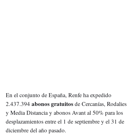
En el conjunto de España, Renfe ha expedido
abonos gratuitos
2.437.394
de Cercanías, Rodalies
y Media Distancia y abonos Avant al 50% para los
desplazamientos entre el 1 de septiembre y el 31 de
diciembre del año pasado.