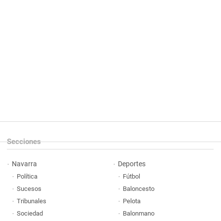
Secciones
Navarra
Deportes
Política
Fútbol
Sucesos
Baloncesto
Tribunales
Pelota
Sociedad
Balonmano