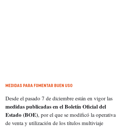
MEDIDAS PARA FOMENTAR BUEN USO
Desde el pasado 7 de diciembre están en vigor las
medidas publicadas en el Boletín Oficial del
Estado (BOE)
, por el que se modificó la operativa
de venta y utilización de los títulos multiviaje