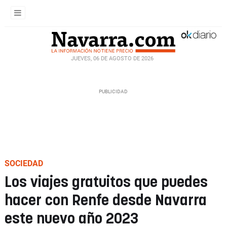
JUEVES, 06 DE AGOSTO DE 2026
SOCIEDAD
Los viajes gratuitos que puedes
hacer con Renfe desde Navarra
este nuevo año 2023