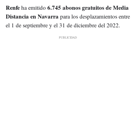
Renfe
6.745 abonos gratuitos de Media
ha emitido
Distancia en Navarra
para los desplazamientos entre
el 1 de septiembre y el 31 de diciembre del 2022.