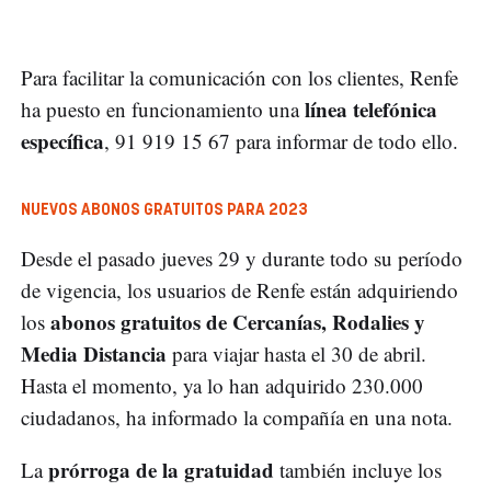
Para facilitar la comunicación con los clientes, Renfe
línea telefónica
ha puesto en funcionamiento una
específica
, 91 919 15 67 para informar de todo ello.
NUEVOS ABONOS GRATUITOS PARA 2023
Desde el pasado jueves 29 y durante todo su período
de vigencia, los usuarios de Renfe están adquiriendo
abonos gratuitos de Cercanías, Rodalies y
los
Media Distancia
para viajar hasta el 30 de abril.
Hasta el momento, ya lo han adquirido 230.000
ciudadanos, ha informado la compañía en una nota.
prórroga de la gratuidad
La
también incluye los