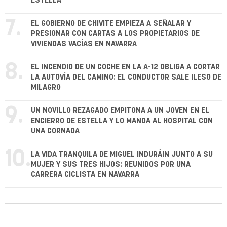
ESTELLA
7.
EL GOBIERNO DE CHIVITE EMPIEZA A SEÑALAR Y
PRESIONAR CON CARTAS A LOS PROPIETARIOS DE
VIVIENDAS VACÍAS EN NAVARRA
8.
EL INCENDIO DE UN COCHE EN LA A-12 OBLIGA A CORTAR
LA AUTOVÍA DEL CAMINO: EL CONDUCTOR SALE ILESO DE
MILAGRO
9.
UN NOVILLO REZAGADO EMPITONA A UN JOVEN EN EL
ENCIERRO DE ESTELLA Y LO MANDA AL HOSPITAL CON
UNA CORNADA
10.
LA VIDA TRANQUILA DE MIGUEL INDURÁIN JUNTO A SU
MUJER Y SUS TRES HIJOS: REUNIDOS POR UNA
CARRERA CICLISTA EN NAVARRA