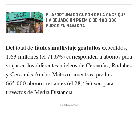
EL AFORTUNADO CUPÓN DE LA ONCE QUE
HA DEJADO UN PREMIO DE 400.000
EUROS EN NAVARRA
títulos multiviaje gratuitos
Del total de
expedidos,
1,63 millones (el 71,6%) corresponden a abonos para
viajar en los diferentes núcleos de Cercanías, Rodalies
y Cercanías Ancho Métrico, mientras que los
665.000 abonos restantes (el 28,4%) son para
trayectos de Media Distancia.