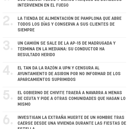
INTERVIENEN EN EL FUEGO
2.
LA TIENDA DE ALIMENTACIÓN DE PAMPLONA QUE ABRE
TODOS LOS DÍAS Y CONSERVA A SUS CLIENTES DE
SIEMPRE
3.
UN CAMIÓN SE SALE DE LA AP-15 DE MADRUGADA Y
TERMINA EN LA MEDIANA: SU CONDUCTOR HA
RESULTADO HERIDO
4.
EL TAN DA LA RAZÓN A UPN Y CENSURA AL
AYUNTAMIENTO DE ASIRON POR NO INFORMAR DE LOS
APARCAMIENTOS SUPRIMIDOS
5.
EL GOBIERNO DE CHIVITE TRAERÁ A NAVARRA A MENAS
DE CEUTA Y PIDE A OTRAS COMUNIDADES QUE HAGAN LO
MISMO
6.
INVESTIGAN LA EXTRAÑA MUERTE DE UN HOMBRE TRAS
CAERSE DESDE UNA VIVIENDA DURANTE LAS FIESTAS DE