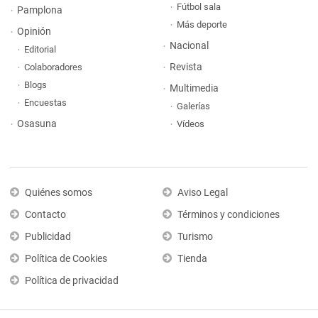
Fútbol sala
Pamplona
Más deporte
Opinión
Nacional
Editorial
Revista
Colaboradores
Blogs
Multimedia
Encuestas
Galerías
Osasuna
Vídeos
Quiénes somos
Aviso Legal
Contacto
Términos y condiciones
Publicidad
Turismo
Política de Cookies
Tienda
Política de privacidad