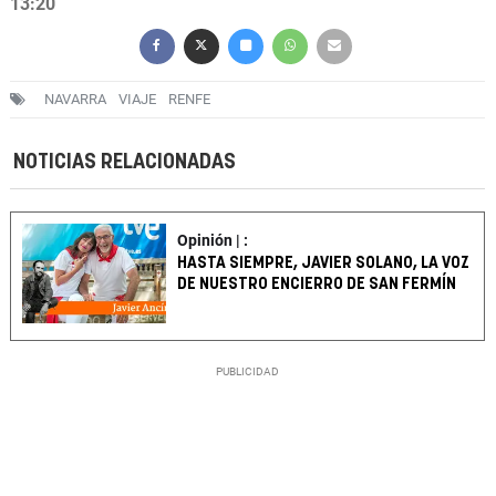
13:20
NAVARRA
VIAJE
RENFE
NOTICIAS RELACIONADAS
Opinión | :
HASTA SIEMPRE, JAVIER SOLANO, LA VOZ
DE NUESTRO ENCIERRO DE SAN FERMÍN