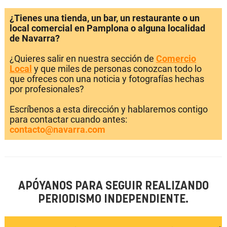
¿Tienes una tienda, un bar, un restaurante o un
local comercial en Pamplona o alguna localidad
de Navarra?
¿Quieres salir en nuestra sección de
Comercio
Local
y que miles de personas conozcan todo lo
que ofreces con una noticia y fotografías hechas
por profesionales?
Escríbenos a esta dirección y hablaremos contigo
para contactar cuando antes:
contacto@navarra.com
APÓYANOS PARA SEGUIR REALIZANDO
PERIODISMO INDEPENDIENTE.