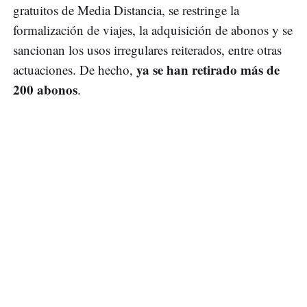
gratuitos de Media Distancia, se restringe la
formalización de viajes, la adquisición de abonos y se
sancionan los usos irregulares reiterados, entre otras
ya se han retirado más de
actuaciones. De hecho,
200 abonos
.