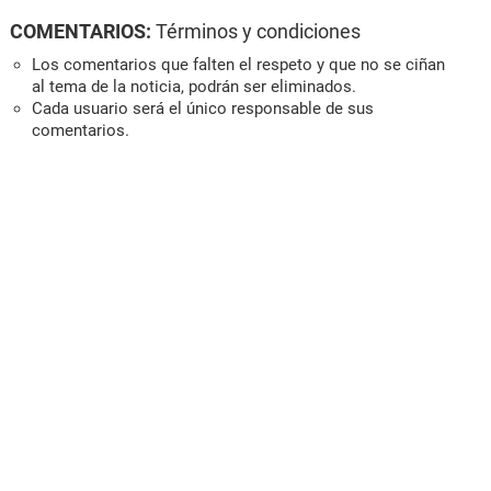
COMENTARIOS:
Términos y condiciones
Los comentarios que falten el respeto y que no se ciñan
al tema de la noticia, podrán ser eliminados.
Cada usuario será el único responsable de sus
comentarios.