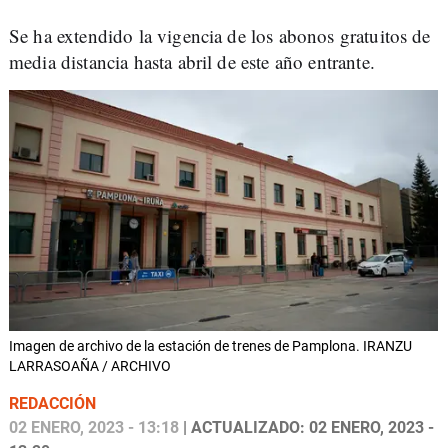
Se ha extendido la vigencia de los abonos gratuitos de
media distancia hasta abril de este año entrante.
Imagen de archivo de la estación de trenes de Pamplona. IRANZU
LARRASOAÑA / ARCHIVO
REDACCIÓN
02 ENERO, 2023 - 13:18
| ACTUALIZADO: 02 ENERO, 2023 -