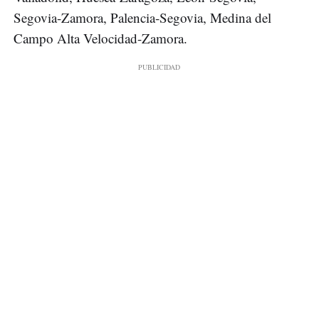
Segovia-Zamora, Palencia-Segovia, Medina del
Campo Alta Velocidad-Zamora.