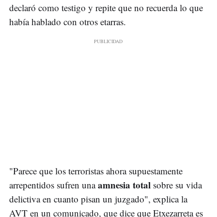
declaró como testigo y repite que no recuerda lo que
había hablado con otros etarras.
"Parece que los terroristas ahora supuestamente
amnesia total
arrepentidos sufren una
sobre su vida
delictiva en cuanto pisan un juzgado", explica la
AVT en un comunicado, que dice que Etxezarreta es