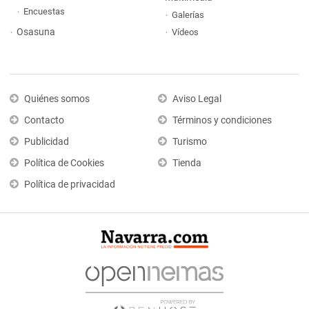
Encuestas
Galerías
Osasuna
Vídeos
Quiénes somos
Aviso Legal
Contacto
Términos y condiciones
Publicidad
Turismo
Política de Cookies
Tienda
Política de privacidad