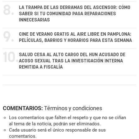
8.
LA TRAMPA DE LAS DERRAMAS DEL ASCENSOR: CÓMO
SABER SI TU COMUNIDAD PAGA REPARACIONES
INNECESARIAS
9.
CINE DE VERANO GRATIS AL AIRE LIBRE EN PAMPLONA:
PELÍCULAS, BARRIOS Y HORARIOS PARA ESTA SEMANA
10.
SALUD CESA AL ALTO CARGO DEL HUN ACUSADO DE
ACOSO SEXUAL TRAS LA INVESTIGACIÓN INTERNA
REMITIDA A FISCALÍA
COMENTARIOS:
Términos y condiciones
Los comentarios que falten el respeto y que no se ciñan
al tema de la noticia, podrán ser eliminados.
Cada usuario será el único responsable de sus
comentarios.