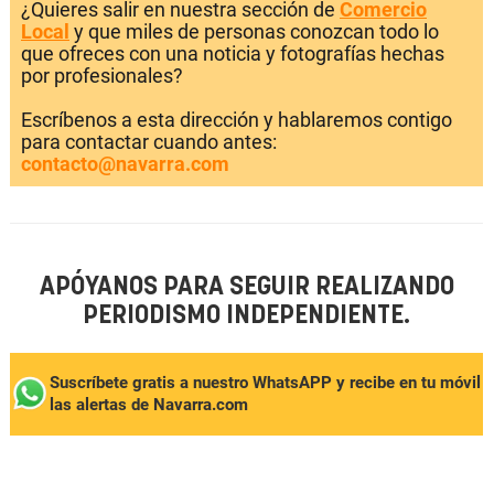
¿Quieres salir en nuestra sección de
Comercio
Local
y que miles de personas conozcan todo lo
que ofreces con una noticia y fotografías hechas
por profesionales?
Escríbenos a esta dirección y hablaremos contigo
para contactar cuando antes:
contacto@navarra.com
APÓYANOS PARA SEGUIR REALIZANDO
PERIODISMO INDEPENDIENTE.
Suscríbete gratis a nuestro WhatsAPP y recibe en tu móvil
las alertas de Navarra.com