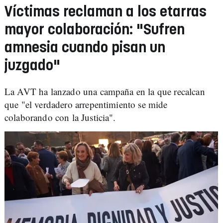
Víctimas reclaman a los etarras
mayor colaboración: "Sufren
amnesia cuando pisan un
juzgado"
La AVT ha lanzado una campaña en la que recalcan
que "el verdadero arrepentimiento se mide
colaborando con la Justicia".