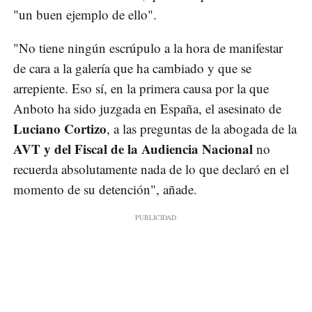
"un buen ejemplo de ello".
"No tiene ningún escrúpulo a la hora de manifestar
de cara a la galería que ha cambiado y que se
arrepiente. Eso sí, en la primera causa por la que
Anboto ha sido juzgada en España, el asesinato de
Luciano Cortizo
, a las preguntas de la abogada de la
AVT y del Fiscal de la Audiencia Nacional
no
recuerda absolutamente nada de lo que declaró en el
momento de su detención", añade.