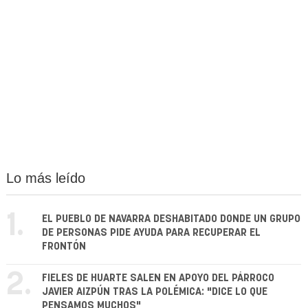
Lo más leído
1.
EL PUEBLO DE NAVARRA DESHABITADO DONDE UN GRUPO
DE PERSONAS PIDE AYUDA PARA RECUPERAR EL
FRONTÓN
2.
FIELES DE HUARTE SALEN EN APOYO DEL PÁRROCO
JAVIER AIZPÚN TRAS LA POLÉMICA: "DICE LO QUE
PENSAMOS MUCHOS"