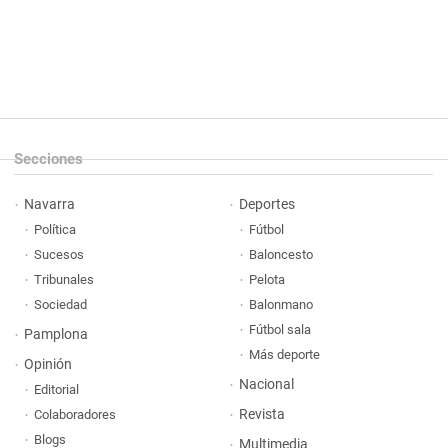
Secciones
Navarra
Deportes
Política
Fútbol
Sucesos
Baloncesto
Tribunales
Pelota
Sociedad
Balonmano
Fútbol sala
Pamplona
Más deporte
Opinión
Nacional
Editorial
Revista
Colaboradores
Blogs
Multimedia