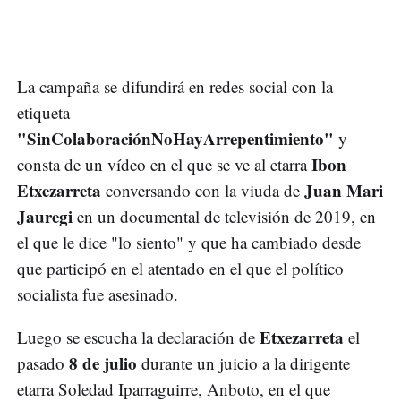
La campaña se difundirá en redes social con la
etiqueta
"SinColaboraciónNoHayArrepentimiento"
y
Ibon
consta de un vídeo en el que se ve al etarra
Etxezarreta
Juan Mari
conversando con la viuda de
Jauregi
en un documental de televisión de 2019, en
el que le dice "lo siento" y que ha cambiado desde
que participó en el atentado en el que el político
socialista fue asesinado.
Etxezarreta
Luego se escucha la declaración de
el
8 de julio
pasado
durante un juicio a la dirigente
etarra Soledad Iparraguirre, Anboto, en el que