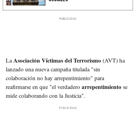
Asociación Víctimas del Terrorismo
La
(AVT) ha
lanzado una nueva campaña titulada "sin
colaboración no hay arrepentimiento" para
arrepentimiento
reafirmarse en que "el verdadero
se
mide colaborando con la Justicia".