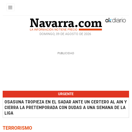
DOMINGO, 09 DE AGOSTO DE 2026
URGENTE
OSASUNA TROPIEZA EN EL SADAR ANTE UN CERTERO AL AIN Y
CIERRA LA PRETEMPORADA CON DUDAS A UNA SEMANA DE LA
LIGA
TERRORISMO