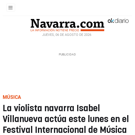
JUEVES, 06 DE AGOSTO DE 2026
MÚSICA
La violista navarra Isabel
Villanueva actúa este lunes en el
Festival Internacional de Música