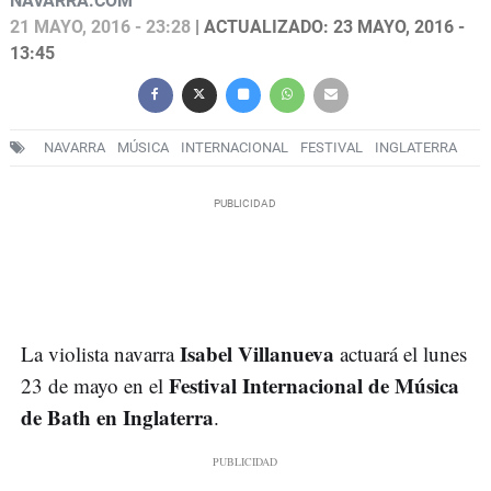
NAVARRA.COM
21 MAYO, 2016 - 23:28
| ACTUALIZADO: 23 MAYO, 2016 -
13:45
NAVARRA
MÚSICA
INTERNACIONAL
FESTIVAL
INGLATERRA
Isabel Villanueva
La violista navarra
actuará el lunes
Festival Internacional de Música
23 de mayo en el
de Bath en Inglaterra
.