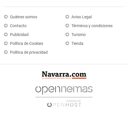
Quiénes somos
Aviso Legal
Contacto
Términos y condiciones
Publicidad
Turismo
Política de Cookies
Tienda
Política de privacidad