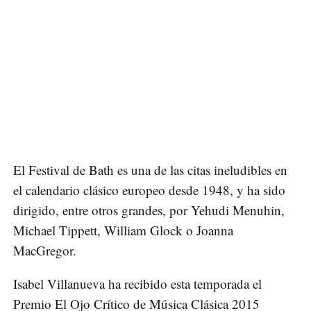
El Festival de Bath es una de las citas ineludibles en
el calendario clásico europeo desde 1948, y ha sido
dirigido, entre otros grandes, por Yehudi Menuhin,
Michael Tippett, William Glock o Joanna
MacGregor.
Isabel Villanueva ha recibido esta temporada el
Premio El Ojo Crítico de Música Clásica 2015