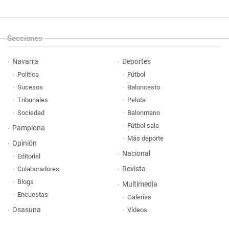
Secciones
Navarra
Deportes
Política
Fútbol
Sucesos
Baloncesto
Tribunales
Pelota
Sociedad
Balonmano
Fútbol sala
Pamplona
Más deporte
Opinión
Nacional
Editorial
Revista
Colaboradores
Blogs
Multimedia
Encuestas
Galerías
Osasuna
Vídeos