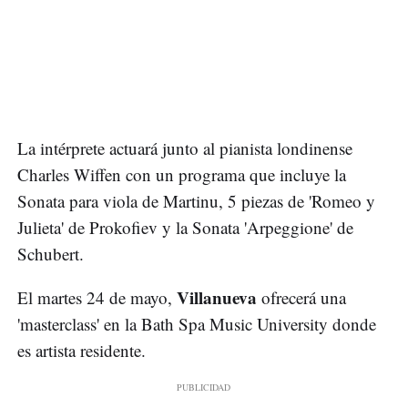
La intérprete actuará junto al pianista londinense
Charles Wiffen con un programa que incluye la
Sonata para viola de Martinu, 5 piezas de 'Romeo y
Julieta' de Prokofiev y la Sonata 'Arpeggione' de
Schubert.
Villanueva
El martes 24 de mayo,
ofrecerá una
'masterclass' en la Bath Spa Music University donde
es artista residente.