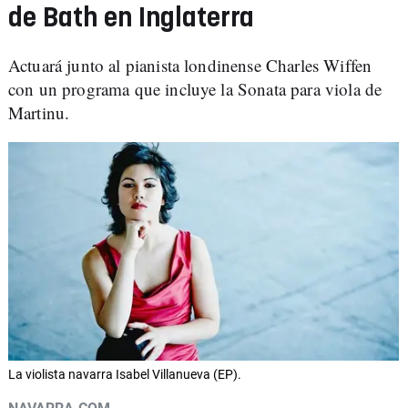
de Bath en Inglaterra
Actuará junto al pianista londinense Charles Wiffen
con un programa que incluye la Sonata para viola de
Martinu.
La violista navarra Isabel Villanueva (EP).