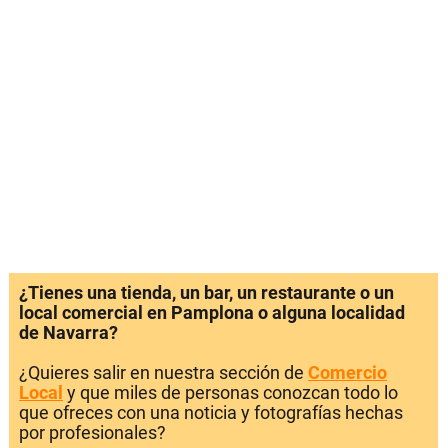
¿Tienes una tienda, un bar, un restaurante o un
local comercial en Pamplona o alguna localidad
de Navarra?
¿Quieres salir en nuestra sección de
Comercio
Local
y que miles de personas conozcan todo lo
que ofreces con una noticia y fotografías hechas
por profesionales?