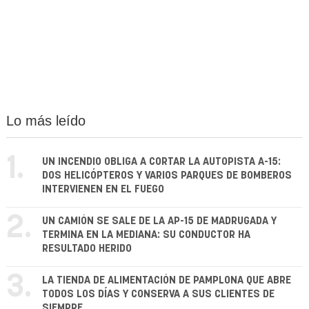
Lo más leído
1.
UN INCENDIO OBLIGA A CORTAR LA AUTOPISTA A-15:
DOS HELICÓPTEROS Y VARIOS PARQUES DE BOMBEROS
INTERVIENEN EN EL FUEGO
2.
UN CAMIÓN SE SALE DE LA AP-15 DE MADRUGADA Y
TERMINA EN LA MEDIANA: SU CONDUCTOR HA
RESULTADO HERIDO
3.
LA TIENDA DE ALIMENTACIÓN DE PAMPLONA QUE ABRE
TODOS LOS DÍAS Y CONSERVA A SUS CLIENTES DE
SIEMPRE