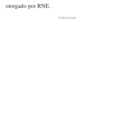
otorgado por RNE.