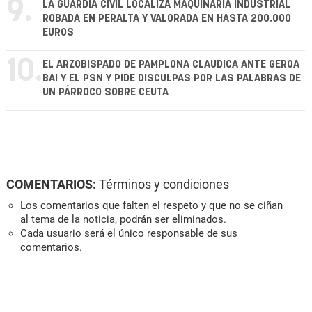
9.
LA GUARDIA CIVIL LOCALIZA MAQUINARIA INDUSTRIAL
ROBADA EN PERALTA Y VALORADA EN HASTA 200.000
EUROS
10.
EL ARZOBISPADO DE PAMPLONA CLAUDICA ANTE GEROA
BAI Y EL PSN Y PIDE DISCULPAS POR LAS PALABRAS DE
UN PÁRROCO SOBRE CEUTA
COMENTARIOS:
Términos y condiciones
Los comentarios que falten el respeto y que no se ciñan
al tema de la noticia, podrán ser eliminados.
Cada usuario será el único responsable de sus
comentarios.