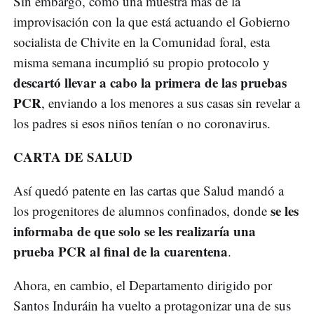
Sin embargo, como una muestra más de la
improvisación con la que está actuando el Gobierno
socialista de Chivite en la Comunidad foral, esta
misma semana incumplió su propio protocolo y
descartó llevar a cabo la primera de las pruebas
PCR
, enviando a los menores a sus casas sin revelar a
los padres si esos niños tenían o no coronavirus.
CARTA DE SALUD
Así quedó patente en las cartas que Salud mandó a
se les
los progenitores de alumnos confinados, donde
informaba de que solo se les realizaría una
prueba PCR al final de la cuarentena
.
Ahora, en cambio, el Departamento dirigido por
Santos Induráin ha vuelto a protagonizar una de sus