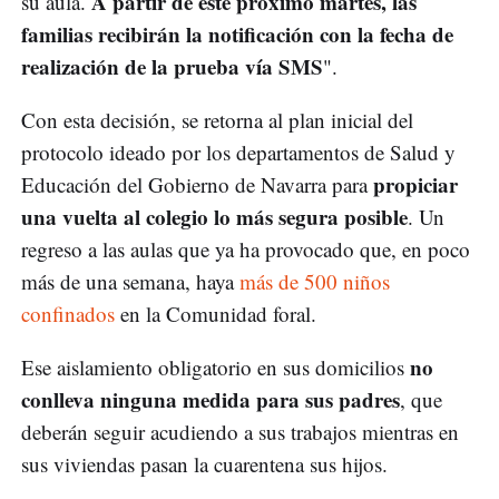
A partir de este próximo martes, las
su aula.
familias recibirán la notificación con la fecha de
realización de la prueba vía SMS
".
Con esta decisión, se retorna al plan inicial del
protocolo ideado por los departamentos de Salud y
propiciar
Educación del Gobierno de Navarra para
una vuelta al colegio lo más segura posible
. Un
regreso a las aulas que ya ha provocado que, en poco
más de una semana, haya
más de 500 niños
confinados
en la Comunidad foral.
no
Ese aislamiento obligatorio en sus domicilios
conlleva ninguna medida para sus padres
, que
deberán seguir acudiendo a sus trabajos mientras en
sus viviendas pasan la cuarentena sus hijos.