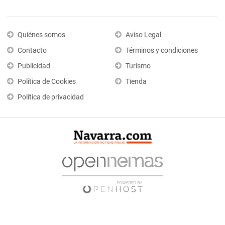
Quiénes somos
Aviso Legal
Contacto
Términos y condiciones
Publicidad
Turismo
Política de Cookies
Tienda
Política de privacidad