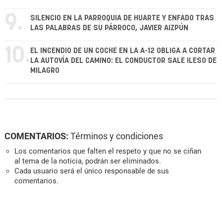
9.
SILENCIO EN LA PARROQUIA DE HUARTE Y ENFADO TRAS
LAS PALABRAS DE SU PÁRROCO, JAVIER AIZPÚN
10.
EL INCENDIO DE UN COCHE EN LA A-12 OBLIGA A CORTAR
LA AUTOVÍA DEL CAMINO: EL CONDUCTOR SALE ILESO DE
MILAGRO
COMENTARIOS:
Términos y condiciones
Los comentarios que falten el respeto y que no se ciñan
al tema de la noticia, podrán ser eliminados.
Cada usuario será el único responsable de sus
comentarios.