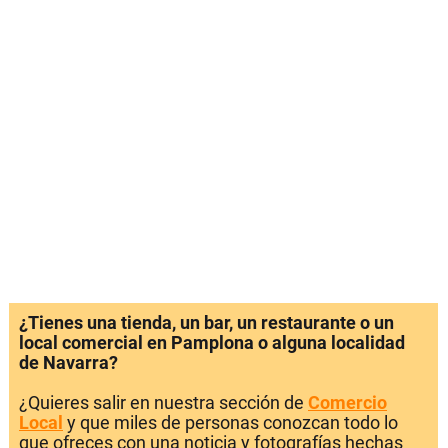
¿Tienes una tienda, un bar, un restaurante o un
local comercial en Pamplona o alguna localidad
de Navarra?
¿Quieres salir en nuestra sección de
Comercio
Local
y que miles de personas conozcan todo lo
que ofreces con una noticia y fotografías hechas