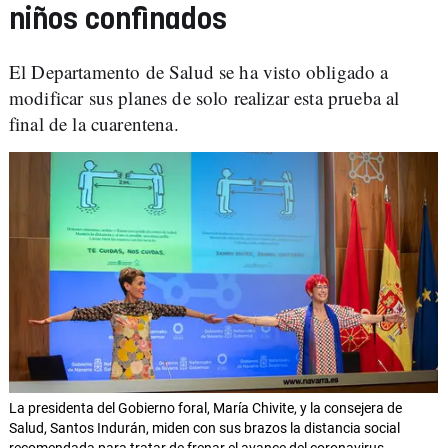
niños confinados
El Departamento de Salud se ha visto obligado a
modificar sus planes de solo realizar esta prueba al
final de la cuarentena.
La presidenta del Gobierno foral, María Chivite, y la consejera de
Salud, Santos Indurán, miden con sus brazos la distancia social