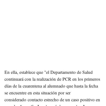
En ella, establece que "el Departamento de Salud
continuará con la realización de PCR en los primeros
días de la cuarentena al alumnado que hasta la fecha
se encuentre en esta situación por ser
considerado contacto estrecho de un caso positivo en