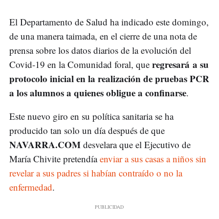
El Departamento de Salud ha indicado este domingo,
de una manera taimada, en el cierre de una nota de
prensa sobre los datos diarios de la evolución del
regresará a su
Covid-19 en la Comunidad foral, que
protocolo inicial en la realización de pruebas PCR
a los alumnos a quienes obligue a confinarse
.
Este nuevo giro en su política sanitaria se ha
producido tan solo un día después de que
NAVARRA.COM
desvelara que el Ejecutivo de
María Chivite pretendía
enviar a sus casas a niños sin
revelar a sus padres si habían contraído o no la
enfermedad
.