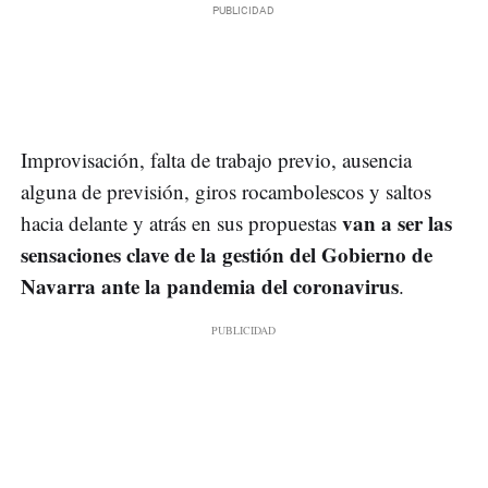
Improvisación, falta de trabajo previo, ausencia
alguna de previsión, giros rocambolescos y saltos
van a ser las
hacia delante y atrás en sus propuestas
sensaciones clave de la gestión del Gobierno de
Navarra ante la pandemia del coronavirus
.