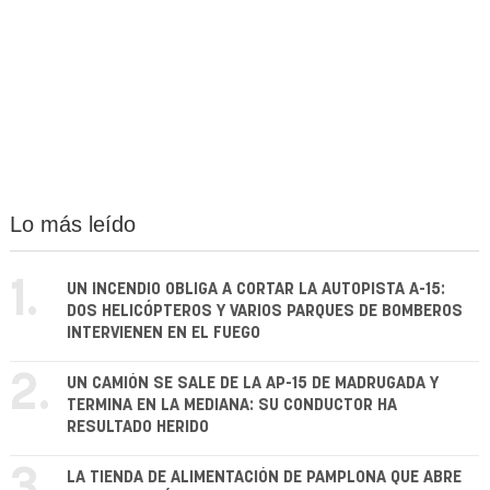
Lo más leído
1.
UN INCENDIO OBLIGA A CORTAR LA AUTOPISTA A-15:
DOS HELICÓPTEROS Y VARIOS PARQUES DE BOMBEROS
INTERVIENEN EN EL FUEGO
2.
UN CAMIÓN SE SALE DE LA AP-15 DE MADRUGADA Y
TERMINA EN LA MEDIANA: SU CONDUCTOR HA
RESULTADO HERIDO
3.
LA TIENDA DE ALIMENTACIÓN DE PAMPLONA QUE ABRE