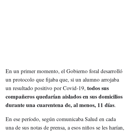
En un primer momento, el Gobierno foral desarrolló
un protocolo que fijaba que, si un alumno arrojaba
todos sus
un resultado positivo por Covid-19,
compañeros quedarían aislados en sus domicilios
durante una cuarentena de, al menos, 11 días
.
En ese período, según comunicaba Salud en cada
una de sus notas de prensa, a esos niños se les harían,