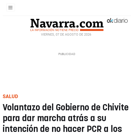
VIERNES, 07 DE AGOSTO DE 2026
SALUD
Volantazo del Gobierno de Chivite
para dar marcha atrás a su
intención de no hacer PCR a los