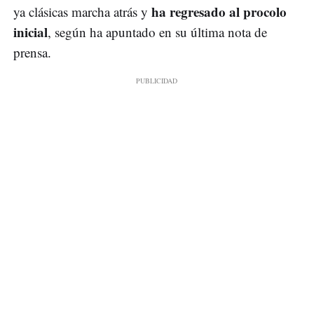
ha regresado al procolo
ya clásicas marcha atrás y
inicial
, según ha apuntado en su última nota de
prensa.