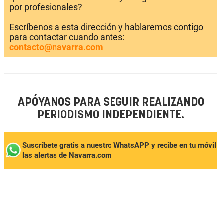
por profesionales?
Escríbenos a esta dirección y hablaremos contigo
para contactar cuando antes:
contacto@navarra.com
APÓYANOS PARA SEGUIR REALIZANDO
PERIODISMO INDEPENDIENTE.
Suscríbete gratis a nuestro WhatsAPP y recibe en tu móvil
las alertas de Navarra.com