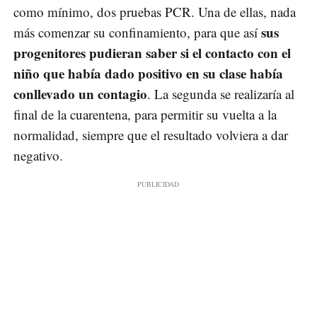
como mínimo, dos pruebas PCR. Una de ellas, nada
sus
más comenzar su confinamiento, para que así
progenitores pudieran saber si el contacto con el
niño que había dado positivo en su clase había
conllevado un contagio
. La segunda se realizaría al
final de la cuarentena, para permitir su vuelta a la
normalidad, siempre que el resultado volviera a dar
negativo.