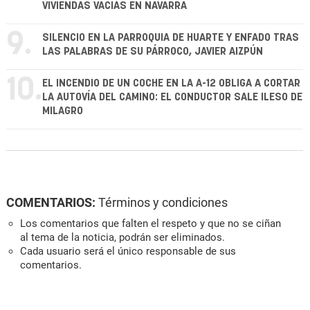
VIVIENDAS VACÍAS EN NAVARRA
9.
SILENCIO EN LA PARROQUIA DE HUARTE Y ENFADO TRAS
LAS PALABRAS DE SU PÁRROCO, JAVIER AIZPÚN
10.
EL INCENDIO DE UN COCHE EN LA A-12 OBLIGA A CORTAR
LA AUTOVÍA DEL CAMINO: EL CONDUCTOR SALE ILESO DE
MILAGRO
COMENTARIOS:
Términos y condiciones
Los comentarios que falten el respeto y que no se ciñan
al tema de la noticia, podrán ser eliminados.
Cada usuario será el único responsable de sus
comentarios.