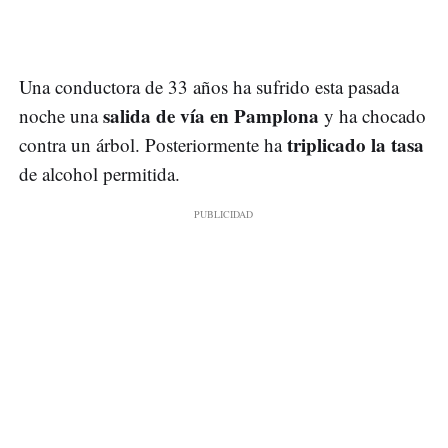
Una conductora de 33 años ha sufrido esta pasada
salida de vía en Pamplona
noche una
y ha chocado
triplicado la tasa
contra un árbol. Posteriormente ha
de alcohol permitida.