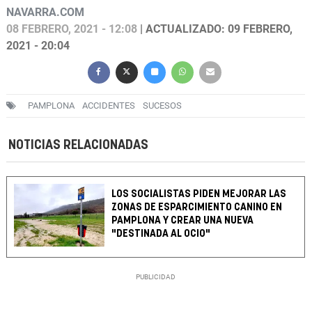
NAVARRA.COM
08 FEBRERO, 2021 - 12:08
| ACTUALIZADO: 09 FEBRERO,
2021 - 20:04
PAMPLONA
ACCIDENTES
SUCESOS
NOTICIAS RELACIONADAS
LOS SOCIALISTAS PIDEN MEJORAR LAS
ZONAS DE ESPARCIMIENTO CANINO EN
PAMPLONA Y CREAR UNA NUEVA
"DESTINADA AL OCIO"