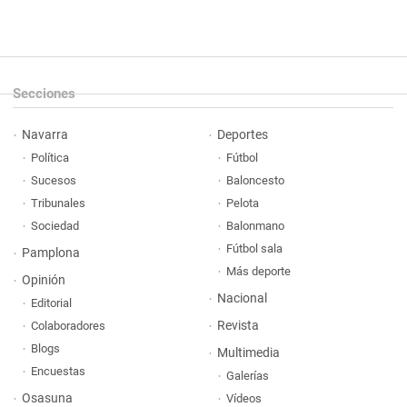
Secciones
Navarra
Deportes
Política
Fútbol
Sucesos
Baloncesto
Tribunales
Pelota
Sociedad
Balonmano
Fútbol sala
Pamplona
Más deporte
Opinión
Nacional
Editorial
Revista
Colaboradores
Blogs
Multimedia
Encuestas
Galerías
Osasuna
Vídeos