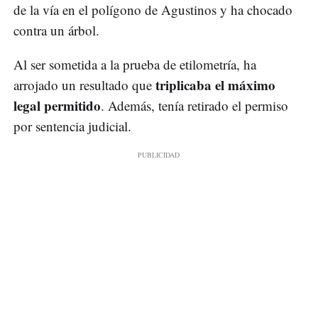
de la vía en el polígono de Agustinos y ha chocado
contra un árbol.
Al ser sometida a la prueba de etilometría, ha
triplicaba el máximo
arrojado un resultado que
legal permitido
. Además, tenía retirado el permiso
por sentencia judicial.