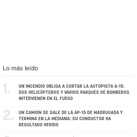
Lo más leído
1.
UN INCENDIO OBLIGA A CORTAR LA AUTOPISTA A-15:
DOS HELICÓPTEROS Y VARIOS PARQUES DE BOMBEROS
INTERVIENEN EN EL FUEGO
2.
UN CAMIÓN SE SALE DE LA AP-15 DE MADRUGADA Y
TERMINA EN LA MEDIANA: SU CONDUCTOR HA
RESULTADO HERIDO