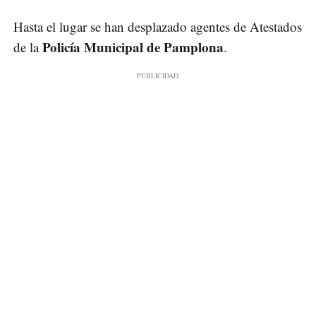
Hasta el lugar se han desplazado agentes de Atestados
Policía Municipal de Pamplona
de la
.