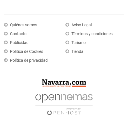
Quiénes somos
Aviso Legal
Contacto
Términos y condiciones
Publicidad
Turismo
Política de Cookies
Tienda
Política de privacidad