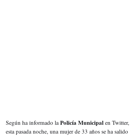
Policía Municipal
Según ha informado la
en Twitter,
esta pasada noche, una mujer de 33 años se ha salido