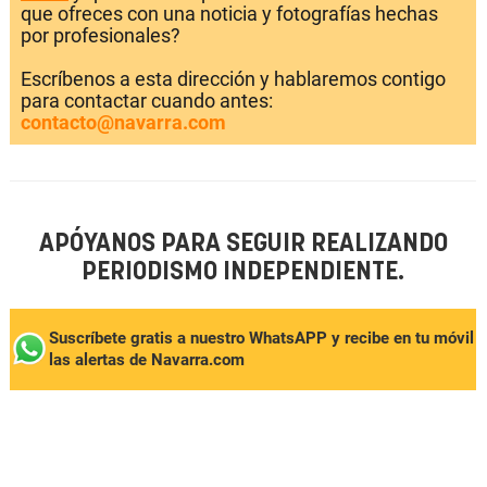
que ofreces con una noticia y fotografías hechas
por profesionales?
Escríbenos a esta dirección y hablaremos contigo
para contactar cuando antes:
contacto@navarra.com
APÓYANOS PARA SEGUIR REALIZANDO
PERIODISMO INDEPENDIENTE.
Suscríbete gratis a nuestro WhatsAPP y recibe en tu móvil
las alertas de Navarra.com