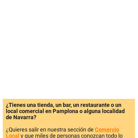
¿Tienes una tienda, un bar, un restaurante o un
local comercial en Pamplona o alguna localidad
de Navarra?
¿Quieres salir en nuestra sección de
Comercio
Local
y que miles de personas conozcan todo lo