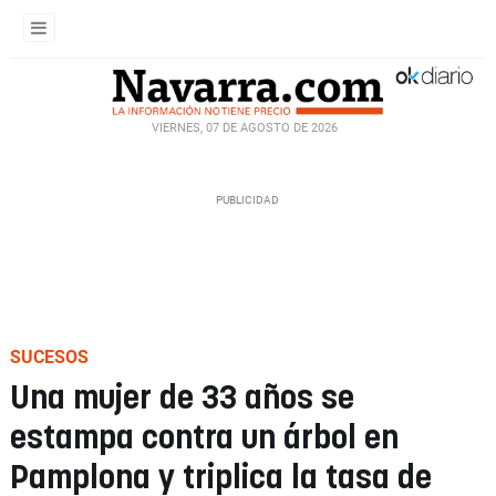
VIERNES, 07 DE AGOSTO DE 2026
SUCESOS
Una mujer de 33 años se
estampa contra un árbol en
Pamplona y triplica la tasa de