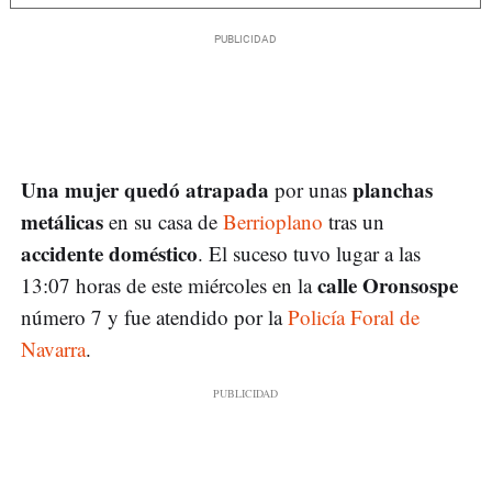
Una mujer quedó atrapada
planchas
por unas
metálicas
en su casa de
Berrioplano
tras un
accidente doméstico
. El suceso tuvo lugar a las
calle Oronsospe
13:07 horas de este miércoles en la
número 7 y fue atendido por la
Policía Foral de
Navarra
.