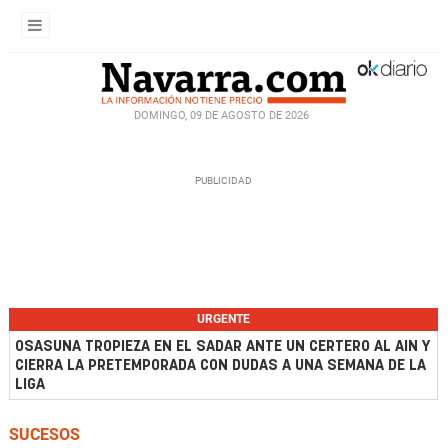
DOMINGO, 09 DE AGOSTO DE 2026
URGENTE
OSASUNA TROPIEZA EN EL SADAR ANTE UN CERTERO AL AIN Y
CIERRA LA PRETEMPORADA CON DUDAS A UNA SEMANA DE LA
LIGA
SUCESOS