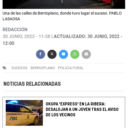
Una de las calles de Berrioplano, donde tuvo lugar el suceso. PABLO
LASAOSA
REDACCIÓN
30 JUNIO, 2022 - 11:58
| ACTUALIZADO: 30 JUNIO, 2022 -
12:00
SUCESOS
BERRIOPLANO
POLICIA FORAL
NOTICIAS RELACIONADAS
OKUPA 'EXPRESS' EN LA RIBERA:
DESALOJAN A UN JOVEN TRAS EL AVISO
DE LOS VECINOS