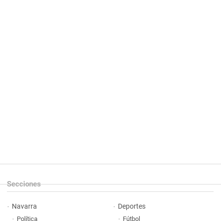
Secciones
Navarra
Deportes
Política
Fútbol