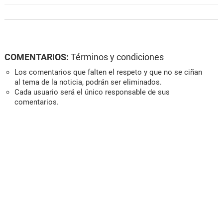
COMENTARIOS:
Términos y condiciones
Los comentarios que falten el respeto y que no se ciñan
al tema de la noticia, podrán ser eliminados.
Cada usuario será el único responsable de sus
comentarios.