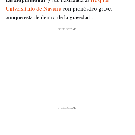
Universitario de Navarra
con pronóstico grave,
aunque estable dentro de la gravedad..