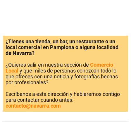
¿Tienes una tienda, un bar, un restaurante o un
local comercial en Pamplona o alguna localidad
de Navarra?
¿Quieres salir en nuestra sección de
Comercio
Local
y que miles de personas conozcan todo lo
que ofreces con una noticia y fotografías hechas
por profesionales?
Escríbenos a esta dirección y hablaremos contigo
para contactar cuando antes:
contacto@navarra.com