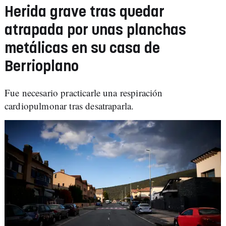
Herida grave tras quedar
atrapada por unas planchas
metálicas en su casa de
Berrioplano
Fue necesario practicarle una respiración
cardiopulmonar tras desatraparla.