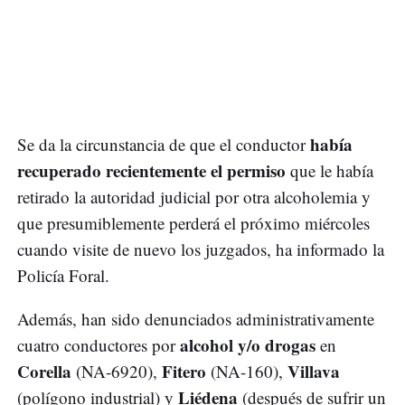
había
Se da la circunstancia de que el conductor
recuperado recientemente el permiso
que le había
retirado la autoridad judicial por otra alcoholemia y
que presumiblemente perderá el próximo miércoles
cuando visite de nuevo los juzgados, ha informado la
Policía Foral.
Además, han sido denunciados administrativamente
alcohol y/o drogas
cuatro conductores por
en
Corella
Fitero
Villava
(NA-6920),
(NA-160),
Liédena
(polígono industrial) y
(después de sufrir un