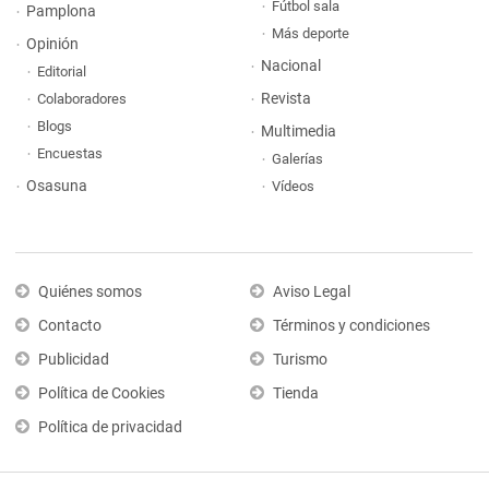
Fútbol sala
Pamplona
Más deporte
Opinión
Nacional
Editorial
Revista
Colaboradores
Blogs
Multimedia
Encuestas
Galerías
Osasuna
Vídeos
Quiénes somos
Aviso Legal
Contacto
Términos y condiciones
Publicidad
Turismo
Política de Cookies
Tienda
Política de privacidad