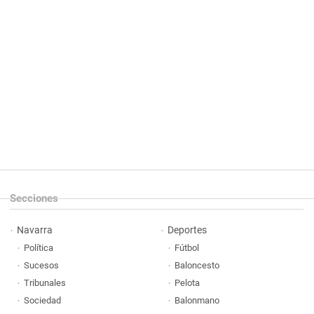
Secciones
Navarra
Deportes
Política
Fútbol
Sucesos
Baloncesto
Tribunales
Pelota
Sociedad
Balonmano