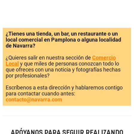
¿Tienes una tienda, un bar, un restaurante o un
local comercial en Pamplona o alguna localidad
de Navarra?
¿Quieres salir en nuestra sección de
Comercio
Local
y que miles de personas conozcan todo lo
que ofreces con una noticia y fotografías hechas
por profesionales?
Escríbenos a esta dirección y hablaremos contigo
para contactar cuando antes:
contacto@navarra.com
APÓYANOS PARA SEGUIR REALIZANDO