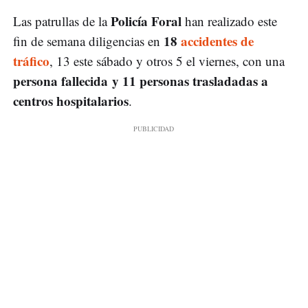
Policía Foral
Las patrullas de la
han realizado este
18
accidentes de
fin de semana diligencias en
tráfico
, 13 este sábado y otros 5 el viernes, con una
persona fallecida y 11 personas trasladadas a
centros hospitalarios
.