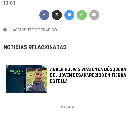
13:01
ACCIDENTE DE TRÁFICO
NOTICIAS RELACIONADAS
ABREN NUEVAS VÍAS EN LA BÚSQUEDA
DEL JOVEN DESAPARECIDO EN TIERRA
ESTELLA