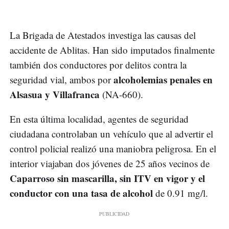
La Brigada de Atestados investiga las causas del
accidente de Ablitas. Han sido imputados finalmente
también dos conductores por delitos contra la
alcoholemias penales en
seguridad vial, ambos por
Alsasua y Villafranca
(NA-660).
En esta última localidad, agentes de seguridad
ciudadana controlaban un vehículo que al advertir el
control policial realizó una maniobra peligrosa. En el
interior viajaban dos jóvenes de 25 años vecinos de
Caparroso sin mascarilla, sin ITV en vigor y el
conductor con una tasa de alcohol
de 0.91 mg/l.