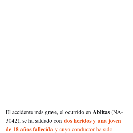
Ablitas
El accidente más grave, el ocurrido en
(NA-
dos heridos y una joven
3042), se ha saldado con
de 18 años fallecida
y cuyo conductor ha sido