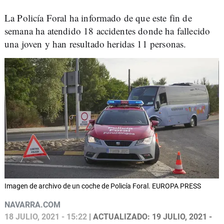
La Policía Foral ha informado de que este fin de
semana ha atendido 18 accidentes donde ha fallecido
una joven y han resultado heridas 11 personas.
Imagen de archivo de un coche de Policía Foral. EUROPA PRESS
NAVARRA.COM
18 JULIO, 2021 - 15:22
| ACTUALIZADO: 19 JULIO, 2021 -