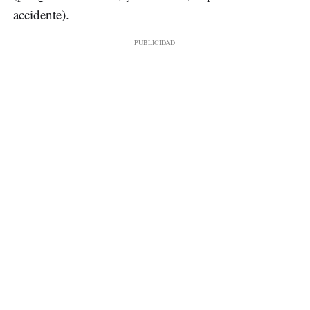
accidente).