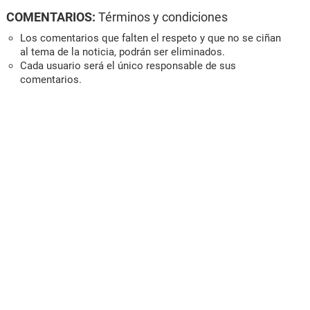
COMENTARIOS:
Términos y condiciones
Los comentarios que falten el respeto y que no se ciñan
al tema de la noticia, podrán ser eliminados.
Cada usuario será el único responsable de sus
comentarios.