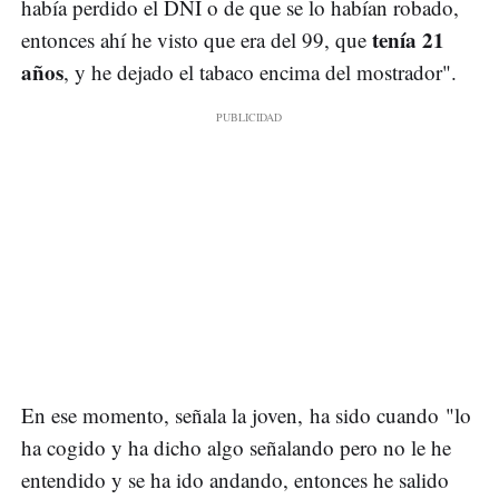
había perdido el DNI o de que se lo habían robado,
tenía 21
entonces ahí he visto que era del 99, que
años
, y he dejado el tabaco encima del mostrador".
En ese momento, señala la joven, ha sido cuando "lo
ha cogido y ha dicho algo señalando pero no le he
entendido y se ha ido andando, entonces he salido