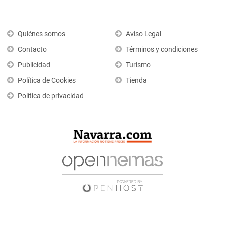
Quiénes somos
Aviso Legal
Contacto
Términos y condiciones
Publicidad
Turismo
Política de Cookies
Tienda
Política de privacidad