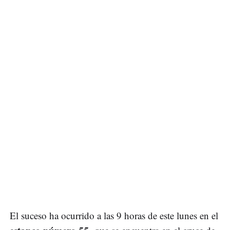
El suceso ha ocurrido a las 9 horas de este lunes en el