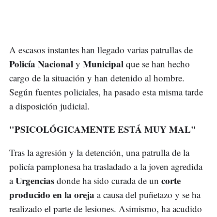
A escasos instantes han llegado varias patrullas de
Policía Nacional
Municipal
y
que se han hecho
cargo de la situación y han detenido al hombre.
Según fuentes policiales, ha pasado esta misma tarde
a disposición judicial.
"PSICOLÓGICAMENTE ESTÁ MUY MAL"
Tras la agresión y la detención, una patrulla de la
policía pamplonesa ha trasladado a la joven agredida
Urgencias
corte
a
donde ha sido curada de un
producido en la oreja
a causa del puñetazo y se ha
realizado el parte de lesiones. Asimismo, ha acudido