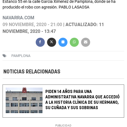
Estanco 55 en la calle García Ximenez de Pamplona, donde se ha
producido el robo con agresión. PABLO LASAOSA
NAVARRA.COM
09 NOVIEMBRE, 2020 - 21:00
| ACTUALIZADO: 11
NOVIEMBRE, 2020 - 13:47
PAMPLONA
NOTICIAS RELACIONADAS
PIDEN 14 AÑOS PARA UNA
ADMINISTRATIVA NAVARRA QUE ACCEDIÓ
A LA HISTORIA CLÍNICA DE SU HERMANO,
SU CUÑADA Y SUS SOBRINAS