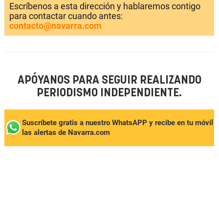
Escríbenos a esta dirección y hablaremos contigo
para contactar cuando antes:
contacto@navarra.com
APÓYANOS PARA SEGUIR REALIZANDO
PERIODISMO INDEPENDIENTE.
Suscríbete gratis a nuestro WhatsAPP y recibe en tu móvil
las alertas de Navarra.com