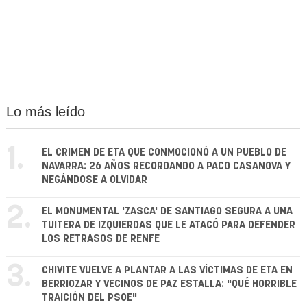
Lo más leído
1.
EL CRIMEN DE ETA QUE CONMOCIONÓ A UN PUEBLO DE
NAVARRA: 26 AÑOS RECORDANDO A PACO CASANOVA Y
NEGÁNDOSE A OLVIDAR
2.
EL MONUMENTAL 'ZASCA' DE SANTIAGO SEGURA A UNA
TUITERA DE IZQUIERDAS QUE LE ATACÓ PARA DEFENDER
LOS RETRASOS DE RENFE
3.
CHIVITE VUELVE A PLANTAR A LAS VÍCTIMAS DE ETA EN
BERRIOZAR Y VECINOS DE PAZ ESTALLA: "QUÉ HORRIBLE
TRAICIÓN DEL PSOE"