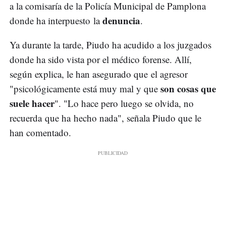
a la comisaría de la Policía Municipal de Pamplona
denuncia
donde ha interpuesto la
.
Ya durante la tarde, Piudo ha acudido a los juzgados
donde ha sido vista por el médico forense. Allí,
según explica, le han asegurado que el agresor
son cosas que
"psicológicamente está muy mal y que
suele hacer
". "Lo hace pero luego se olvida, no
recuerda que ha hecho nada", señala Piudo que le
han comentado.