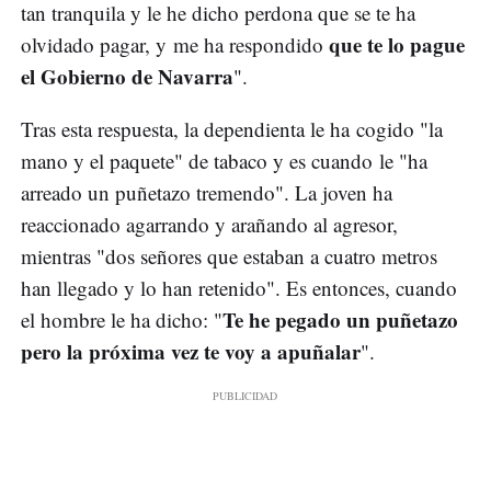
tan tranquila y le he dicho perdona que se te ha
que te lo pague
olvidado pagar, y me ha respondido
el Gobierno de Navarra
".
Tras esta respuesta, la dependienta le ha cogido "la
mano y el paquete" de tabaco y es cuando le "ha
arreado un puñetazo tremendo". La joven ha
reaccionado agarrando y arañando al agresor,
mientras "dos señores que estaban a cuatro metros
han llegado y lo han retenido". Es entonces, cuando
Te he pegado un puñetazo
el hombre le ha dicho: "
pero la próxima vez te voy a apuñalar
".