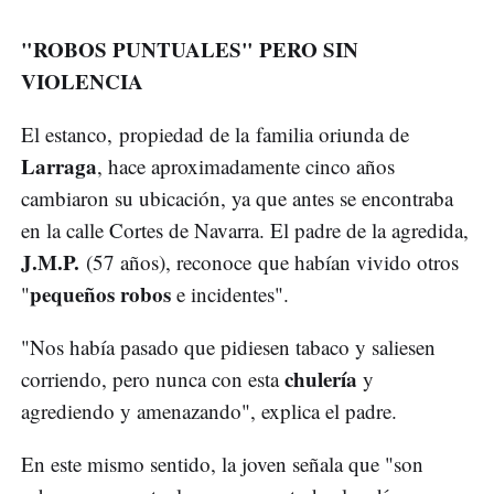
"ROBOS PUNTUALES" PERO SIN
VIOLENCIA
El estanco, propiedad de la familia oriunda de
Larraga
, hace aproximadamente cinco años
cambiaron su ubicación, ya que antes se encontraba
en la calle Cortes de Navarra. El padre de la agredida,
J.M.P.
(57 años), reconoce que habían vivido otros
pequeños robos
"
e incidentes".
"Nos había pasado que pidiesen tabaco y saliesen
chulería
corriendo, pero nunca con esta
y
agrediendo y amenazando", explica el padre.
En este mismo sentido, la joven señala que "son