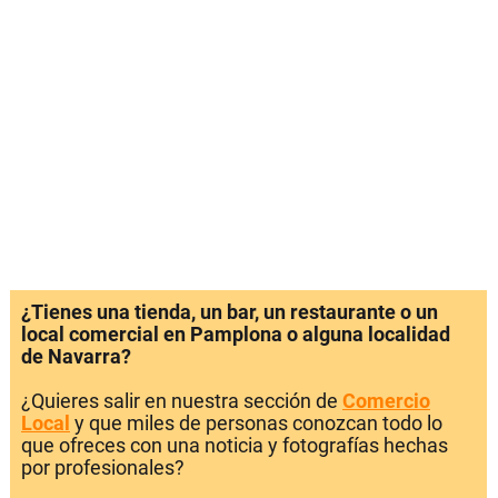
¿Tienes una tienda, un bar, un restaurante o un
local comercial en Pamplona o alguna localidad
de Navarra?
¿Quieres salir en nuestra sección de
Comercio
Local
y que miles de personas conozcan todo lo
que ofreces con una noticia y fotografías hechas
por profesionales?