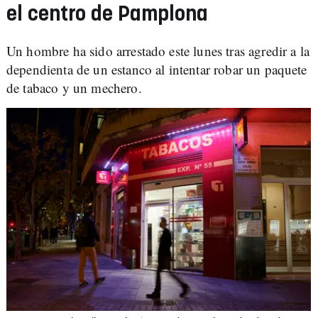
el centro de Pamplona
Un hombre ha sido arrestado este lunes tras agredir a la
dependienta de un estanco al intentar robar un paquete
de tabaco y un mechero.