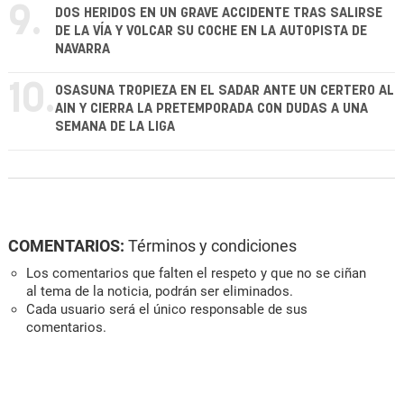
9.
DOS HERIDOS EN UN GRAVE ACCIDENTE TRAS SALIRSE
DE LA VÍA Y VOLCAR SU COCHE EN LA AUTOPISTA DE
NAVARRA
10.
OSASUNA TROPIEZA EN EL SADAR ANTE UN CERTERO AL
AIN Y CIERRA LA PRETEMPORADA CON DUDAS A UNA
SEMANA DE LA LIGA
COMENTARIOS:
Términos y condiciones
Los comentarios que falten el respeto y que no se ciñan
al tema de la noticia, podrán ser eliminados.
Cada usuario será el único responsable de sus
comentarios.