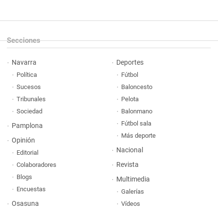
Secciones
Navarra
Deportes
Política
Fútbol
Sucesos
Baloncesto
Tribunales
Pelota
Sociedad
Balonmano
Fútbol sala
Pamplona
Más deporte
Opinión
Nacional
Editorial
Revista
Colaboradores
Blogs
Multimedia
Encuestas
Galerías
Osasuna
Vídeos