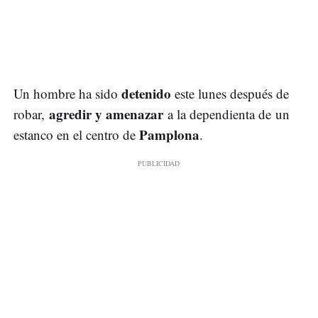
detenido
Un hombre ha sido
este lunes después de
agredir y amenazar
robar,
a la dependienta de un
Pamplona
estanco en el centro de
.