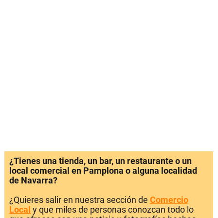
¿Tienes una tienda, un bar, un restaurante o un
local comercial en Pamplona o alguna localidad
de Navarra?
¿Quieres salir en nuestra sección de
Comercio
Local
y que miles de personas conozcan todo lo