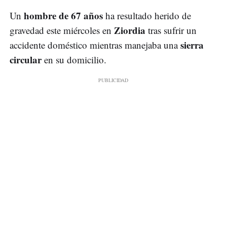
hombre de 67 años
Un
ha resultado herido de
Ziordia
gravedad este miércoles en
tras sufrir un
sierra
accidente doméstico mientras manejaba una
circular
en su domicilio.