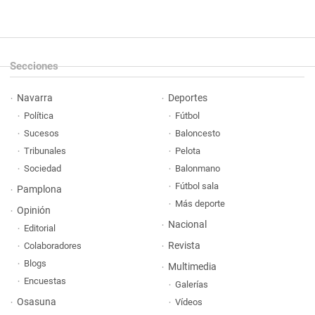
Secciones
Navarra
Deportes
Política
Fútbol
Sucesos
Baloncesto
Tribunales
Pelota
Sociedad
Balonmano
Fútbol sala
Pamplona
Más deporte
Opinión
Nacional
Editorial
Revista
Colaboradores
Blogs
Multimedia
Encuestas
Galerías
Osasuna
Vídeos