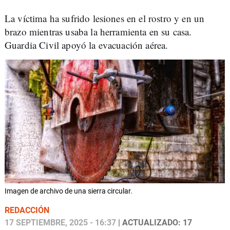
La víctima ha sufrido lesiones en el rostro y en un
brazo mientras usaba la herramienta en su casa.
Guardia Civil apoyó la evacuación aérea.
Imagen de archivo de una sierra circular.
REDACCIÓN
17 SEPTIEMBRE, 2025 - 16:37
| ACTUALIZADO: 17