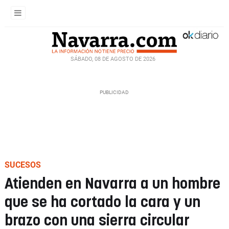
SÁBADO, 08 DE AGOSTO DE 2026
SUCESOS
Atienden en Navarra a un hombre
que se ha cortado la cara y un
brazo con una sierra circular