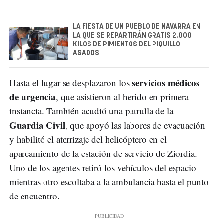
LA FIESTA DE UN PUEBLO DE NAVARRA EN
LA QUE SE REPARTIRÁN GRATIS 2.000
KILOS DE PIMIENTOS DEL PIQUILLO
ASADOS
servicios médicos
Hasta el lugar se desplazaron los
de urgencia
, que asistieron al herido en primera
instancia. También acudió una patrulla de la
Guardia Civil
, que apoyó las labores de evacuación
y habilitó el aterrizaje del helicóptero en el
aparcamiento de la estación de servicio de Ziordia.
Uno de los agentes retiró los vehículos del espacio
mientras otro escoltaba a la ambulancia hasta el punto
de encuentro.