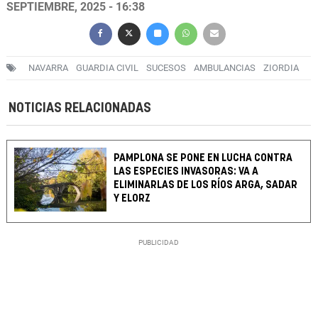
SEPTIEMBRE, 2025 - 16:38
NAVARRA
GUARDIA CIVIL
SUCESOS
AMBULANCIAS
ZIORDIA
NOTICIAS RELACIONADAS
PAMPLONA SE PONE EN LUCHA CONTRA
LAS ESPECIES INVASORAS: VA A
ELIMINARLAS DE LOS RÍOS ARGA, SADAR
Y ELORZ