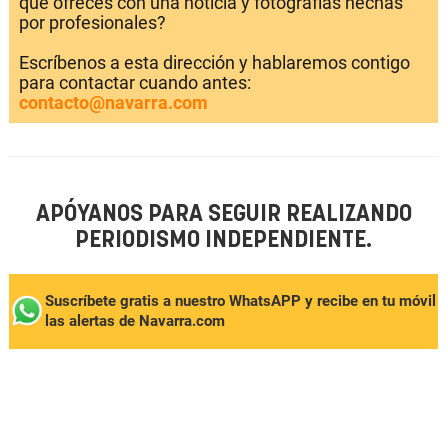
que ofreces con una noticia y fotografías hechas
por profesionales?
Escríbenos a esta dirección y hablaremos contigo
para contactar cuando antes:
contacto@navarra.com
APÓYANOS PARA SEGUIR REALIZANDO
PERIODISMO INDEPENDIENTE.
Suscríbete gratis a nuestro WhatsAPP y recibe en tu móvil
las alertas de Navarra.com