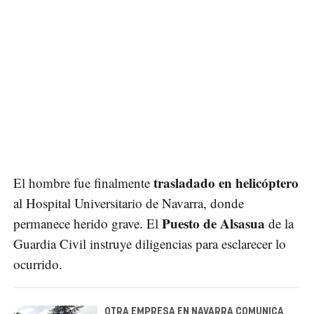
trasladado en helicóptero
El hombre fue finalmente
al Hospital Universitario de Navarra, donde
Puesto de Alsasua
permanece herido grave. El
de la
Guardia Civil instruye diligencias para esclarecer lo
ocurrido.
OTRA EMPRESA EN NAVARRA COMUNICA