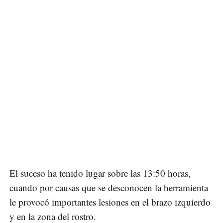
El suceso ha tenido lugar sobre las 13:50 horas,
cuando por causas que se desconocen la herramienta
le provocó importantes lesiones en el brazo izquierdo
y en la zona del rostro.