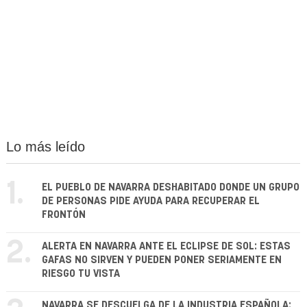
Lo más leído
1.
EL PUEBLO DE NAVARRA DESHABITADO DONDE UN GRUPO
DE PERSONAS PIDE AYUDA PARA RECUPERAR EL
FRONTÓN
2.
ALERTA EN NAVARRA ANTE EL ECLIPSE DE SOL: ESTAS
GAFAS NO SIRVEN Y PUEDEN PONER SERIAMENTE EN
RIESGO TU VISTA
NAVARRA SE DESCUELGA DE LA INDUSTRIA ESPAÑOLA: