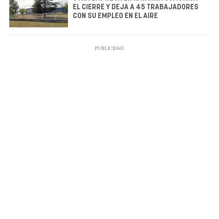
EL CIERRE Y DEJA A 45 TRABAJADORES
CON SU EMPLEO EN EL AIRE