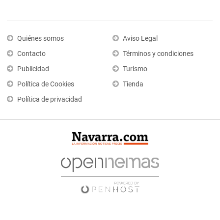
Quiénes somos
Aviso Legal
Contacto
Términos y condiciones
Publicidad
Turismo
Política de Cookies
Tienda
Política de privacidad