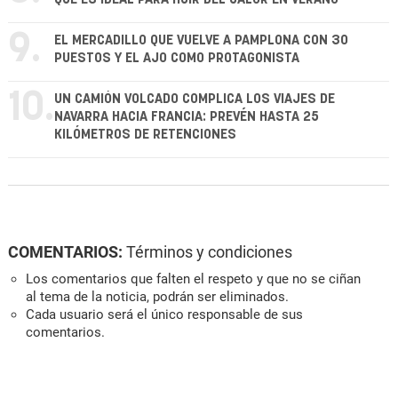
9.
EL MERCADILLO QUE VUELVE A PAMPLONA CON 30
PUESTOS Y EL AJO COMO PROTAGONISTA
10.
UN CAMIÓN VOLCADO COMPLICA LOS VIAJES DE
NAVARRA HACIA FRANCIA: PREVÉN HASTA 25
KILÓMETROS DE RETENCIONES
COMENTARIOS:
Términos y condiciones
Los comentarios que falten el respeto y que no se ciñan
al tema de la noticia, podrán ser eliminados.
Cada usuario será el único responsable de sus
comentarios.