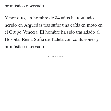
pronóstico reservado.
Y por otro, un hombre de 84 años ha resultado
herido en Arguedas tras sufrir una caída en moto en
el Grupo Venecia. El hombre ha sido trasladado al
Hospital Reina Sofía de Tudela con contusiones y
pronóstico reservado.