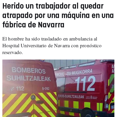
Herido un trabajador al quedar
atrapado por una máquina en una
fábrica de Navarra
El hombre ha sido trasladado en ambulancia al
Hospital Universitario de Navarra con pronóstico
reservado.