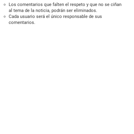
Los comentarios que falten el respeto y que no se ciñan
al tema de la noticia, podrán ser eliminados.
Cada usuario será el único responsable de sus
comentarios.