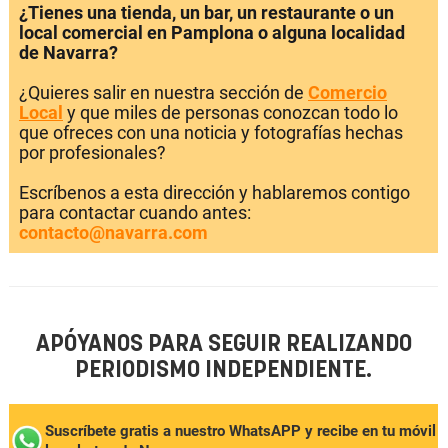
¿Tienes una tienda, un bar, un restaurante o un
local comercial en Pamplona o alguna localidad
de Navarra?
¿Quieres salir en nuestra sección de
Comercio
Local
y que miles de personas conozcan todo lo
que ofreces con una noticia y fotografías hechas
por profesionales?
Escríbenos a esta dirección y hablaremos contigo
para contactar cuando antes:
contacto@navarra.com
APÓYANOS PARA SEGUIR REALIZANDO
PERIODISMO INDEPENDIENTE.
Suscríbete gratis a nuestro WhatsAPP y recibe en tu móvil