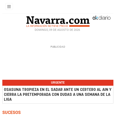
DOMINGO, 09 DE AGOSTO DE 2026
URGENTE
OSASUNA TROPIEZA EN EL SADAR ANTE UN CERTERO AL AIN Y
CIERRA LA PRETEMPORADA CON DUDAS A UNA SEMANA DE LA
LIGA
SUCESOS