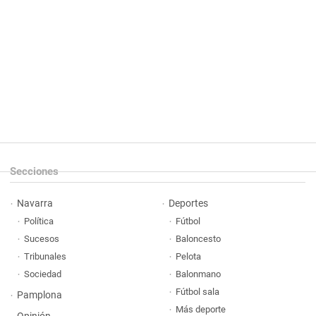
Secciones
Navarra
Deportes
Política
Fútbol
Sucesos
Baloncesto
Tribunales
Pelota
Sociedad
Balonmano
Fútbol sala
Pamplona
Más deporte