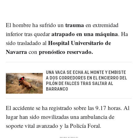
trauma
El hombre ha sufrido un
en extremidad
atrapado en una máquina
inferior tras quedar
. Ha
Hospital Universitario de
sido trasladado al
Navarra
pronóstico reservado.
con
UNA VACA SE ECHA AL MONTE Y EMBISTE
A DOS CORREDORES EN EL ENCIERRO DEL
PILÓN DE FALCES TRAS SALTAR AL
BARRANCO
El accidente se ha registrado sobre las 9.17 horas. Al
lugar han sido movilizadas una ambulancia de
soporte vital avanzado y la Policía Foral.