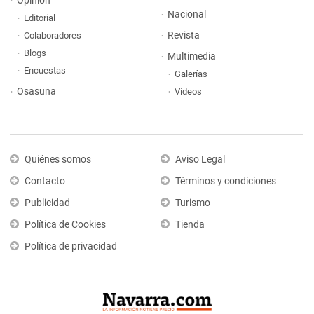
Opinión
Nacional
Editorial
Revista
Colaboradores
Blogs
Multimedia
Encuestas
Galerías
Osasuna
Vídeos
Quiénes somos
Aviso Legal
Contacto
Términos y condiciones
Publicidad
Turismo
Política de Cookies
Tienda
Política de privacidad