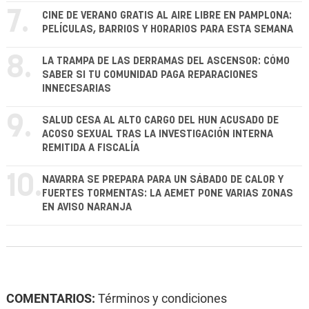
7.
CINE DE VERANO GRATIS AL AIRE LIBRE EN PAMPLONA:
PELÍCULAS, BARRIOS Y HORARIOS PARA ESTA SEMANA
8.
LA TRAMPA DE LAS DERRAMAS DEL ASCENSOR: CÓMO
SABER SI TU COMUNIDAD PAGA REPARACIONES
INNECESARIAS
9.
SALUD CESA AL ALTO CARGO DEL HUN ACUSADO DE
ACOSO SEXUAL TRAS LA INVESTIGACIÓN INTERNA
REMITIDA A FISCALÍA
10.
NAVARRA SE PREPARA PARA UN SÁBADO DE CALOR Y
FUERTES TORMENTAS: LA AEMET PONE VARIAS ZONAS
EN AVISO NARANJA
COMENTARIOS:
Términos y condiciones