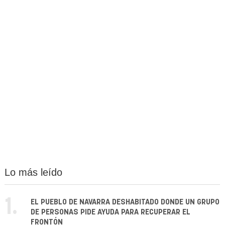
Lo más leído
1.
EL PUEBLO DE NAVARRA DESHABITADO DONDE UN GRUPO
DE PERSONAS PIDE AYUDA PARA RECUPERAR EL
FRONTÓN