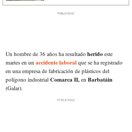
herido
Un hombre de 36 años ha resultado
este
accidente laboral
martes en un
que se ha registrado
en una empresa de fabricación de plásticos del
Comarca II,
Barbatáin
polígono industrial
en
(Galar).