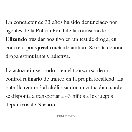
Un conductor de 33 años ha sido denunciado por
agentes de la Policía Foral de la comisaría de
Elizondo
tras dar positivo en un test de droga, en
speed
concreto por
(metanfetamina). Se trata de una
droga estimulante y adictiva.
La actuación se produjo en el transcurso de un
control rutinario de tráfico en la propia localidad. La
patrulla requirió al chófer su documentación cuando
se disponía a transportar a 43 niños a los juegos
deportivos de Navarra.