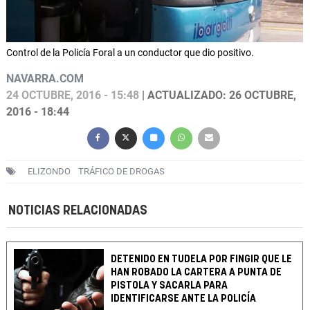
Control de la Policía Foral a un conductor que dio positivo.
NAVARRA.COM
24 OCTUBRE, 2016 - 15:48
| ACTUALIZADO: 26 OCTUBRE,
2016 - 18:44
ELIZONDO
TRÁFICO DE DROGAS
NOTICIAS RELACIONADAS
DETENIDO EN TUDELA POR FINGIR QUE LE
HAN ROBADO LA CARTERA A PUNTA DE
PISTOLA Y SACARLA PARA
IDENTIFICARSE ANTE LA POLICÍA