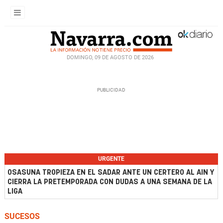
DOMINGO, 09 DE AGOSTO DE 2026
URGENTE
OSASUNA TROPIEZA EN EL SADAR ANTE UN CERTERO AL AIN Y
CIERRA LA PRETEMPORADA CON DUDAS A UNA SEMANA DE LA
LIGA
SUCESOS