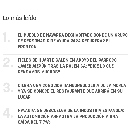
Lo más leído
1.
EL PUEBLO DE NAVARRA DESHABITADO DONDE UN GRUPO
DE PERSONAS PIDE AYUDA PARA RECUPERAR EL
FRONTÓN
2.
FIELES DE HUARTE SALEN EN APOYO DEL PÁRROCO
JAVIER AIZPÚN TRAS LA POLÉMICA: "DICE LO QUE
PENSAMOS MUCHOS"
3.
CIERRA UNA CONOCIDA HAMBURGUESERÍA DE LA MOREA
Y YA SE CONOCE EL RESTAURANTE QUE ABRIRÁ EN SU
LUGAR
4.
NAVARRA SE DESCUELGA DE LA INDUSTRIA ESPAÑOLA:
LA AUTOMOCIÓN ARRASTRA LA PRODUCCIÓN A UNA
CAÍDA DEL 7,7%