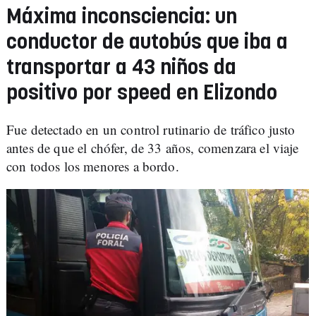
Máxima inconsciencia: un
conductor de autobús que iba a
transportar a 43 niños da
positivo por speed en Elizondo
Fue detectado en un control rutinario de tráfico justo
antes de que el chófer, de 33 años, comenzara el viaje
con todos los menores a bordo.