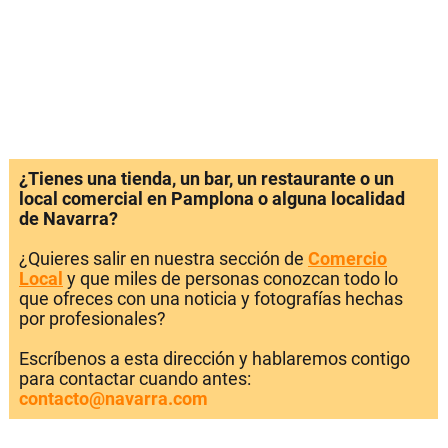
¿Tienes una tienda, un bar, un restaurante o un
local comercial en Pamplona o alguna localidad
de Navarra?
¿Quieres salir en nuestra sección de
Comercio
Local
y que miles de personas conozcan todo lo
que ofreces con una noticia y fotografías hechas
por profesionales?
Escríbenos a esta dirección y hablaremos contigo
para contactar cuando antes:
contacto@navarra.com