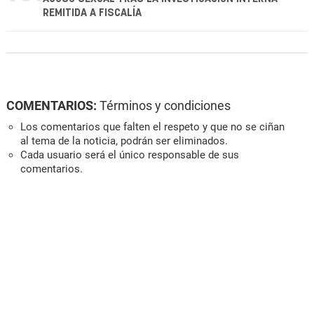
REMITIDA A FISCALÍA
COMENTARIOS:
Términos y condiciones
Los comentarios que falten el respeto y que no se ciñan
al tema de la noticia, podrán ser eliminados.
Cada usuario será el único responsable de sus
comentarios.