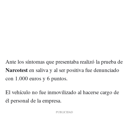
Ante los síntomas que presentaba realizó la prueba de
Narcotest
en saliva y al ser positiva fue denunciado
con 1.000 euros y 6 puntos.
El vehículo no fue inmovilizado al hacerse cargo de
él personal de la empresa.