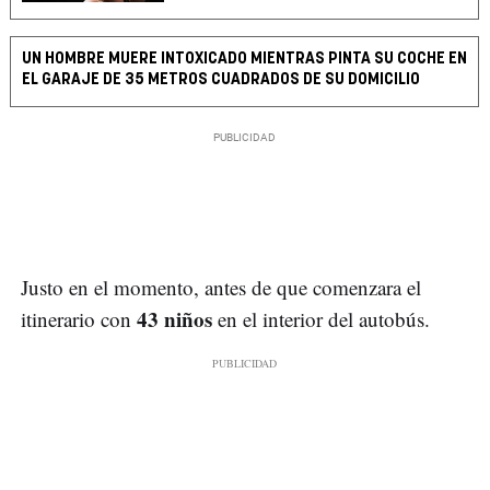
UN HOMBRE MUERE INTOXICADO MIENTRAS PINTA SU COCHE EN
EL GARAJE DE 35 METROS CUADRADOS DE SU DOMICILIO
Justo en el momento, antes de que comenzara el
43 niños
itinerario con
en el interior del autobús.