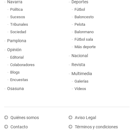
Navarra
Deportes
Política
Fútbol
Sucesos
Baloncesto
Tribunales
Pelota
Sociedad
Balonmano
Fútbol sala
Pamplona
Más deporte
Opinión
Nacional
Editorial
Revista
Colaboradores
Blogs
Multimedia
Encuestas
Galerías
Osasuna
Vídeos
Quiénes somos
Aviso Legal
Contacto
Términos y condiciones