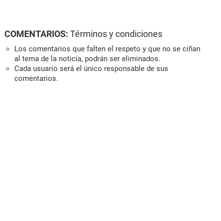
COMENTARIOS:
Términos y condiciones
Los comentarios que falten el respeto y que no se ciñan
al tema de la noticia, podrán ser eliminados.
Cada usuario será el único responsable de sus
comentarios.