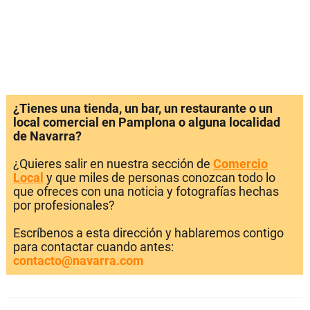
¿Tienes una tienda, un bar, un restaurante o un
local comercial en Pamplona o alguna localidad
de Navarra?
¿Quieres salir en nuestra sección de
Comercio
Local
y que miles de personas conozcan todo lo
que ofreces con una noticia y fotografías hechas
por profesionales?
Escríbenos a esta dirección y hablaremos contigo
para contactar cuando antes:
contacto@navarra.com