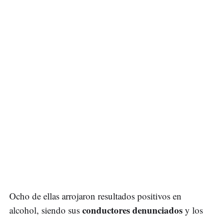
Ocho de ellas arrojaron resultados positivos en
conductores denunciados
alcohol, siendo sus
y los