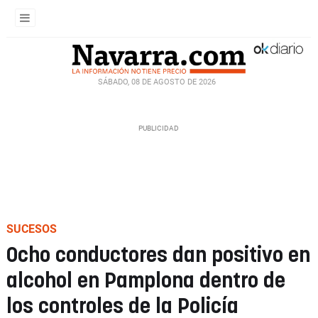
SÁBADO, 08 DE AGOSTO DE 2026
SUCESOS
Ocho conductores dan positivo en
alcohol en Pamplona dentro de
los controles de la Policía