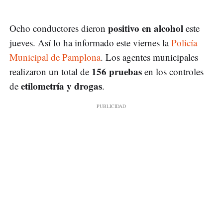
positivo en alcohol
Ocho conductores dieron
este
jueves. Así lo ha informado este viernes la
Policía
Municipal de Pamplona
. Los agentes municipales
156 pruebas
realizaron un total de
en los controles
etilometría y drogas
de
.