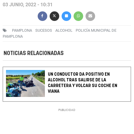
03 JUNIO, 2022 - 10:31
PAMPLONA
SUCESOS
ALCOHOL
POLICÍA MUNICIPAL DE
PAMPLONA
NOTICIAS RELACIONADAS
UN CONDUCTOR DA POSITIVO EN
ALCOHOL TRAS SALIRSE DE LA
CARRETERA Y VOLCAR SU COCHE EN
VIANA