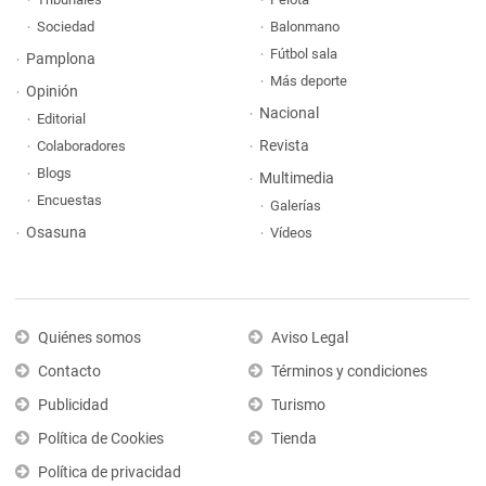
Sociedad
Balonmano
Fútbol sala
Pamplona
Más deporte
Opinión
Nacional
Editorial
Revista
Colaboradores
Blogs
Multimedia
Encuestas
Galerías
Osasuna
Vídeos
Quiénes somos
Aviso Legal
Contacto
Términos y condiciones
Publicidad
Turismo
Política de Cookies
Tienda
Política de privacidad