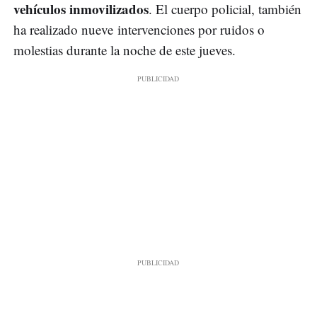
vehículos inmovilizados
. El cuerpo policial, también
ha realizado nueve intervenciones por ruidos o
molestias durante la noche de este jueves.