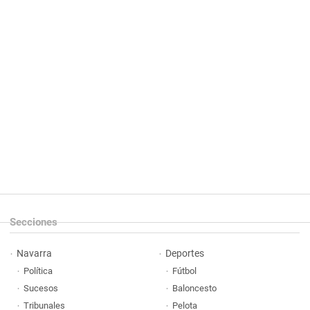
Secciones
Navarra
Deportes
Política
Fútbol
Sucesos
Baloncesto
Tribunales
Pelota