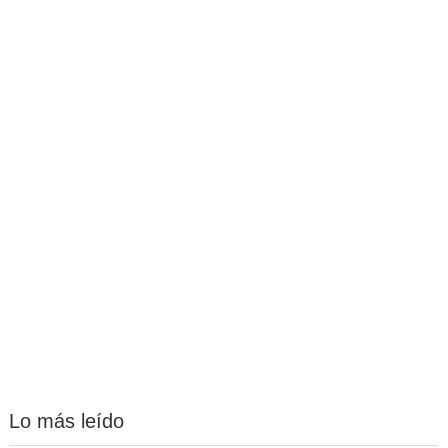
Lo más leído