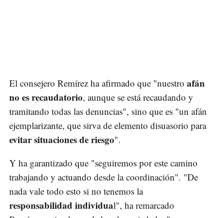
afán
El consejero Remírez ha afirmado que "nuestro
no es recaudatorio
, aunque se está recaudando y
tramitando todas las denuncias", sino que es "un afán
ejemplarizante, que sirva de elemento disuasorio para
evitar situaciones de riesgo
".
Y ha garantizado que "seguiremos por este camino
trabajando y actuando desde la coordinación". "De
nada vale todo esto si no tenemos la
responsabilidad individua
l", ha remarcado