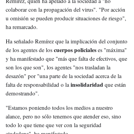
Remírez, quien ha apelado a la sociedad a "no
colaborar con la propagación del virus". "Por acción
u omisión se pueden producir situaciones de riesgo",
ha remarcado.
Ha señalado Remírez que la implicación del conjunto
cuerpos policiales
de los agentes de los
es "máxima"
y ha manifestado que "más que falta de efectivos, que
son los que son", los agentes "nos trasladan la
desazón" por "una parte de la sociedad acerca de la
insolidaridad
falta de responsabilidad o la
que están
demostrando".
"Estamos poniendo todos los medios a nuestro
alance, pero no sólo tenemos que atender eso, sino
todo lo que tiene que ver con la seguridad
ciudadana", ha manifestado.