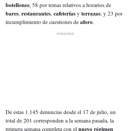
botellones
; 58 por temas relativos a horarios de
bares
restaurantes
cafeterías
terrazas
,
,
y
; y 23 por
aforo
incumplimiento de cuestiones de
.
De estas 1.145 denuncias desde el 17 de julio, un
total de 201 corresponden a la semana pasada, la
nuevo régimen
primera semana completa con el