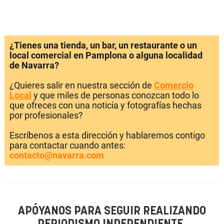
¿Tienes una tienda, un bar, un restaurante o un
local comercial en Pamplona o alguna localidad
de Navarra?
¿Quieres salir en nuestra sección de
Comercio
Local
y que miles de personas conozcan todo lo
que ofreces con una noticia y fotografías hechas
por profesionales?
Escríbenos a esta dirección y hablaremos contigo
para contactar cuando antes:
contacto@navarra.com
APÓYANOS PARA SEGUIR REALIZANDO