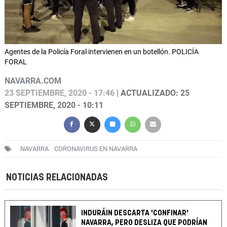
Agentes de la Policía Foral intervienen en un botellón. POLICÍA
FORAL
NAVARRA.COM
23 SEPTIEMBRE, 2020 - 17:46
| ACTUALIZADO: 25
SEPTIEMBRE, 2020 - 10:11
NAVARRA
CORONAVIRUS EN NAVARRA
NOTICIAS RELACIONADAS
INDURÁIN DESCARTA 'CONFINAR'
NAVARRA, PERO DESLIZA QUE PODRÍAN