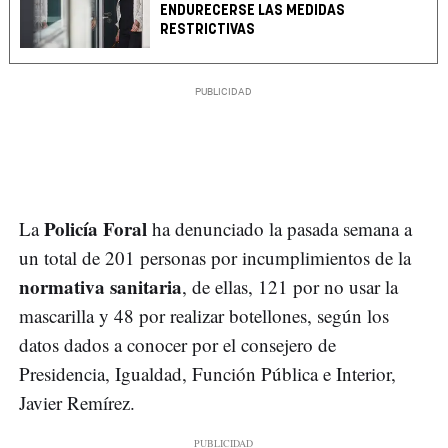
ENDURECERSE LAS MEDIDAS
RESTRICTIVAS
Policía Foral
La
ha denunciado la pasada semana a
un total de 201 personas por incumplimientos de la
normativa sanitaria
, de ellas, 121 por no usar la
mascarilla y 48 por realizar botellones, según los
datos dados a conocer por el consejero de
Presidencia, Igualdad, Función Pública e Interior,
Javier Remírez.