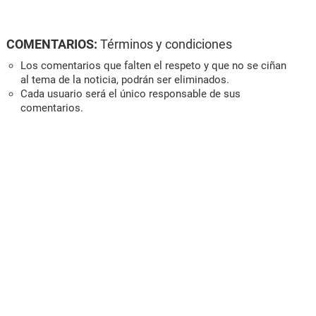
COMENTARIOS:
Términos y condiciones
Los comentarios que falten el respeto y que no se ciñan
al tema de la noticia, podrán ser eliminados.
Cada usuario será el único responsable de sus
comentarios.