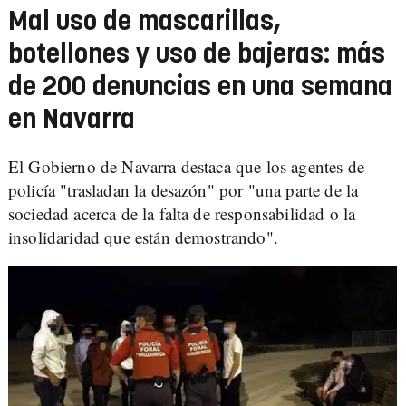
Mal uso de mascarillas,
botellones y uso de bajeras: más
de 200 denuncias en una semana
en Navarra
El Gobierno de Navarra destaca que los agentes de
policía "trasladan la desazón" por "una parte de la
sociedad acerca de la falta de responsabilidad o la
insolidaridad que están demostrando".