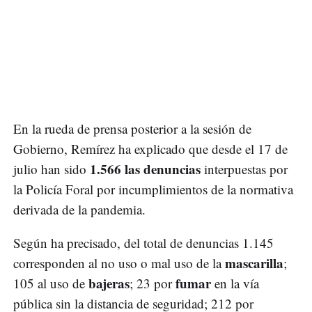
En la rueda de prensa posterior a la sesión de
Gobierno, Remírez ha explicado que desde el 17 de
1.566 las denuncias
julio han sido
interpuestas por
la Policía Foral por incumplimientos de la normativa
derivada de la pandemia.
Según ha precisado, del total de denuncias 1.145
mascarilla
corresponden al no uso o mal uso de la
;
bajeras
fumar
105 al uso de
; 23 por
en la vía
pública sin la distancia de seguridad; 212 por