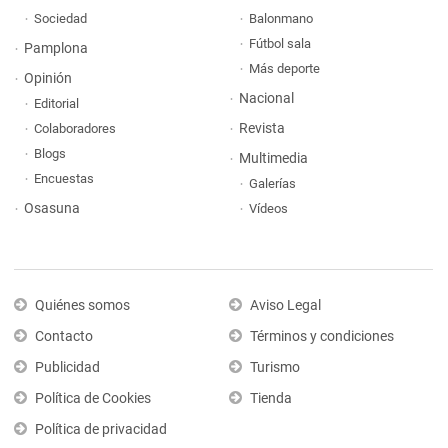
Sociedad
Balonmano
Fútbol sala
Pamplona
Más deporte
Opinión
Nacional
Editorial
Revista
Colaboradores
Blogs
Multimedia
Encuestas
Galerías
Osasuna
Vídeos
Quiénes somos
Aviso Legal
Contacto
Términos y condiciones
Publicidad
Turismo
Política de Cookies
Tienda
Política de privacidad