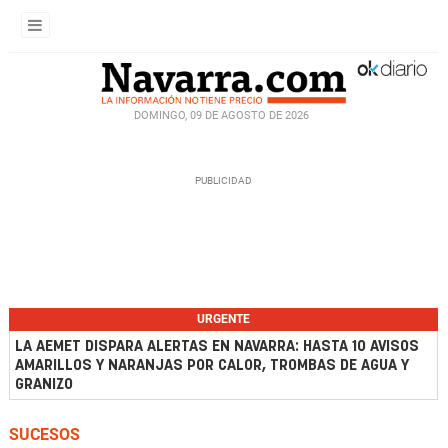
DOMINGO, 09 DE AGOSTO DE 2026
URGENTE
LA AEMET DISPARA ALERTAS EN NAVARRA: HASTA 10 AVISOS
AMARILLOS Y NARANJAS POR CALOR, TROMBAS DE AGUA Y
GRANIZO
SUCESOS