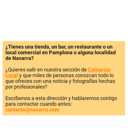
¿Tienes una tienda, un bar, un restaurante o un
local comercial en Pamplona o alguna localidad
de Navarra?
¿Quieres salir en nuestra sección de
Comercio
Local
y que miles de personas conozcan todo lo
que ofreces con una noticia y fotografías hechas
por profesionales?
Escríbenos a esta dirección y hablaremos contigo
para contactar cuando antes:
contacto@navarra.com