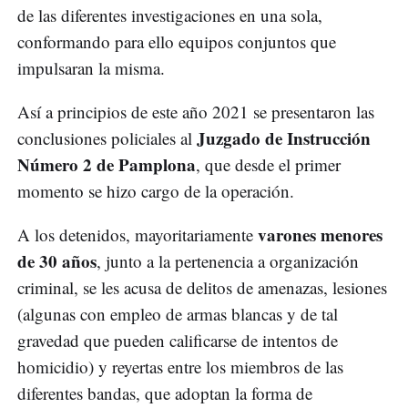
de las diferentes investigaciones en una sola,
conformando para ello equipos conjuntos que
impulsaran la misma.
Así a principios de este año 2021 se presentaron las
Juzgado de Instrucción
conclusiones policiales al
Número 2 de Pamplona
, que desde el primer
momento se hizo cargo de la operación.
varones menores
A los detenidos, mayoritariamente
de 30 años
, junto a la pertenencia a organización
criminal, se les acusa de delitos de amenazas, lesiones
(algunas con empleo de armas blancas y de tal
gravedad que pueden calificarse de intentos de
homicidio) y reyertas entre los miembros de las
diferentes bandas, que adoptan la forma de