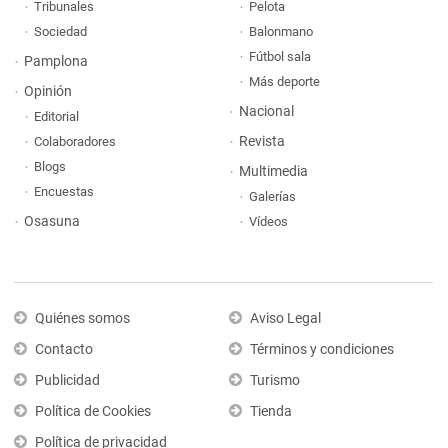
Tribunales
Pelota
Sociedad
Balonmano
Fútbol sala
Pamplona
Más deporte
Opinión
Nacional
Editorial
Revista
Colaboradores
Blogs
Multimedia
Encuestas
Galerías
Osasuna
Vídeos
Quiénes somos
Aviso Legal
Contacto
Términos y condiciones
Publicidad
Turismo
Política de Cookies
Tienda
Política de privacidad