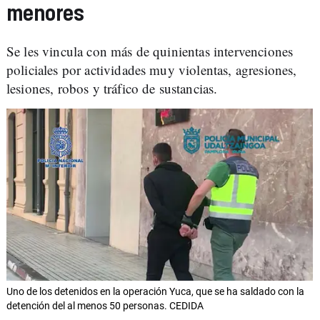
menores
Se les vincula con más de quinientas intervenciones
policiales por actividades muy violentas, agresiones,
lesiones, robos y tráfico de sustancias.
Uno de los detenidos en la operación Yuca, que se ha saldado con la
detención del al menos 50 personas. CEDIDA