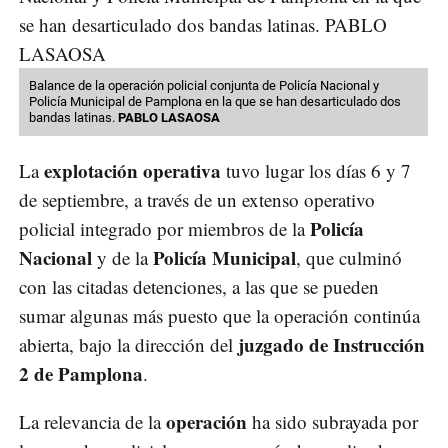
Balance de la operación policial conjunta de Policía Nacional y
Policía Municipal de Pamplona en la que se han desarticulado dos
bandas latinas.
PABLO LASAOSA
explotación operativa
La
tuvo lugar los días 6 y 7
de septiembre, a través de un extenso operativo
Policía
policial integrado por miembros de la
Nacional
Policía Municipal
y de la
, que culminó
con las citadas detenciones, a las que se pueden
sumar algunas más puesto que la operación continúa
juzgado de Instrucción
abierta, bajo la dirección del
2 de Pamplona
.
operación
La relevancia de la
ha sido subrayada por