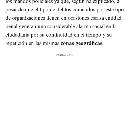
los mandos policiales ya que, según ha explicado, a
pesar de que el tipo de delitos cometidos por este tipo
de organizaciones tienen en ocasiones escasa entidad
penal generan una considerable alarma social en la
ciudadanía por su continuidad en el tiempo y su
zonas geográficas
repetición en las mismas
.