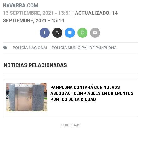
NAVARRA.COM
13 SEPTIEMBRE, 2021 - 13:51
| ACTUALIZADO: 14
SEPTIEMBRE, 2021 - 15:14
POLICÍA NACIONAL
POLICÍA MUNICIPAL DE PAMPLONA
NOTICIAS RELACIONADAS
PAMPLONA CONTARÁ CON NUEVOS
ASEOS AUTOLIMPIABLES EN DIFERENTES
PUNTOS DE LA CIUDAD