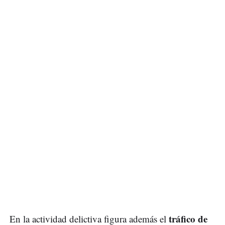
tráfico de
En la actividad delictiva figura además el