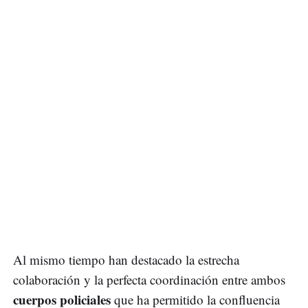
Al mismo tiempo han destacado la estrecha
colaboración y la perfecta coordinación entre ambos
cuerpos policiales
que ha permitido la confluencia