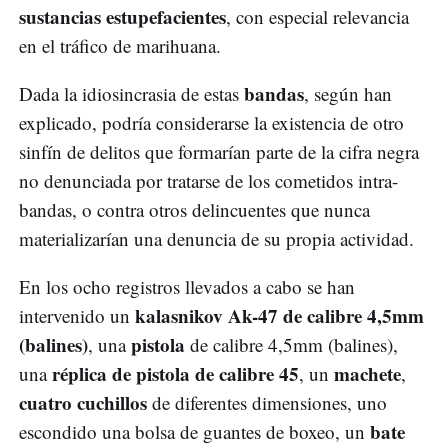
sustancias estupefacientes
, con especial relevancia
en el tráfico de marihuana.
bandas
Dada la idiosincrasia de estas
, según han
explicado, podría considerarse la existencia de otro
sinfín de delitos que formarían parte de la cifra negra
no denunciada por tratarse de los cometidos intra-
bandas, o contra otros delincuentes que nunca
materializarían una denuncia de su propia actividad.
En los ocho registros llevados a cabo se han
kalasnikov Ak-47 de calibre 4,5mm
intervenido un
(balines)
pistola
, una
de calibre 4,5mm (balines),
réplica de pistola de calibre 45
machete
una
, un
,
cuatro cuchillos
de diferentes dimensiones, uno
bate
escondido una bolsa de guantes de boxeo, un