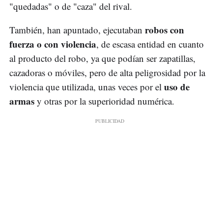
"quedadas" o de "caza" del rival.
robos con
También, han apuntado, ejecutaban
fuerza o con violencia
, de escasa entidad en cuanto
al producto del robo, ya que podían ser zapatillas,
cazadoras o móviles, pero de alta peligrosidad por la
uso de
violencia que utilizada, unas veces por el
armas
y otras por la superioridad numérica.