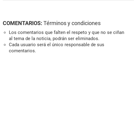
COMENTARIOS:
Términos y condiciones
Los comentarios que falten el respeto y que no se ciñan
al tema de la noticia, podrán ser eliminados.
Cada usuario será el único responsable de sus
comentarios.