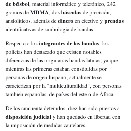
de béisbol
, material informático y telefónico, 242
MDMA
básculas
gramos de
, dos
de precisión,
dinero
prendas
ansiolíticos, además de
en efectivo y
identificativas de simbología de bandas.
integrantes de las bandas
Respecto a los
, los
policías han destacado que existen notables
diferencias de las originarias bandas latinas, ya que
mientras las primeras estaban constituidas por
personas de origen hispano, actualmente se
caracterizan por la "multiculturalidad", con personas
también españolas, de países del este o de África.
De los cincuenta detenidos, diez han sido puestos a
disposición judicial
y han quedado en libertad con
la imposición de medidas cautelares.