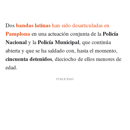
bandas latinas
Dos
han sido desarticuladas en
Pamplona
Policía
en una actuación conjunta de la
Nacional
Policía Municipal
y la
, que continúa
abierta y que se ha saldado con, hasta el momento,
cincuenta detenidos
, dieciocho de ellos menores de
edad.