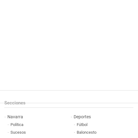
Secciones
Navarra
Deportes
Política
Fútbol
Sucesos
Baloncesto