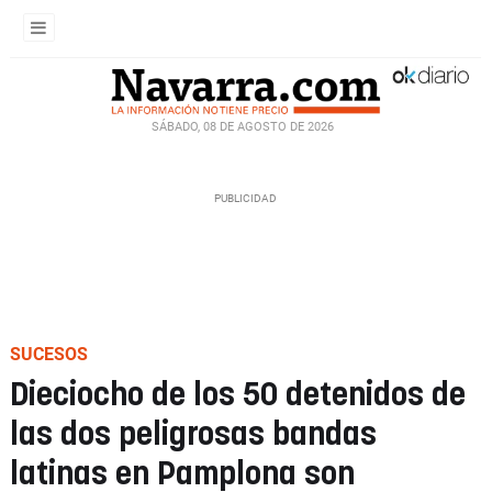
SÁBADO, 08 DE AGOSTO DE 2026
SUCESOS
Dieciocho de los 50 detenidos de
las dos peligrosas bandas
latinas en Pamplona son