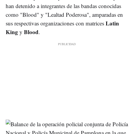
han detenido a integrantes de las bandas conocidas
como "Blood" y "Lealtad Poderosa", amparadas en
Latin
sus respectivas organizaciones con matrices
King
Blood
y
.