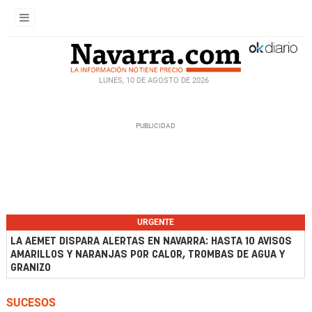
LUNES, 10 DE AGOSTO DE 2026
URGENTE
LA AEMET DISPARA ALERTAS EN NAVARRA: HASTA 10 AVISOS
AMARILLOS Y NARANJAS POR CALOR, TROMBAS DE AGUA Y
GRANIZO
SUCESOS