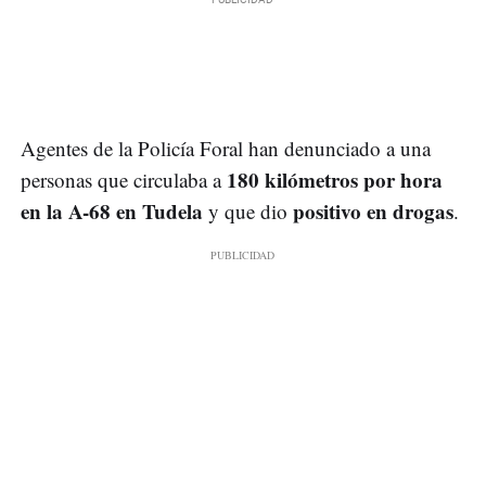
Agentes de la Policía Foral han denunciado a una
180 kilómetros por hora
personas que circulaba a
en la A-68 en Tudela
positivo en drogas
y que dio
.