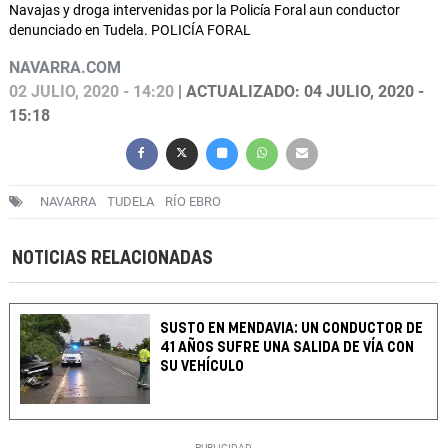
Navajas y droga intervenidas por la Policía Foral aun conductor
denunciado en Tudela. POLICÍA FORAL
NAVARRA.COM
02 JULIO, 2020 - 14:20
| ACTUALIZADO: 04 JULIO, 2020 -
15:18
NAVARRA
TUDELA
RÍO EBRO
NOTICIAS RELACIONADAS
SUSTO EN MENDAVIA: UN CONDUCTOR DE
41 AÑOS SUFRE UNA SALIDA DE VÍA CON
SU VEHÍCULO