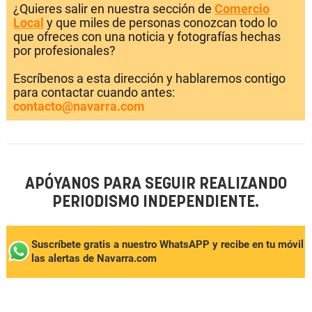
¿Quieres salir en nuestra sección de
Comercio
Local
y que miles de personas conozcan todo lo
que ofreces con una noticia y fotografías hechas
por profesionales?
Escríbenos a esta dirección y hablaremos contigo
para contactar cuando antes:
contacto@navarra.com
APÓYANOS PARA SEGUIR REALIZANDO
PERIODISMO INDEPENDIENTE.
Suscríbete gratis a nuestro WhatsAPP y recibe en tu móvil
las alertas de Navarra.com