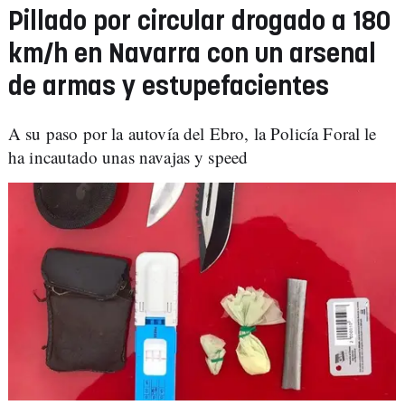
Pillado por circular drogado a 180
km/h en Navarra con un arsenal
de armas y estupefacientes
A su paso por la autovía del Ebro, la Policía Foral le
ha incautado unas navajas y speed