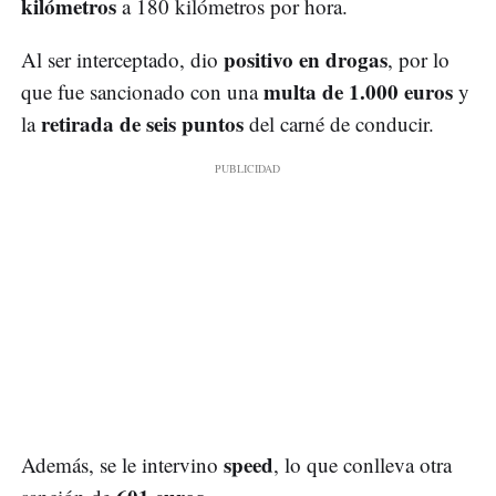
kilómetros
a 180 kilómetros por hora.
positivo en drogas
Al ser interceptado, dio
, por lo
multa de 1.000 euros
que fue sancionado con una
y
retirada de seis puntos
la
del carné de conducir.
speed
Además, se le intervino
, lo que conlleva otra