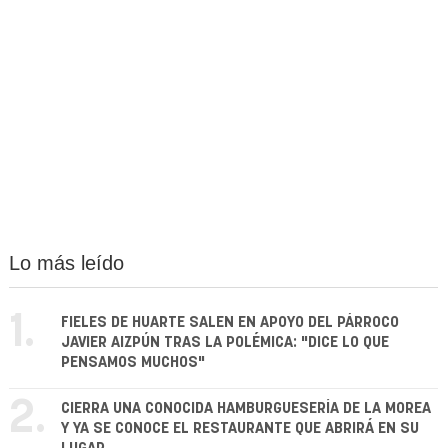
Lo más leído
1.
FIELES DE HUARTE SALEN EN APOYO DEL PÁRROCO
JAVIER AIZPÚN TRAS LA POLÉMICA: "DICE LO QUE
PENSAMOS MUCHOS"
2.
CIERRA UNA CONOCIDA HAMBURGUESERÍA DE LA MOREA
Y YA SE CONOCE EL RESTAURANTE QUE ABRIRÁ EN SU