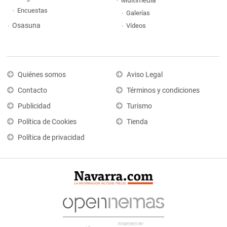
Multimedia
Encuestas
Galerías
Osasuna
Vídeos
Quiénes somos
Aviso Legal
Contacto
Términos y condiciones
Publicidad
Turismo
Política de Cookies
Tienda
Política de privacidad