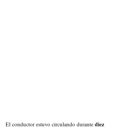
diez
El conductor estuvo circulando durante