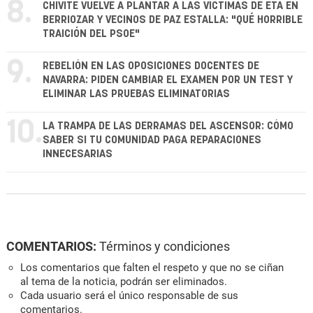
8.
CHIVITE VUELVE A PLANTAR A LAS VÍCTIMAS DE ETA EN
BERRIOZAR Y VECINOS DE PAZ ESTALLA: "QUÉ HORRIBLE
TRAICIÓN DEL PSOE"
9.
REBELIÓN EN LAS OPOSICIONES DOCENTES DE
NAVARRA: PIDEN CAMBIAR EL EXAMEN POR UN TEST Y
ELIMINAR LAS PRUEBAS ELIMINATORIAS
10.
LA TRAMPA DE LAS DERRAMAS DEL ASCENSOR: CÓMO
SABER SI TU COMUNIDAD PAGA REPARACIONES
INNECESARIAS
COMENTARIOS:
Términos y condiciones
Los comentarios que falten el respeto y que no se ciñan
al tema de la noticia, podrán ser eliminados.
Cada usuario será el único responsable de sus
comentarios.