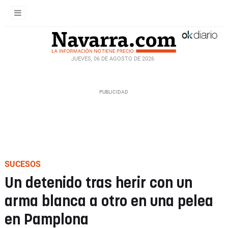
JUEVES, 06 DE AGOSTO DE 2026
SUCESOS
Un detenido tras herir con un
arma blanca a otro en una pelea
en Pamplona