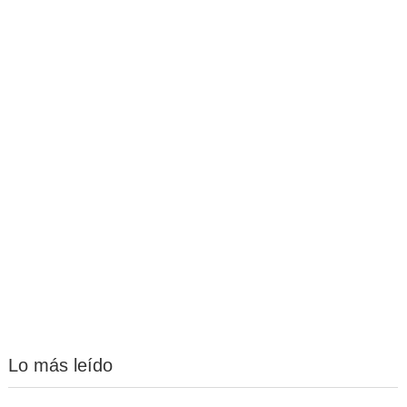
Lo más leído