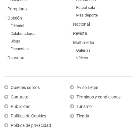
Fútbol sala
Pamplona
Más deporte
Opinión
Nacional
Editorial
Revista
Colaboradores
Blogs
Multimedia
Encuestas
Galerías
Osasuna
Vídeos
Quiénes somos
Aviso Legal
Contacto
Términos y condiciones
Publicidad
Turismo
Política de Cookies
Tienda
Política de privacidad