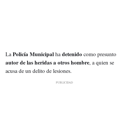
Policía Municipal
detenido
La
ha
como presunto
autor de las heridas a otros hombre
, a quien se
acusa de un delito de lesiones.