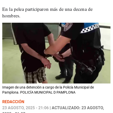
En la pelea participaron más de una decena de
hombres.
Imagen de una detención a cargo de la Policía Municipal de
Pamplona. POLICÍA MUNICIPAL D PAMPLONA
REDACCIÓN
23 AGOSTO, 2025 - 21:06
| ACTUALIZADO: 23 AGOSTO,