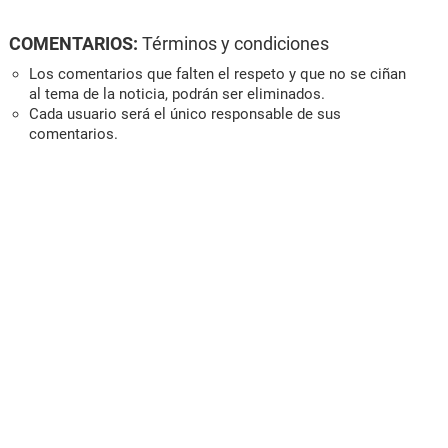
COMENTARIOS:
Términos y condiciones
Los comentarios que falten el respeto y que no se ciñan
al tema de la noticia, podrán ser eliminados.
Cada usuario será el único responsable de sus
comentarios.