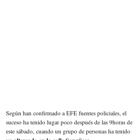
Según han confirmado a EFE fuentes policiales, el
suceso ha tenido lugar poco después de las 9horas de
este sábado, cuando un grupo de personas ha tenido