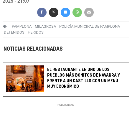
2025 - 21:07
PAMPLONA
MILAGROSA
POLICÍA MUNICIPAL DE PAMPLONA
DETENIDOS
HERIDOS
NOTICIAS RELACIONADAS
EL RESTAURANTE EN UNO DE LOS
PUEBLOS MÁS BONITOS DE NAVARRA Y
FRENTE A UN CASTILLO CON UN MENÚ
MUY ECONÓMICO