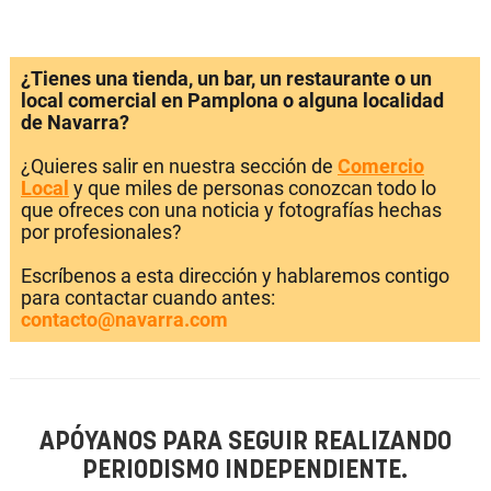
¿Tienes una tienda, un bar, un restaurante o un
local comercial en Pamplona o alguna localidad
de Navarra?
¿Quieres salir en nuestra sección de
Comercio
Local
y que miles de personas conozcan todo lo
que ofreces con una noticia y fotografías hechas
por profesionales?
Escríbenos a esta dirección y hablaremos contigo
para contactar cuando antes:
contacto@navarra.com
APÓYANOS PARA SEGUIR REALIZANDO
PERIODISMO INDEPENDIENTE.