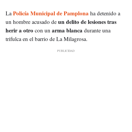
Policía Municipal de Pamplona
La
ha detenido a
un delito de lesiones tras
un hombre acusado de
herir a otro
arma blanca
con un
durante una
trifulca en el barrio de La Milagrosa.