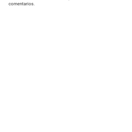
comentarios.