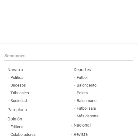
Secciones
Navarra
Deportes
Política
Fútbol
Sucesos
Baloncesto
Tribunales
Pelota
Sociedad
Balonmano
Fútbol sala
Pamplona
Más deporte
Opinión
Nacional
Editorial
Revista
Colaboradores