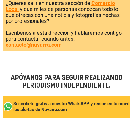
¿Quieres salir en nuestra sección de
Comercio
Local
y que miles de personas conozcan todo lo
que ofreces con una noticia y fotografías hechas
por profesionales?
Escríbenos a esta dirección y hablaremos contigo
para contactar cuando antes:
contacto@navarra.com
APÓYANOS PARA SEGUIR REALIZANDO
PERIODISMO INDEPENDIENTE.
Suscríbete gratis a nuestro WhatsAPP y recibe en tu móvil
las alertas de Navarra.com