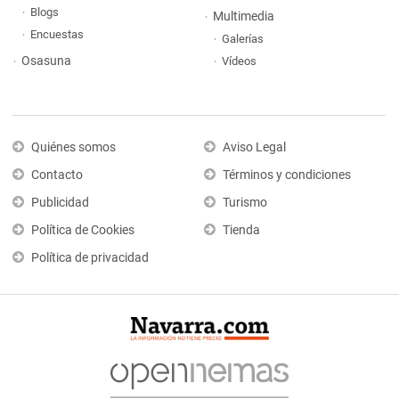
Blogs
Multimedia
Encuestas
Galerías
Osasuna
Vídeos
Quiénes somos
Aviso Legal
Contacto
Términos y condiciones
Publicidad
Turismo
Política de Cookies
Tienda
Política de privacidad