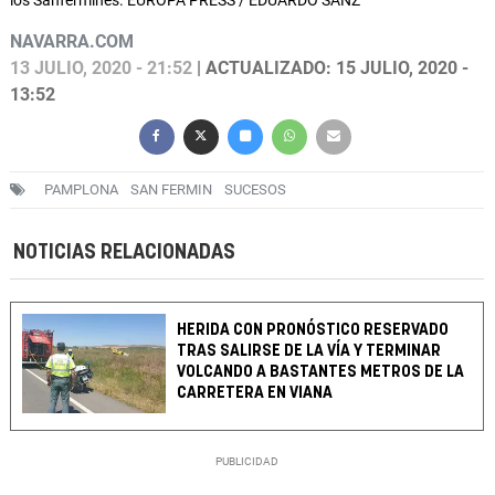
los Sanfermines. EUROPA PRESS / EDUARDO SANZ
NAVARRA.COM
13 JULIO, 2020 - 21:52
| ACTUALIZADO: 15 JULIO, 2020 -
13:52
PAMPLONA
SAN FERMIN
SUCESOS
NOTICIAS RELACIONADAS
HERIDA CON PRONÓSTICO RESERVADO
TRAS SALIRSE DE LA VÍA Y TERMINAR
VOLCANDO A BASTANTES METROS DE LA
CARRETERA EN VIANA