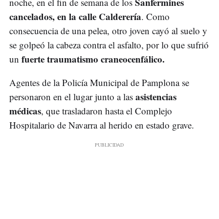
Sanfermines
noche, en el fin de semana de los
cancelados, en la calle Calderería
. Como
consecuencia de una pelea, otro joven cayó al suelo y
se golpeó la cabeza contra el asfalto, por lo que sufrió
fuerte traumatismo craneocenfálico.
un
Agentes de la Policía Municipal de Pamplona se
asistencias
personaron en el lugar junto a las
médicas
, que trasladaron hasta el Complejo
Hospitalario de Navarra al herido en estado grave.