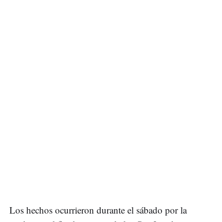
Los hechos ocurrieron durante el sábado por la