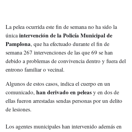
La pelea ocurrida este fin de semana no ha sido la
intervención de la Policía Municipal de
única
Pamplona
, que ha efectuado durante el fin de
semana 267 intervenciones de las que 69 se han
debido a problemas de convivencia dentro y fuera del
entrono familiar o vecinal.
Algunos de estos casos, indica el cuerpo en un
han derivado en peleas
comunicado,
y en dos de
ellas fueron arrestadas sendas personas por un delito
de lesiones.
Los agentes municipales han intervenido además en