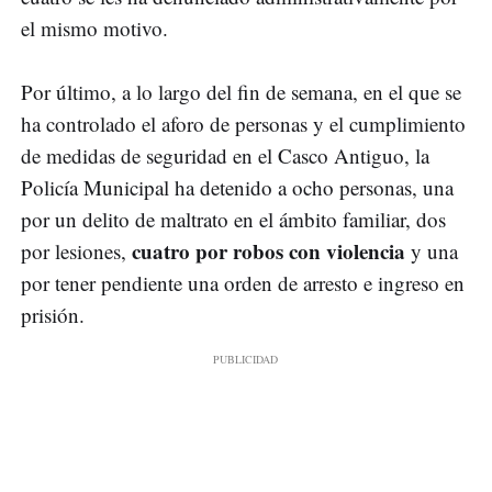
el mismo motivo.
Por último, a lo largo del fin de semana, en el que se
ha controlado el aforo de personas y el cumplimiento
de medidas de seguridad en el Casco Antiguo, la
Policía Municipal ha detenido a ocho personas, una
por un delito de maltrato en el ámbito familiar, dos
cuatro por robos con violencia
por lesiones,
y una
por tener pendiente una orden de arresto e ingreso en
prisión.