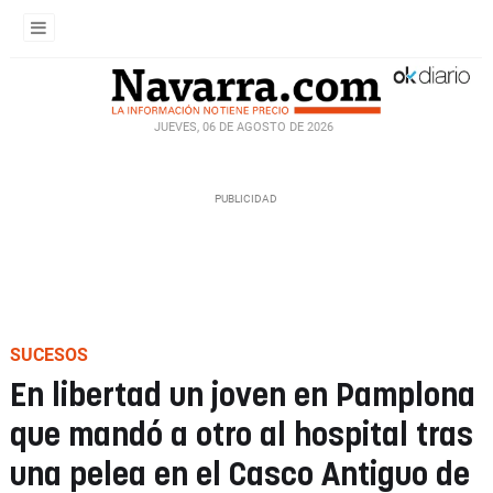
JUEVES, 06 DE AGOSTO DE 2026
SUCESOS
En libertad un joven en Pamplona
que mandó a otro al hospital tras
una pelea en el Casco Antiguo de