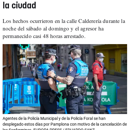
la ciudad
Los hechos ocurrieron en la calle Calderería durante la
noche del sábado al domingo y el agresor ha
permanecido casi 48 horas arrestado.
Agentes de la Policía Municipal y de la Policía Foral se han
desplegado estos días por Pamplona con motivo de la cancelación de