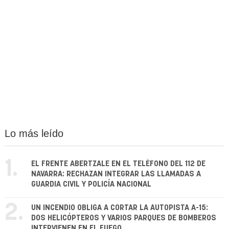
Lo más leído
1.
EL FRENTE ABERTZALE EN EL TELÉFONO DEL 112 DE
NAVARRA: RECHAZAN INTEGRAR LAS LLAMADAS A
GUARDIA CIVIL Y POLICÍA NACIONAL
2.
UN INCENDIO OBLIGA A CORTAR LA AUTOPISTA A-15:
DOS HELICÓPTEROS Y VARIOS PARQUES DE BOMBEROS
INTERVIENEN EN EL FUEGO