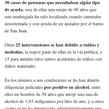
30 casos de personas que necesitaban algún tipo
de ayuda
, una de ellas una mujer de 90 años que
esta madrugada ha sido localizada cuando caminaba
desorientada y con ayuda de un andador por el barrio
de San Juan.
25 intervenciones se han debido a ruidos y
Otras
molestias
, la mayor parte de ellas en la vía publica, y
15 para atender otros tantos accidentes de tráfico con
daños materiales.
En los mismos a seis conductores se les han abierto
por positivo en alcohol
diligencias judiciales
, entre
ellos un hombre de 58 años que arrojó una tasa de
alcohol de 1,03 miligramos por litro de aire, y a otros
cuatro se les ha denunciado administrativamente por