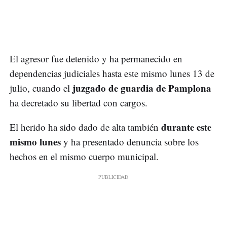
El agresor fue detenido y ha permanecido en
dependencias judiciales hasta este mismo lunes 13 de
juzgado de guardia de Pamplona
julio, cuando el
ha decretado su libertad con cargos.
durante este
El herido ha sido dado de alta también
mismo lunes
y ha presentado denuncia sobre los
hechos en el mismo cuerpo municipal.