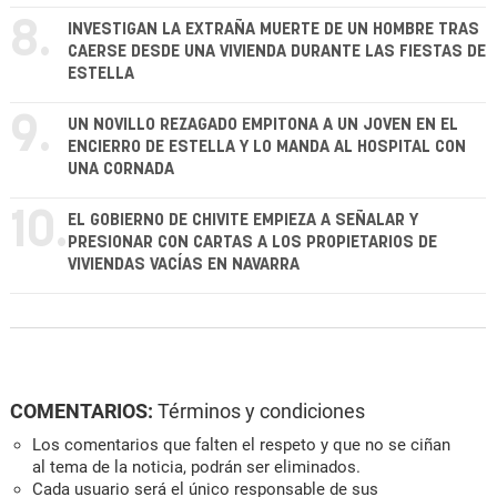
8.
INVESTIGAN LA EXTRAÑA MUERTE DE UN HOMBRE TRAS
CAERSE DESDE UNA VIVIENDA DURANTE LAS FIESTAS DE
ESTELLA
9.
UN NOVILLO REZAGADO EMPITONA A UN JOVEN EN EL
ENCIERRO DE ESTELLA Y LO MANDA AL HOSPITAL CON
UNA CORNADA
10.
EL GOBIERNO DE CHIVITE EMPIEZA A SEÑALAR Y
PRESIONAR CON CARTAS A LOS PROPIETARIOS DE
VIVIENDAS VACÍAS EN NAVARRA
COMENTARIOS:
Términos y condiciones
Los comentarios que falten el respeto y que no se ciñan
al tema de la noticia, podrán ser eliminados.
Cada usuario será el único responsable de sus