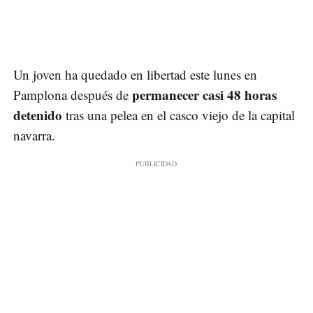
Un joven ha quedado en libertad este lunes en
permanecer casi 48 horas
Pamplona después de
detenido
tras una pelea en el casco viejo de la capital
navarra.