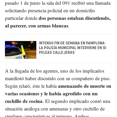
pasado 1 de junio la sala del 091 recibió una llamada
solicitando presencia policial en un domicilio
dos personas estaban discutiendo,
particular donde
al parecer, con armas blancas
.
INTENSO FIN DE SEMANA EN PAMPLONA:
LA POLICÍA MUNICIPAL INTERVIENE EN 10
PELEAS CALLEJERAS
A la llegada de los agentes, uno de los implicados
manifestó haber discutido con su compañero de piso.
amenazado de muerte en
Según relató, éste le había
varias ocasiones y le había agredido con un
cuchillo de cocina
. El segundo implicado contó una
situación análoga con amenazas y otro cuchillo de
similares características al primero. Ambos