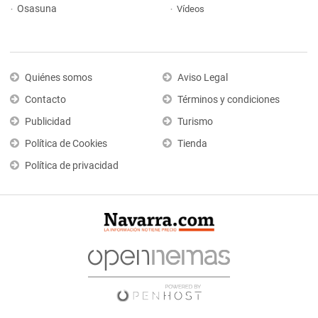
Osasuna
Vídeos
Quiénes somos
Aviso Legal
Contacto
Términos y condiciones
Publicidad
Turismo
Política de Cookies
Tienda
Política de privacidad