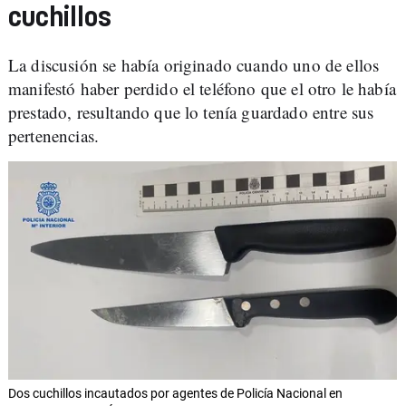
cuchillos
La discusión se había originado cuando uno de ellos
manifestó haber perdido el teléfono que el otro le había
prestado, resultando que lo tenía guardado entre sus
pertenencias.
Dos cuchillos incautados por agentes de Policía Nacional en