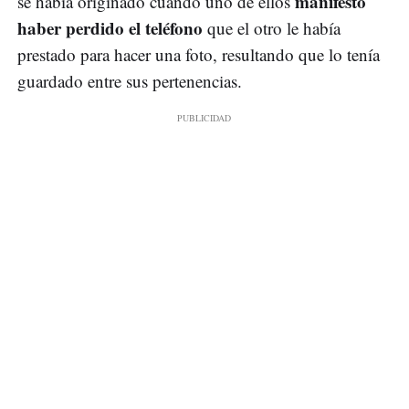
manifestó
se había originado cuando uno de ellos
haber perdido el teléfono
que el otro le había
prestado para hacer una foto, resultando que lo tenía
guardado entre sus pertenencias.