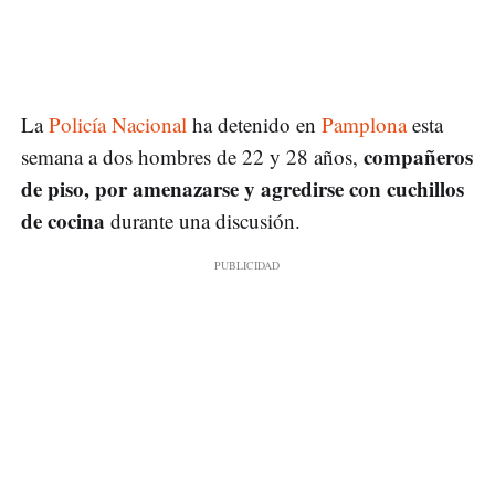
La
Policía Nacional
ha detenido en
Pamplona
esta
compañeros
semana a dos hombres de 22 y 28 años,
de piso, por amenazarse y agredirse con cuchillos
de cocina
durante una discusión.