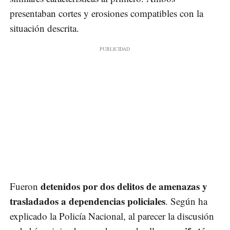
presentaban cortes y erosiones compatibles con la
situación descrita.
detenidos por dos delitos de amenazas y
Fueron
trasladados a dependencias policiales
. Según ha
explicado la Policía Nacional, al parecer la discusión