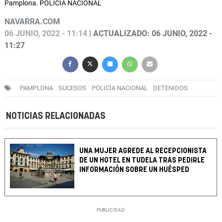
Pamplona. POLICÍA NACIONAL
NAVARRA.COM
06 JUNIO, 2022 - 11:14
| ACTUALIZADO: 06 JUNIO, 2022 -
11:27
PAMPLONA
SUCESOS
POLICÍA NACIONAL
DETENIDOS
NOTICIAS RELACIONADAS
UNA MUJER AGREDE AL RECEPCIONISTA
DE UN HOTEL EN TUDELA TRAS PEDIRLE
INFORMACIÓN SOBRE UN HUÉSPED