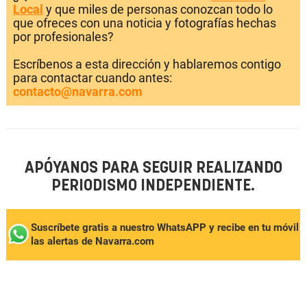
Local
y que miles de personas conozcan todo lo
que ofreces con una noticia y fotografías hechas
por profesionales?
Escríbenos a esta dirección y hablaremos contigo
para contactar cuando antes:
contacto@navarra.com
APÓYANOS PARA SEGUIR REALIZANDO
PERIODISMO INDEPENDIENTE.
Suscríbete gratis a nuestro WhatsAPP y recibe en tu móvil
las alertas de Navarra.com