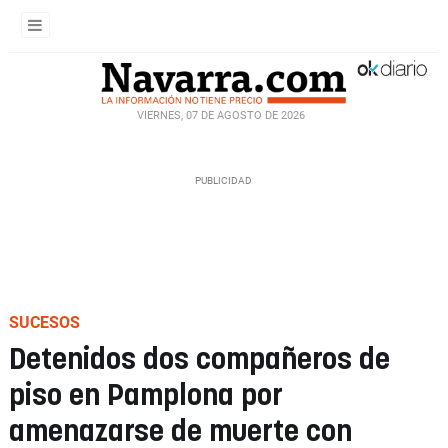
VIERNES, 07 DE AGOSTO DE 2026
SUCESOS
Detenidos dos compañeros de
piso en Pamplona por
amenazarse de muerte con