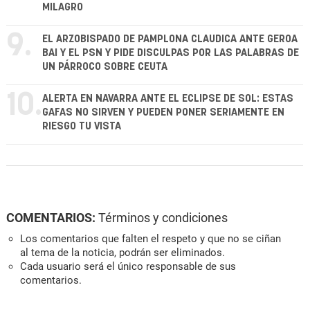
MILAGRO
9.
EL ARZOBISPADO DE PAMPLONA CLAUDICA ANTE GEROA
BAI Y EL PSN Y PIDE DISCULPAS POR LAS PALABRAS DE
UN PÁRROCO SOBRE CEUTA
10.
ALERTA EN NAVARRA ANTE EL ECLIPSE DE SOL: ESTAS
GAFAS NO SIRVEN Y PUEDEN PONER SERIAMENTE EN
RIESGO TU VISTA
COMENTARIOS:
Términos y condiciones
Los comentarios que falten el respeto y que no se ciñan
al tema de la noticia, podrán ser eliminados.
Cada usuario será el único responsable de sus
comentarios.