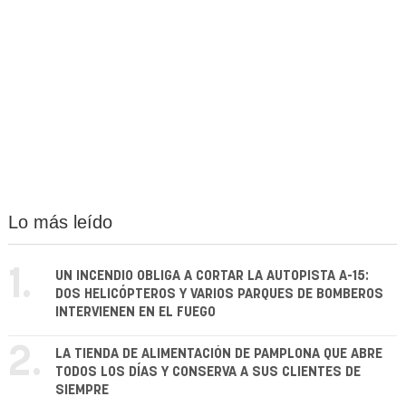
Lo más leído
1.
UN INCENDIO OBLIGA A CORTAR LA AUTOPISTA A-15:
DOS HELICÓPTEROS Y VARIOS PARQUES DE BOMBEROS
INTERVIENEN EN EL FUEGO
2.
LA TIENDA DE ALIMENTACIÓN DE PAMPLONA QUE ABRE
TODOS LOS DÍAS Y CONSERVA A SUS CLIENTES DE
SIEMPRE