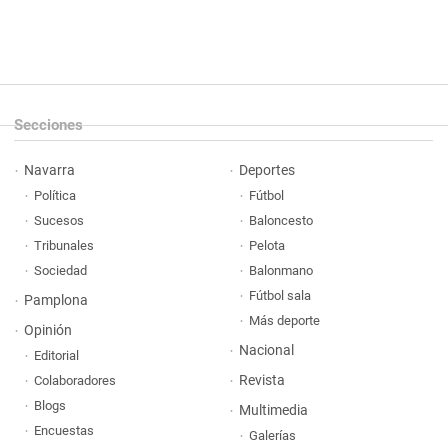
Secciones
Navarra
Deportes
Política
Fútbol
Sucesos
Baloncesto
Tribunales
Pelota
Sociedad
Balonmano
Fútbol sala
Pamplona
Más deporte
Opinión
Nacional
Editorial
Revista
Colaboradores
Blogs
Multimedia
Encuestas
Galerías