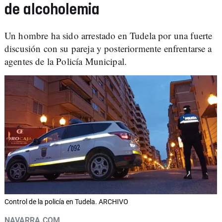
de alcoholemia
Un hombre ha sido arrestado en Tudela por una fuerte
discusión con su pareja y posteriormente enfrentarse a
agentes de la Policía Municipal.
Control de la policía en Tudela. ARCHIVO
NAVARRA.COM