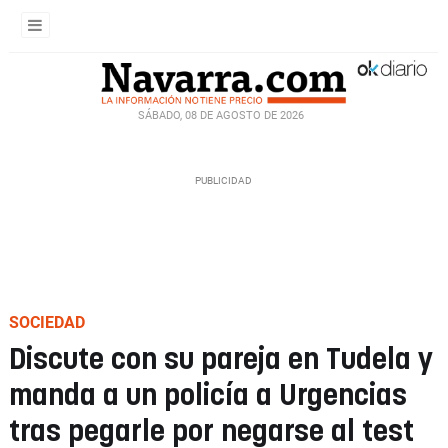
SÁBADO, 08 DE AGOSTO DE 2026
SOCIEDAD
Discute con su pareja en Tudela y
manda a un policía a Urgencias
tras pegarle por negarse al test