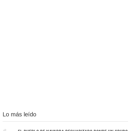
Lo más leído