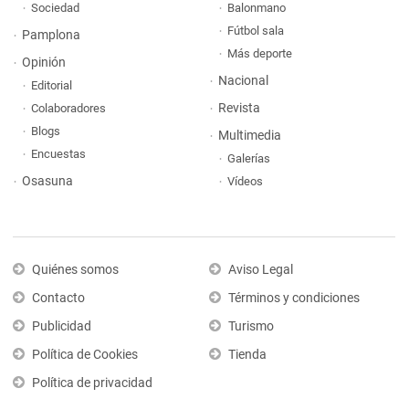
Sociedad
Balonmano
Fútbol sala
Pamplona
Más deporte
Opinión
Nacional
Editorial
Revista
Colaboradores
Blogs
Multimedia
Encuestas
Galerías
Osasuna
Vídeos
Quiénes somos
Aviso Legal
Contacto
Términos y condiciones
Publicidad
Turismo
Política de Cookies
Tienda
Política de privacidad