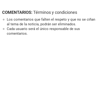
COMENTARIOS:
Términos y condiciones
Los comentarios que falten el respeto y que no se ciñan
al tema de la noticia, podrán ser eliminados.
Cada usuario será el único responsable de sus
comentarios.