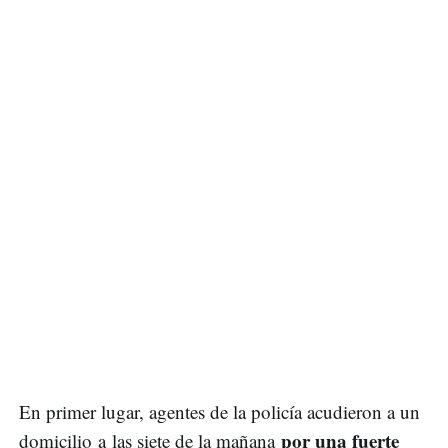
En primer lugar, agentes de la policía acudieron a un
por una fuerte
domicilio a las siete de la mañana