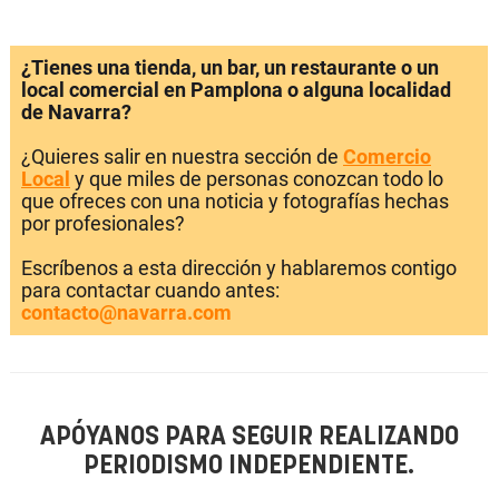
¿Tienes una tienda, un bar, un restaurante o un
local comercial en Pamplona o alguna localidad
de Navarra?
¿Quieres salir en nuestra sección de
Comercio
Local
y que miles de personas conozcan todo lo
que ofreces con una noticia y fotografías hechas
por profesionales?
Escríbenos a esta dirección y hablaremos contigo
para contactar cuando antes:
contacto@navarra.com
APÓYANOS PARA SEGUIR REALIZANDO
PERIODISMO INDEPENDIENTE.