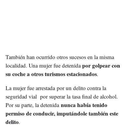
También han ocurrido otros sucesos en la misma
por golpear con
localidad. Una mujer fue detenida
su coche a otros turismos estacionados
.
La mujer fue arrestada por un delito contra la
seguridad vial por superar la tasa final de alcohol.
nunca había tenido
Por su parte, la detenida
permiso de conducir, imputándole también este
delito
.