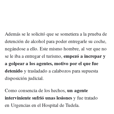
Además se le solicitó que se sometiera a la prueba de
detención de alcohol para poder entregarle su coche,
negándose a ello. Este mismo hombre, al ver que no
empezó a increpar y
se le iba a entregar el turismo,
a golpear a los agentes, motivo por el que fue
detenido
y trasladado a calabozos para supuesta
disposición judicial.
un agente
Como consencia de los hechos,
interviniente sufrió unas lesiones
y fue tratado
en Urgencias en el Hospital de Tudela.