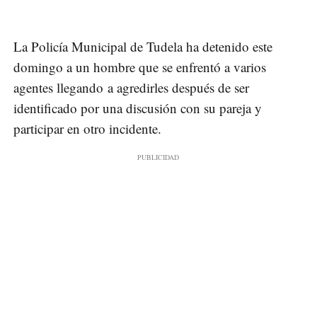
La Policía Municipal de Tudela ha detenido este
domingo a un hombre que se enfrentó a varios
agentes llegando a agredirles después de ser
identificado por una discusión con su pareja y
participar en otro incidente.