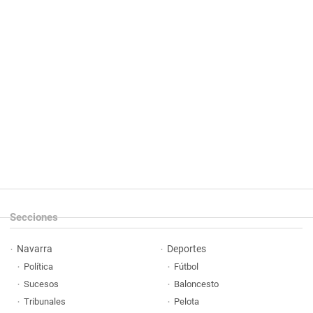
Secciones
Navarra
Deportes
Política
Fútbol
Sucesos
Baloncesto
Tribunales
Pelota