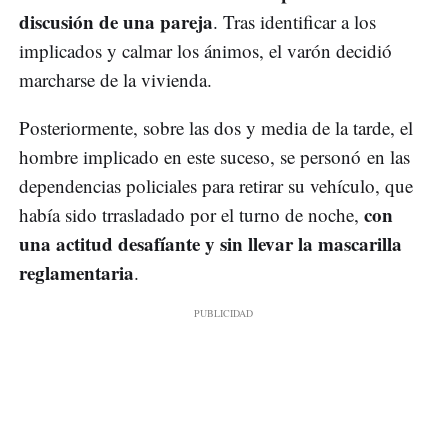
discusión de una pareja
. Tras identificar a los
implicados y calmar los ánimos, el varón decidió
marcharse de la vivienda.
Posteriormente, sobre las dos y media de la tarde, el
hombre implicado en este suceso, se personó en las
dependencias policiales para retirar su vehículo, que
con
había sido trrasladado por el turno de noche,
una actitud desafíante y sin llevar la mascarilla
reglamentaria
.