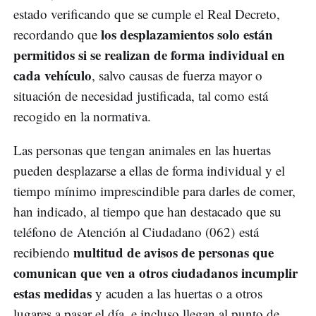
estado verificando que se cumple el Real Decreto,
los desplazamientos solo están
recordando que
permitidos si se realizan de forma individual en
cada vehículo
, salvo causas de fuerza mayor o
situación de necesidad justificada, tal como está
recogido en la normativa.
Las personas que tengan animales en las huertas
pueden desplazarse a ellas de forma individual y el
tiempo mínimo imprescindible para darles de comer,
han indicado, al tiempo que han destacado que su
teléfono de Atención al Ciudadano (062) está
multitud de avisos de personas que
recibiendo
comunican que ven a otros ciudadanos incumplir
estas medidas
y acuden a las huertas o a otros
lugares a pasar el día, e incluso llegan al punto de