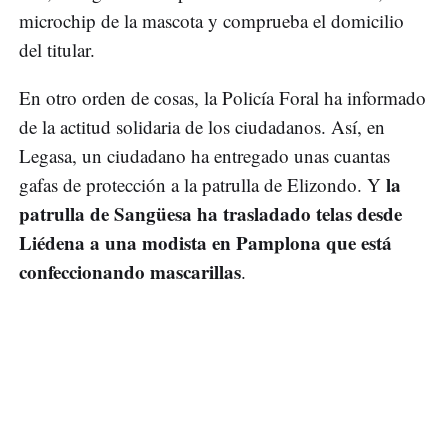
microchip de la mascota y comprueba el domicilio
del titular.
En otro orden de cosas, la Policía Foral ha informado
de la actitud solidaria de los ciudadanos. Así, en
Legasa, un ciudadano ha entregado unas cuantas
la
gafas de protección a la patrulla de Elizondo. Y
patrulla de Sangüesa ha trasladado telas desde
Liédena a una modista en Pamplona que está
confeccionando mascarillas
.