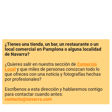
¿Tienes una tienda, un bar, un restaurante o un
local comercial en Pamplona o alguna localidad
de Navarra?
¿Quieres salir en nuestra sección de
Comercio
Local
y que miles de personas conozcan todo lo
que ofreces con una noticia y fotografías hechas
por profesionales?
Escríbenos a esta dirección y hablaremos contigo
para contactar cuando antes:
contacto@navarra.com