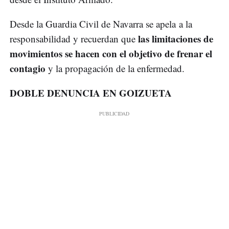
Desde la Guardia Civil de Navarra se apela a la
las limitaciones de
responsabilidad y recuerdan que
movimientos se hacen con el objetivo de frenar el
contagio
y la propagación de la enfermedad.
DOBLE DENUNCIA EN GOIZUETA