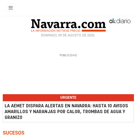
DOMINGO, 09 DE AGOSTO DE 2026
URGENTE
LA AEMET DISPARA ALERTAS EN NAVARRA: HASTA 10 AVISOS
AMARILLOS Y NARANJAS POR CALOR, TROMBAS DE AGUA Y
GRANIZO
SUCESOS