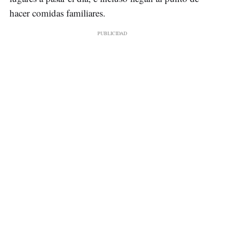
hacer comidas familiares.