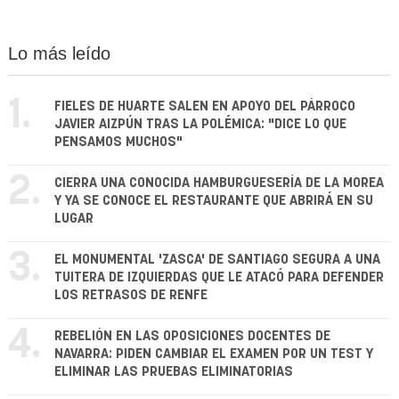
Lo más leído
1.
FIELES DE HUARTE SALEN EN APOYO DEL PÁRROCO
JAVIER AIZPÚN TRAS LA POLÉMICA: "DICE LO QUE
PENSAMOS MUCHOS"
2.
CIERRA UNA CONOCIDA HAMBURGUESERÍA DE LA MOREA
Y YA SE CONOCE EL RESTAURANTE QUE ABRIRÁ EN SU
LUGAR
3.
EL MONUMENTAL 'ZASCA' DE SANTIAGO SEGURA A UNA
TUITERA DE IZQUIERDAS QUE LE ATACÓ PARA DEFENDER
LOS RETRASOS DE RENFE
4.
REBELIÓN EN LAS OPOSICIONES DOCENTES DE
NAVARRA: PIDEN CAMBIAR EL EXAMEN POR UN TEST Y
ELIMINAR LAS PRUEBAS ELIMINATORIAS