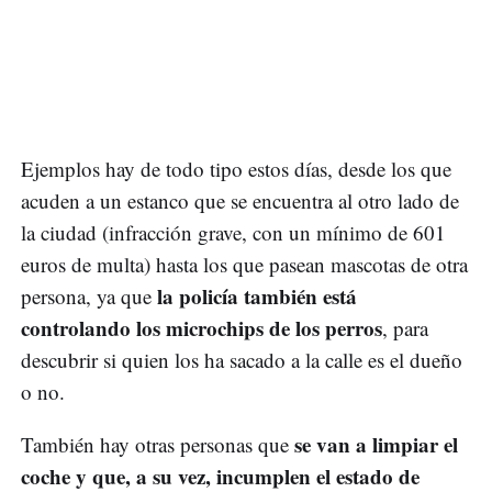
Ejemplos hay de todo tipo estos días, desde los que
acuden a un estanco que se encuentra al otro lado de
la ciudad (infracción grave, con un mínimo de 601
euros de multa) hasta los que pasean mascotas de otra
la policía también está
persona, ya que
controlando los microchips de los perros
, para
descubrir si quien los ha sacado a la calle es el dueño
o no.
se van a limpiar el
También hay otras personas que
coche y que, a su vez, incumplen el estado de