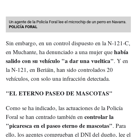
Un agente de la Policía Foral lee el microchip de un perro en Navarra.
POLICÍA FORAL
Sin embargo, en un control dispuesto en la N-121-C,
había
en Muchante, ha denunciado a una mujer que
salido con su vehículo "a dar una vueltica"
. Y en
la N-121, en Beriáin, han sido controlados 20
vehículos, con solo una infracción detectada.
"EL ETERNO PASEO DE MASCOTAS"
Como se ha indicado, las actuaciones de la Policía
controlar la
Foral se han centrado también en
"picaresca en el paseo eterno de mascotas"
. Para
ello, los agentes comprueban el DNI del dueño, lee el