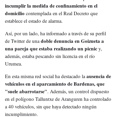
incumplir la medida de confinamiento en el
domicilio
contemplada en el Real Decreto que
establece el estado de alarma.
Así, por un lado, ha informado a través de su perfil
doble denuncia en Goizueta a
de Twitter de una
una pareja que estaba realizando un picnic
y,
además, estaba pescando sin licencia en el río
Urumea.
ausencia de
En esta misma red social ha destacado la
vehículos en el aparcamiento de Bardenas, que
"suele abarrotarse"
. Además, un control dispuesto
en el polígono Talluntxe de Aranguren ha controlado
a 40 vehículos, sin que haya detectado ningún
incumplimiento.