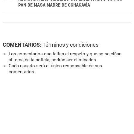
PAN DE MASA MADRE DE OCHAGAVÍA
COMENTARIOS:
Términos y condiciones
Los comentarios que falten el respeto y que no se ciñan
al tema de la noticia, podrán ser eliminados.
Cada usuario será el único responsable de sus
comentarios.