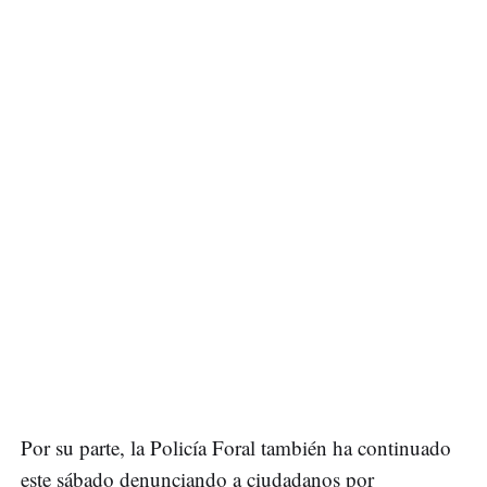
Por su parte, la Policía Foral también ha continuado
este sábado denunciando a ciudadanos por