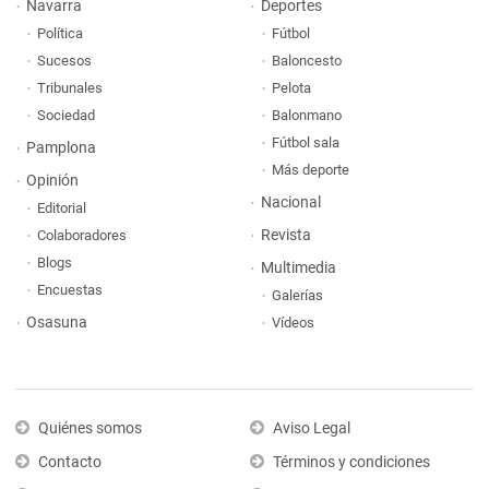
Navarra
Deportes
Política
Fútbol
Sucesos
Baloncesto
Tribunales
Pelota
Sociedad
Balonmano
Fútbol sala
Pamplona
Más deporte
Opinión
Nacional
Editorial
Revista
Colaboradores
Blogs
Multimedia
Encuestas
Galerías
Osasuna
Vídeos
Quiénes somos
Aviso Legal
Contacto
Términos y condiciones