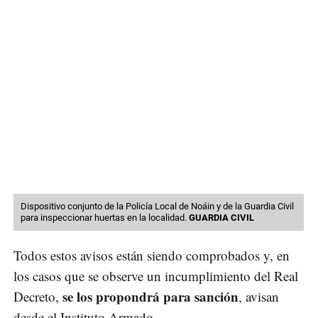
Dispositivo conjunto de la Policía Local de Noáin y de la Guardia Civil
para inspeccionar huertas en la localidad.
GUARDIA CIVIL
Todos estos avisos están siendo comprobados y, en
los casos que se observe un incumplimiento del Real
se los propondrá para sanción
Decreto,
, avisan
desde el Instituto Armado.