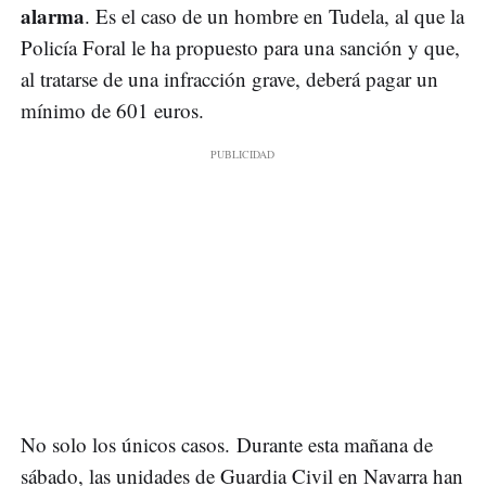
alarma
. Es el caso de un hombre en Tudela, al que la
Policía Foral le ha propuesto para una sanción y que,
al tratarse de una infracción grave, deberá pagar un
mínimo de 601 euros.
No solo los únicos casos. Durante esta mañana de
sábado, las unidades de Guardia Civil en Navarra han