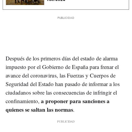
Después de los primeros días del estado de alarma
impuesto por el Gobierno de España para frenar el
avance del coronavirus, las Fuerzas y Cuerpos de
Seguridad del Estado han pasado de informar a los
ciudadanos sobre las consecuencias de infringir el
a proponer para sanciones a
confinamiento,
quienes se saltan las normas
.