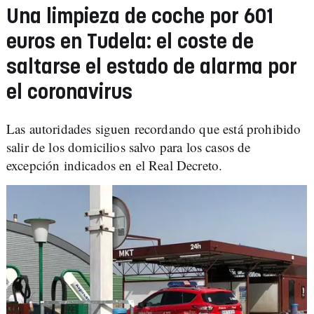
Una limpieza de coche por 601
euros en Tudela: el coste de
saltarse el estado de alarma por
el coronavirus
Las autoridades siguen recordando que está prohibido
salir de los domicilios salvo para los casos de
excepción indicados en el Real Decreto.