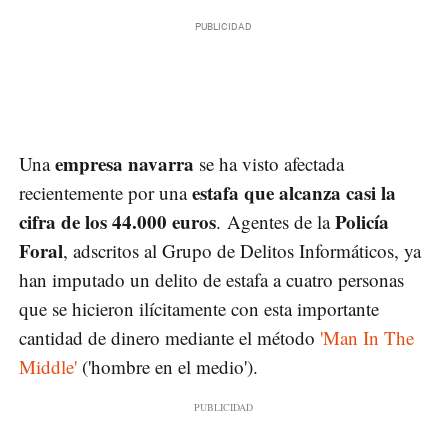
empresa navarra
Una
se ha visto afectada
estafa que alcanza casi la
recientemente por una
cifra de los 44.000 euros
Policía
. Agentes de la
Foral
, adscritos al Grupo de Delitos Informáticos, ya
han imputado un delito de estafa a cuatro personas
que se hicieron ilícitamente con esta importante
cantidad de dinero mediante el método
'Man In The
Middle'
('hombre en el medio').