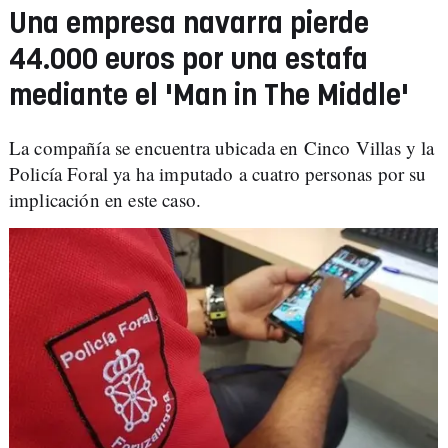
Una empresa navarra pierde
44.000 euros por una estafa
mediante el 'Man in The Middle'
La compañía se encuentra ubicada en Cinco Villas y la
Policía Foral ya ha imputado a cuatro personas por su
implicación en este caso.