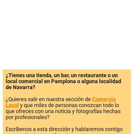
¿Tienes una tienda, un bar, un restaurante o un
local comercial en Pamplona o alguna localidad
de Navarra?
¿Quieres salir en nuestra sección de
Comercio
Local
y que miles de personas conozcan todo lo
que ofreces con una noticia y fotografías hechas
por profesionales?
Escríbenos a esta dirección y hablaremos contigo