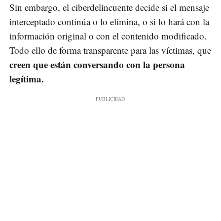
Sin embargo, el ciberdelincuente decide si el mensaje
interceptado continúa o lo elimina, o si lo hará con la
información original o con el contenido modificado.
Todo ello de forma transparente para las víctimas, que
creen que están conversando con la persona
legítima.