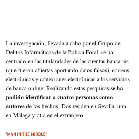
La investigación, llevada a cabo por el Grupo de
Delitos Informáticos de la Policia Foral, se ha
centrado en las titularidades de las cuentas bancarias
(que fueron abiertas aportando datos falsos), correos
electrónicos y conexiones electrónicas a los servicios
se ha
de banca online. Realizando estas pesquisas
podido identificar a cuatro personas como
autores
de los hechos. Dos residen en Sevilla, una
en Málaga y otra en el extranjero.
'MAN IN THE MIDDLE'