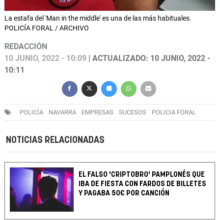
La estafa del 'Man in the middle' es una de las más habituales.
POLICÍA FORAL / ARCHIVO
REDACCIÓN
10 JUNIO, 2022 - 10:09
| ACTUALIZADO: 10 JUNIO, 2022 -
10:11
POLICÍA
NAVARRA
EMPRESAS
SUCESOS
POLICIA FORAL
NOTICIAS RELACIONADAS
EL FALSO 'CRIPTOBRO' PAMPLONÉS QUE
IBA DE FIESTA CON FARDOS DE BILLETES
Y PAGABA 50€ POR CANCIÓN