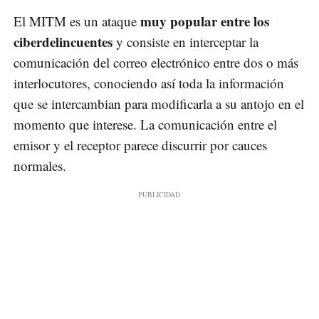
muy popular entre los
El MITM es un ataque
ciberdelincuentes
y consiste en interceptar la
comunicación del correo electrónico entre dos o más
interlocutores, conociendo así toda la información
que se intercambian para modificarla a su antojo en el
momento que interese. La comunicación entre el
emisor y el receptor parece discurrir por cauces
normales.