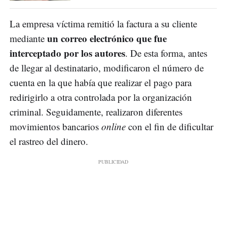
La empresa víctima remitió la factura a su cliente
un correo electrónico que fue
mediante
interceptado por los autores
. De esta forma, antes
de llegar al destinatario, modificaron el número de
cuenta en la que había que realizar el pago para
redirigirlo a otra controlada por la organización
criminal. Seguidamente, realizaron diferentes
movimientos bancarios
online
con el fin de dificultar
el rastreo del dinero.