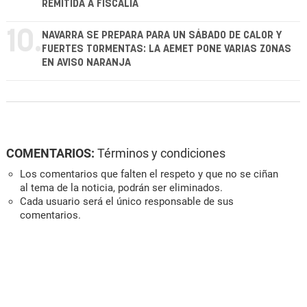
REMITIDA A FISCALÍA
10.
NAVARRA SE PREPARA PARA UN SÁBADO DE CALOR Y
FUERTES TORMENTAS: LA AEMET PONE VARIAS ZONAS
EN AVISO NARANJA
COMENTARIOS:
Términos y condiciones
Los comentarios que falten el respeto y que no se ciñan
al tema de la noticia, podrán ser eliminados.
Cada usuario será el único responsable de sus
comentarios.