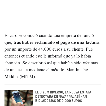
El caso se conoció cuando una empresa denunció
tras haber reclamado el pago de una factura
que,
por un importe de 44.000 euros a su cliente. Fue
entonces cuando este le informó que ya lo había
abonado. Se descubrió así que habían sido víctimas
de una estafa mediante el método 'Man In The
Middle' (MITM).
EL BIZUM INVERSO, LA NUEVA ESTAFA
DETECTADA EN NAVARRA: ASÍ HAN
BIRLADO MÁS DE 9.000 EUROS