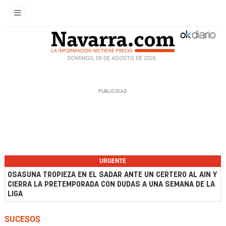
DOMINGO, 09 DE AGOSTO DE 2026
URGENTE
OSASUNA TROPIEZA EN EL SADAR ANTE UN CERTERO AL AIN Y
CIERRA LA PRETEMPORADA CON DUDAS A UNA SEMANA DE LA
LIGA
SUCESOS