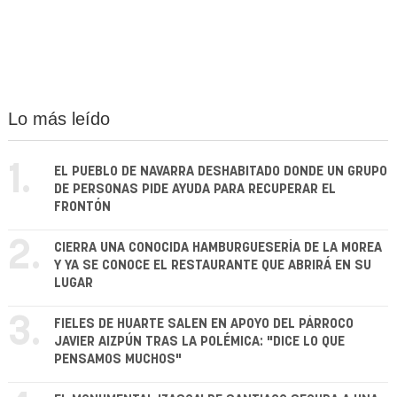
Lo más leído
1.
EL PUEBLO DE NAVARRA DESHABITADO DONDE UN GRUPO
DE PERSONAS PIDE AYUDA PARA RECUPERAR EL
FRONTÓN
2.
CIERRA UNA CONOCIDA HAMBURGUESERÍA DE LA MOREA
Y YA SE CONOCE EL RESTAURANTE QUE ABRIRÁ EN SU
LUGAR
3.
FIELES DE HUARTE SALEN EN APOYO DEL PÁRROCO
JAVIER AIZPÚN TRAS LA POLÉMICA: "DICE LO QUE
PENSAMOS MUCHOS"