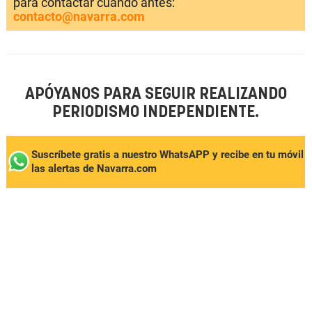
para contactar cuando antes:
contacto@navarra.com
APÓYANOS PARA SEGUIR REALIZANDO
PERIODISMO INDEPENDIENTE.
Suscríbete gratis a nuestro WhatsAPP y recibe en tu móvil
las alertas de Navarra.com