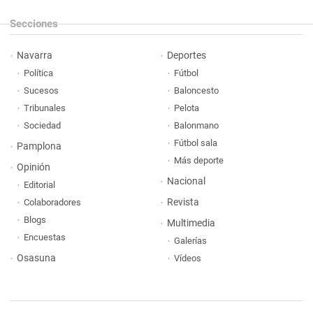
Secciones
Navarra
Deportes
Política
Fútbol
Sucesos
Baloncesto
Tribunales
Pelota
Sociedad
Balonmano
Fútbol sala
Pamplona
Más deporte
Opinión
Nacional
Editorial
Revista
Colaboradores
Blogs
Multimedia
Encuestas
Galerías
Osasuna
Vídeos