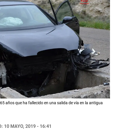
 65 años que ha fallecido en una salida de vía en la antigua
 10 MAYO, 2019 - 16:41