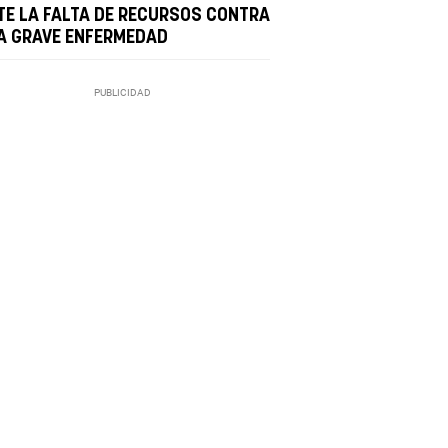
TE LA FALTA DE RECURSOS CONTRA
A GRAVE ENFERMEDAD