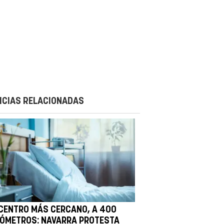
ICIAS RELACIONADAS
 CENTRO MÁS CERCANO, A 400
LÓMETROS: NAVARRA PROTESTA