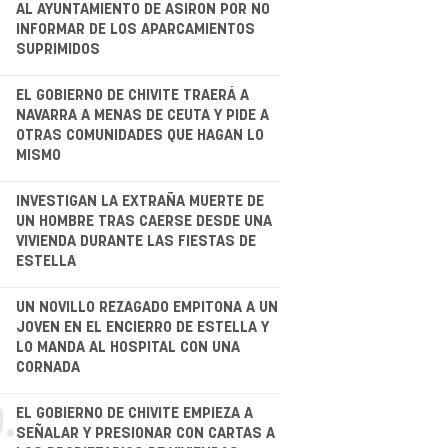
AL AYUNTAMIENTO DE ASIRON POR NO
INFORMAR DE LOS APARCAMIENTOS
SUPRIMIDOS
EL GOBIERNO DE CHIVITE TRAERÁ A
NAVARRA A MENAS DE CEUTA Y PIDE A
OTRAS COMUNIDADES QUE HAGAN LO
MISMO
.
INVESTIGAN LA EXTRAÑA MUERTE DE
UN HOMBRE TRAS CAERSE DESDE UNA
VIVIENDA DURANTE LAS FIESTAS DE
ESTELLA
.
UN NOVILLO REZAGADO EMPITONA A UN
JOVEN EN EL ENCIERRO DE ESTELLA Y
LO MANDA AL HOSPITAL CON UNA
CORNADA
.
EL GOBIERNO DE CHIVITE EMPIEZA A
SEÑALAR Y PRESIONAR CON CARTAS A