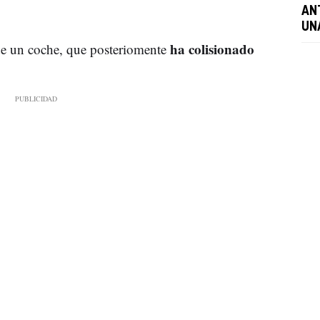
AN
UN
ha colisionado
e un coche, que posteriomente