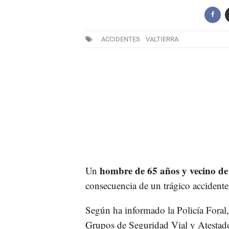
ACCIDENTES
VALTIERRA
hombre de 65 años y vecino de 
Un
consecuencia de un trágico accidente 
Según ha informado la Policía Foral, 
Grupos de Seguridad Vial y Atestado