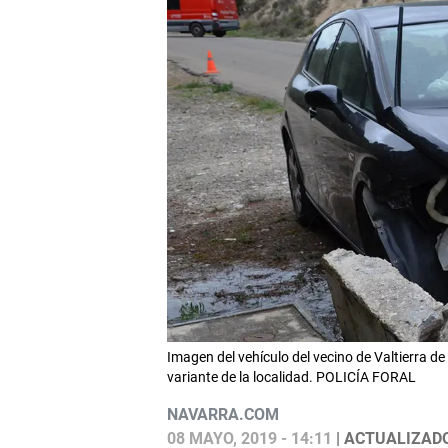
Imagen del vehículo del vecino de Valtierra de
variante de la localidad. POLICÍA FORAL
NAVARRA.COM
08 MAYO, 2019 - 14:11
| ACTUALIZADO: