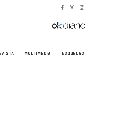
EVISTA
MULTIMEDIA
ESQUELAS