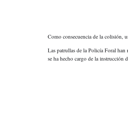
Como consecuencia de la colisión, u
Las patrullas de la Policía Foral han
se ha hecho cargo de la instrucción de