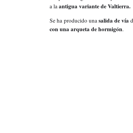
antigua variante de Valtierra.
a la
salida de vía
Se ha producido una
d
con una arqueta de hormigón
.