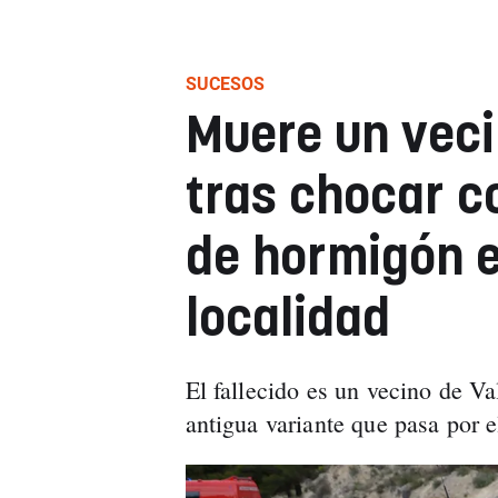
SUCESOS
Muere un veci
tras chocar c
de hormigón e
localidad
El fallecido es un vecino de Va
antigua variante que pasa por 