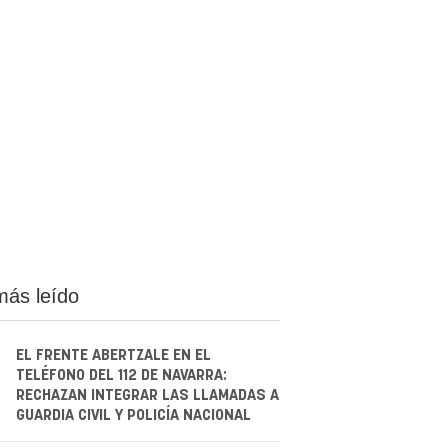
más leído
EL FRENTE ABERTZALE EN EL
TELÉFONO DEL 112 DE NAVARRA:
RECHAZAN INTEGRAR LAS LLAMADAS A
GUARDIA CIVIL Y POLICÍA NACIONAL