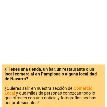
¿Tienes una tienda, un bar, un restaurante o un
local comercial en Pamplona o alguna localidad
de Navarra?
¿Quieres salir en nuestra sección de
Comercio
Local
y que miles de personas conozcan todo lo
que ofreces con una noticia y fotografías hechas
por profesionales?