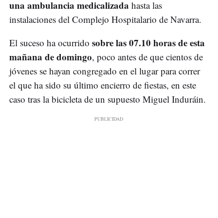
una ambulancia medicalizada
hasta las
instalaciones del Complejo Hospitalario de Navarra.
sobre las 07.10 horas de esta
El suceso ha ocurrido
mañana de domingo
, poco antes de que cientos de
jóvenes se hayan congregado en el lugar para correr
el que ha sido su último encierro de fiestas, en este
caso tras la bicicleta de un supuesto Miguel Induráin.