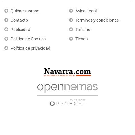
Quiénes somos
Aviso Legal
Contacto
Términos y condiciones
Publicidad
Turismo
Política de Cookies
Tienda
Política de privacidad