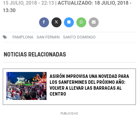
15 JULIO, 2018 - 22:13
| ACTUALIZADO: 18 JULIO, 2018 -
13:30
PAMPLONA
SAN FERMIN
SANTO DOMINGO
NOTICIAS RELACIONADAS
ASIRÓN IMPROVISA UNA NOVEDAD PARA
LOS SANFERMINES DEL PRÓXIMO AÑO:
VOLVER A LLEVAR LAS BARRACAS AL
CENTRO