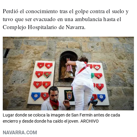
Perdió el conocimiento tras el golpe contra el suelo y
tuvo que ser evacuado en una ambulancia hasta el
Complejo Hospitalario de Navarra.
Lugar donde se coloca la imagen de San Fermín antes de cada
encierro y desde donde ha caído el joven. ARCHIVO
NAVARRA.COM