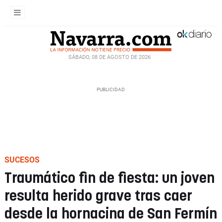
SÁBADO, 08 DE AGOSTO DE 2026
SUCESOS
Traumático fin de fiesta: un joven
resulta herido grave tras caer
desde la hornacina de San Fermín