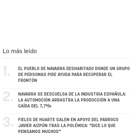
Lo más leído
1.
EL PUEBLO DE NAVARRA DESHABITADO DONDE UN GRUPO
DE PERSONAS PIDE AYUDA PARA RECUPERAR EL
FRONTÓN
2.
NAVARRA SE DESCUELGA DE LA INDUSTRIA ESPAÑOLA:
LA AUTOMOCIÓN ARRASTRA LA PRODUCCIÓN A UNA
CAÍDA DEL 7,7%
3.
FIELES DE HUARTE SALEN EN APOYO DEL PÁRROCO
JAVIER AIZPÚN TRAS LA POLÉMICA: "DICE LO QUE
PENSAMOS MUCHOS"