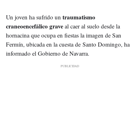
traumatismo
Un joven ha sufrido un
craneoencefálico grave
al caer al suelo desde la
hornacina que ocupa en fiestas la imagen de San
Fermín, ubicada en la cuesta de Santo Domingo, ha
informado el Gobierno de Navarra.