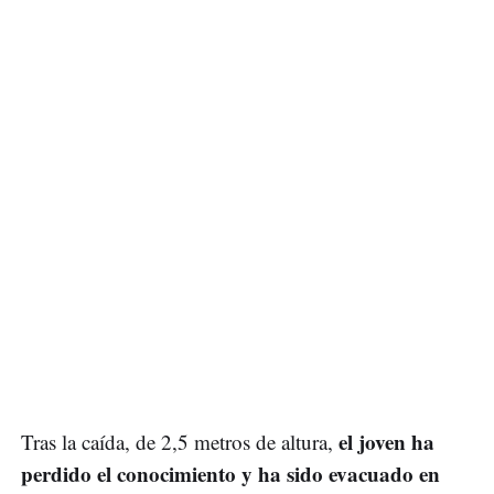
el joven ha
Tras la caída, de 2,5 metros de altura,
perdido el conocimiento y ha sido evacuado
en