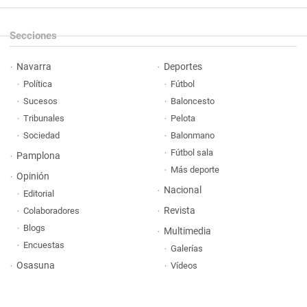
Secciones
Navarra
Deportes
Política
Fútbol
Sucesos
Baloncesto
Tribunales
Pelota
Sociedad
Balonmano
Fútbol sala
Pamplona
Más deporte
Opinión
Nacional
Editorial
Revista
Colaboradores
Blogs
Multimedia
Encuestas
Galerías
Osasuna
Vídeos