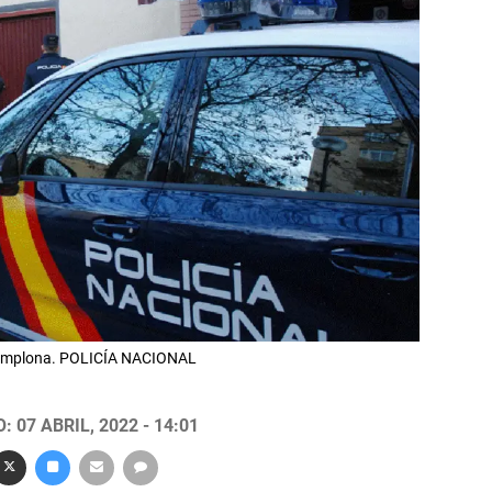
n Pamplona. POLICÍA NACIONAL
 07 ABRIL, 2022 - 14:01