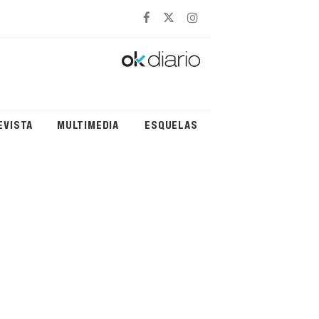
EVISTA
MULTIMEDIA
ESQUELAS