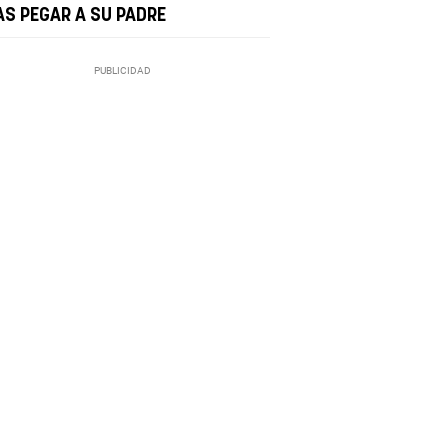
AS PEGAR A SU PADRE