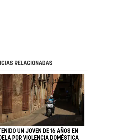
ICIAS RELACIONADAS
TENIDO UN JOVEN DE 16 AÑOS EN
DELA POR VIOLENCIA DOMÉSTICA