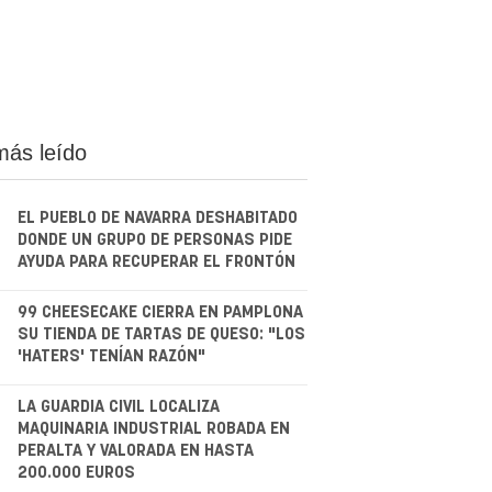
más leído
EL PUEBLO DE NAVARRA DESHABITADO
DONDE UN GRUPO DE PERSONAS PIDE
AYUDA PARA RECUPERAR EL FRONTÓN
.
99 CHEESECAKE CIERRA EN PAMPLONA
SU TIENDA DE TARTAS DE QUESO: "LOS
'HATERS' TENÍAN RAZÓN"
.
LA GUARDIA CIVIL LOCALIZA
MAQUINARIA INDUSTRIAL ROBADA EN
PERALTA Y VALORADA EN HASTA
200.000 EUROS