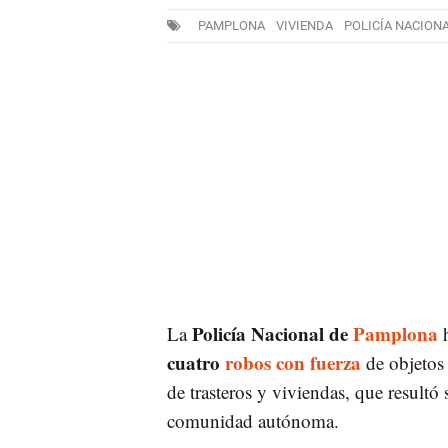
PAMPLONA
VIVIENDA
POLICÍA NACION
Policía Nacional de
Pamplona
La
cuatro
robos con fuerza
de objetos 
de trasteros y viviendas, que resultó
comunidad autónoma.