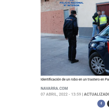
Identificación de un robo en un trastero e
NAVARRA.COM
07 ABRIL, 2022 - 13:59
| ACTUALIZADO: