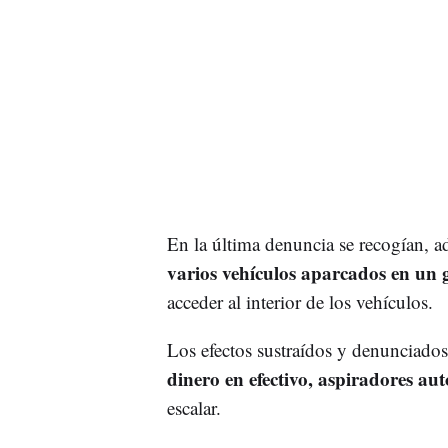
En la última denuncia se recogían, ad
varios vehículos aparcados en un 
acceder al interior de los vehículos.
Los efectos sustraídos y denunciado
dinero en efectivo,
aspiradores au
escalar.