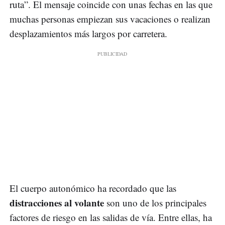
ruta”. El mensaje coincide con unas fechas en las que
muchas personas empiezan sus vacaciones o realizan
desplazamientos más largos por carretera.
El cuerpo autonómico ha recordado que las
distracciones al volante
son uno de los principales
factores de riesgo en las salidas de vía. Entre ellas, ha