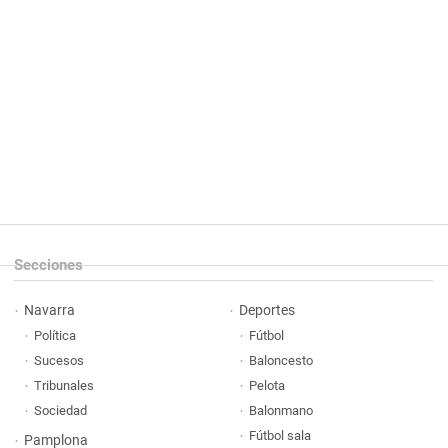
Secciones
Navarra
Deportes
Política
Fútbol
Sucesos
Baloncesto
Tribunales
Pelota
Sociedad
Balonmano
Fútbol sala
Pamplona