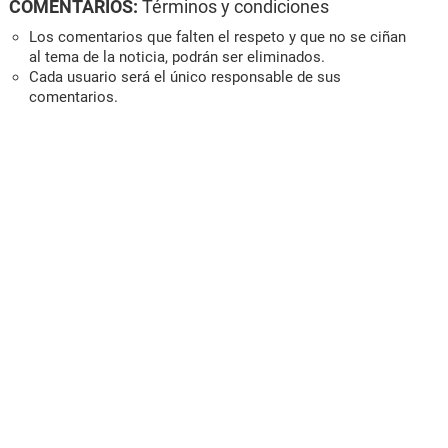
COMENTARIOS:
Términos y condiciones
Los comentarios que falten el respeto y que no se ciñan
al tema de la noticia, podrán ser eliminados.
Cada usuario será el único responsable de sus
comentarios.