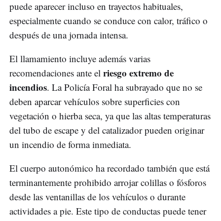
puede aparecer incluso en trayectos habituales,
especialmente cuando se conduce con calor, tráfico o
después de una jornada intensa.
El llamamiento incluye además varias
riesgo extremo de
recomendaciones ante el
incendios
. La Policía Foral ha subrayado que no se
deben aparcar vehículos sobre superficies con
vegetación o hierba seca, ya que las altas temperaturas
del tubo de escape y del catalizador pueden originar
un incendio de forma inmediata.
El cuerpo autonómico ha recordado también que está
terminantemente prohibido arrojar colillas o fósforos
desde las ventanillas de los vehículos o durante
actividades a pie. Este tipo de conductas puede tener