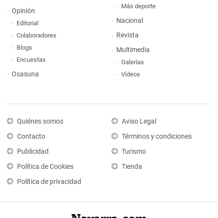
Más deporte
Opinión
Nacional
Editorial
Revista
Colaboradores
Blogs
Multimedia
Encuestas
Galerías
Osasuna
Vídeos
Quiénes somos
Aviso Legal
Contacto
Términos y condiciones
Publicidad
Turismo
Política de Cookies
Tienda
Política de privacidad