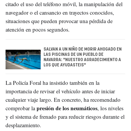
citado el uso del teléfono móvil, la manipulación del
navegador o el cansancio en trayectos conocidos,
situaciones que pueden provocar una pérdida de
atención en pocos segundos.
SALVAN A UN NIÑO DE MORIR AHOGADO EN
LAS PISCINAS DE UN PUEBLO DE
NAVARRA: "NUESTRO AGRADECIMIENTO A
LOS QUE AYUDASTEIS"
La Policía Foral ha insistido también en la
importancia de revisar el vehículo antes de iniciar
cualquier viaje largo. En concreto, ha recomendado
presión de los neumáticos
comprobar la
, los niveles
y el sistema de frenado para reducir riesgos durante el
desplazamiento.