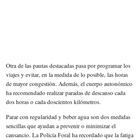
Otra de las pautas destacadas pasa por programar los
viajes y evitar, en la medida de lo posible, las horas
de mayor congestión. Además, el cuerpo autonómico
ha recomendado realizar paradas de descanso cada
dos horas o cada doscientos kilómetros.
Parar con regularidad y beber agua son dos medidas
sencillas que ayudan a prevenir o minimizar el
cansancio. La Policía Foral ha recordado que la fatiga