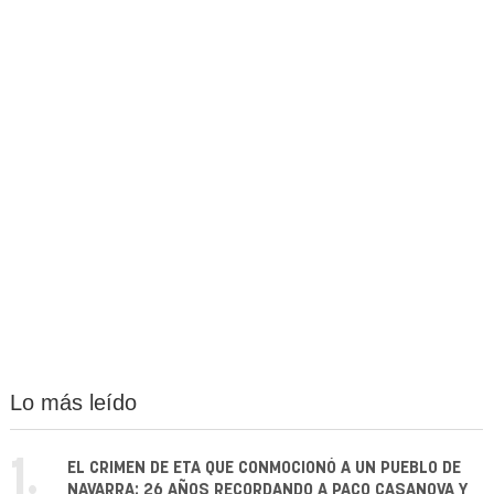
Lo más leído
1.
EL CRIMEN DE ETA QUE CONMOCIONÓ A UN PUEBLO DE
NAVARRA: 26 AÑOS RECORDANDO A PACO CASANOVA Y