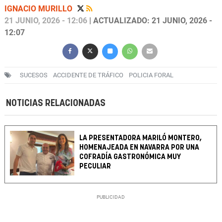
IGNACIO MURILLO
21 JUNIO, 2026 - 12:06
| ACTUALIZADO: 21 JUNIO, 2026 -
12:07
SUCESOS
ACCIDENTE DE TRÁFICO
POLICIA FORAL
NOTICIAS RELACIONADAS
LA PRESENTADORA MARILÓ MONTERO,
HOMENAJEADA EN NAVARRA POR UNA
COFRADÍA GASTRONÓMICA MUY
PECULIAR