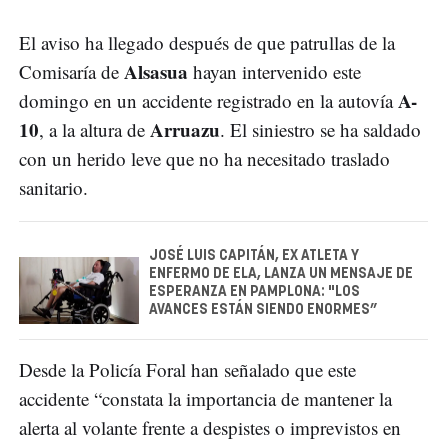
El aviso ha llegado después de que patrullas de la
Alsasua
Comisaría de
hayan intervenido este
A-
domingo en un accidente registrado en la autovía
10
Arruazu
, a la altura de
. El siniestro se ha saldado
con un herido leve que no ha necesitado traslado
sanitario.
JOSÉ LUIS CAPITÁN, EX ATLETA Y
ENFERMO DE ELA, LANZA UN MENSAJE DE
ESPERANZA EN PAMPLONA: "LOS
AVANCES ESTÁN SIENDO ENORMES”
Desde la Policía Foral han señalado que este
accidente “constata la importancia de mantener la
alerta al volante frente a despistes o imprevistos en