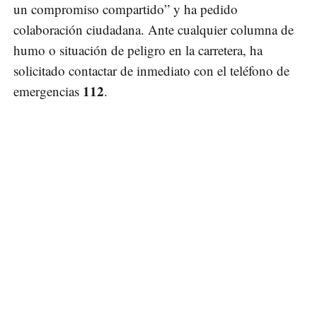
un compromiso compartido” y ha pedido
colaboración ciudadana. Ante cualquier columna de
humo o situación de peligro en la carretera, ha
solicitado contactar de inmediato con el teléfono de
112
emergencias
.