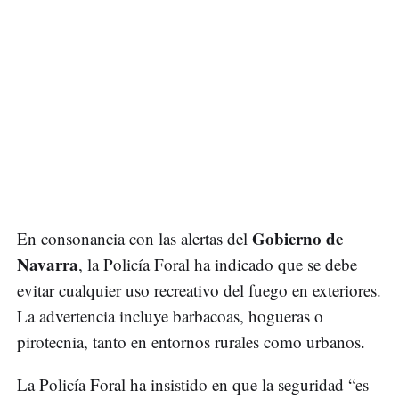
Gobierno de
En consonancia con las alertas del
Navarra
, la Policía Foral ha indicado que se debe
evitar cualquier uso recreativo del fuego en exteriores.
La advertencia incluye barbacoas, hogueras o
pirotecnia, tanto en entornos rurales como urbanos.
La Policía Foral ha insistido en que la seguridad “es