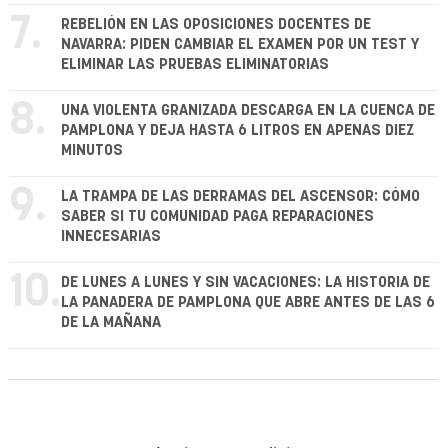
7.
REBELIÓN EN LAS OPOSICIONES DOCENTES DE
NAVARRA: PIDEN CAMBIAR EL EXAMEN POR UN TEST Y
ELIMINAR LAS PRUEBAS ELIMINATORIAS
8.
UNA VIOLENTA GRANIZADA DESCARGA EN LA CUENCA DE
PAMPLONA Y DEJA HASTA 6 LITROS EN APENAS DIEZ
MINUTOS
9.
LA TRAMPA DE LAS DERRAMAS DEL ASCENSOR: CÓMO
SABER SI TU COMUNIDAD PAGA REPARACIONES
INNECESARIAS
10.
DE LUNES A LUNES Y SIN VACACIONES: LA HISTORIA DE
LA PANADERA DE PAMPLONA QUE ABRE ANTES DE LAS 6
DE LA MAÑANA