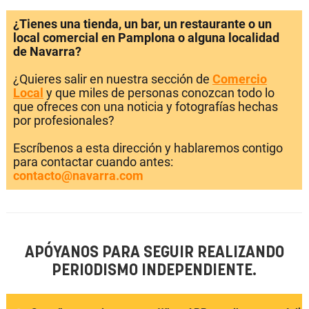
¿Tienes una tienda, un bar, un restaurante o un
local comercial en Pamplona o alguna localidad
de Navarra?
¿Quieres salir en nuestra sección de
Comercio
Local
y que miles de personas conozcan todo lo
que ofreces con una noticia y fotografías hechas
por profesionales?
Escríbenos a esta dirección y hablaremos contigo
para contactar cuando antes:
contacto@navarra.com
APÓYANOS PARA SEGUIR REALIZANDO
PERIODISMO INDEPENDIENTE.