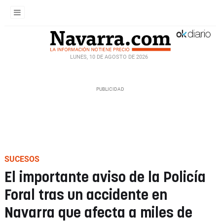
LUNES, 10 DE AGOSTO DE 2026
SUCESOS
El importante aviso de la Policía
Foral tras un accidente en
Navarra que afecta a miles de