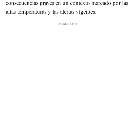
consecuencias graves en un contexto marcado por las
altas temperaturas y las alertas vigentes.