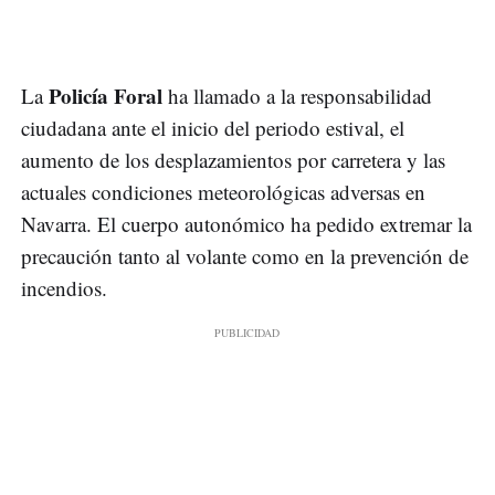
Policía Foral
La
ha llamado a la responsabilidad
ciudadana ante el inicio del periodo estival, el
aumento de los desplazamientos por carretera y las
actuales condiciones meteorológicas adversas en
Navarra. El cuerpo autonómico ha pedido extremar la
precaución tanto al volante como en la prevención de
incendios.