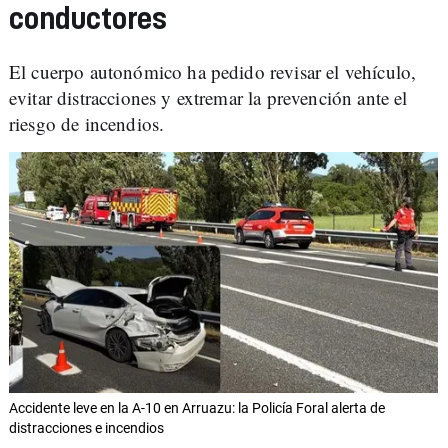
conductores
El cuerpo autonómico ha pedido revisar el vehículo,
evitar distracciones y extremar la prevención ante el
riesgo de incendios.
Accidente leve en la A-10 en Arruazu: la Policía Foral alerta de
distracciones e incendios