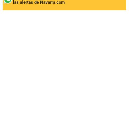
las alertas de Navarra.com