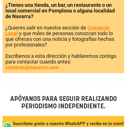
¿Tienes una tienda, un bar, un restaurante o un
local comercial en Pamplona o alguna localidad
de Navarra?
¿Quieres salir en nuestra sección de
Comercio
Local
y que miles de personas conozcan todo lo
que ofreces con una noticia y fotografías hechas
por profesionales?
Escríbenos a esta dirección y hablaremos contigo
para contactar cuando antes:
contacto@navarra.com
APÓYANOS PARA SEGUIR REALIZANDO
PERIODISMO INDEPENDIENTE.
Suscríbete gratis a nuestro WhatsAPP y recibe en tu móvil