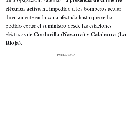
eléctrica activa
ha impedido a los bomberos actuar
directamente en la zona afectada hasta que se ha
podido cortar el suministro desde las estaciones
Cordovilla (Navarra)
Calahorra (La
eléctricas de
y
Rioja)
.