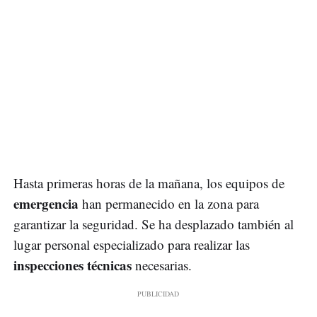
Hasta primeras horas de la mañana, los equipos de
emergencia
han permanecido en la zona para
garantizar la seguridad. Se ha desplazado también al
lugar personal especializado para realizar las
inspecciones técnicas
necesarias.