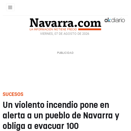
VIERNES, 07 DE AGOSTO DE 2026
SUCESOS
Un violento incendio pone en
alerta a un pueblo de Navarra y
obliga a evacuar 100