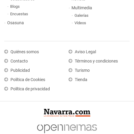
Blogs
Multimedia
Encuestas
Galerías
Osasuna
Vídeos
Quiénes somos
Aviso Legal
Contacto
Términos y condiciones
Publicidad
Turismo
Política de Cookies
Tienda
Política de privacidad