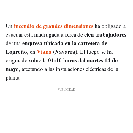
incendio de grandes dimensiones
Un
ha obligado a
cien trabajadores
evacuar esta madrugada a cerca de
empresa ubicada en la carretera de
de una
Logroño
Viana
(Navarra)
, en
. El fuego se ha
01:10 horas
martes 14 de
originado sobre la
del
mayo
, afectando a las instalaciones eléctricas de la
planta.