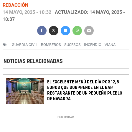
REDACCIÓN
14 MAYO, 2025 - 10:32
| ACTUALIZADO: 14 MAYO, 2025 -
10:37
GUARDIA CIVIL
BOMBEROS
SUCESOS
INCENDIO
VIANA
NOTICIAS RELACIONADAS
EL EXCELENTE MENÚ DEL DÍA POR 12,5
EUROS QUE SORPRENDE EN EL BAR
RESTAURANTE DE UN PEQUEÑO PUEBLO
DE NAVARRA