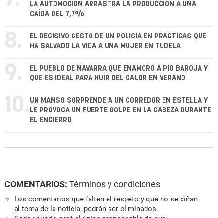
LA AUTOMOCIÓN ARRASTRA LA PRODUCCIÓN A UNA
CAÍDA DEL 7,7%
8.
EL DECISIVO GESTO DE UN POLICÍA EN PRÁCTICAS QUE
HA SALVADO LA VIDA A UNA MUJER EN TUDELA
9.
EL PUEBLO DE NAVARRA QUE ENAMORÓ A PÍO BAROJA Y
QUE ES IDEAL PARA HUIR DEL CALOR EN VERANO
10.
UN MANSO SORPRENDE A UN CORREDOR EN ESTELLA Y
LE PROVOCA UN FUERTE GOLPE EN LA CABEZA DURANTE
EL ENCIERRO
COMENTARIOS:
Términos y condiciones
Los comentarios que falten el respeto y que no se ciñan
al tema de la noticia, podrán ser eliminados.