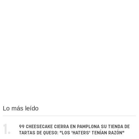
Lo más leído
1.
99 CHEESECAKE CIERRA EN PAMPLONA SU TIENDA DE
TARTAS DE QUESO: "LOS 'HATERS' TENÍAN RAZÓN"