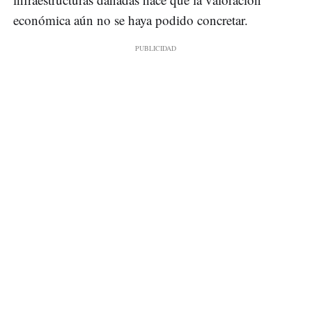
económica aún no se haya podido concretar.