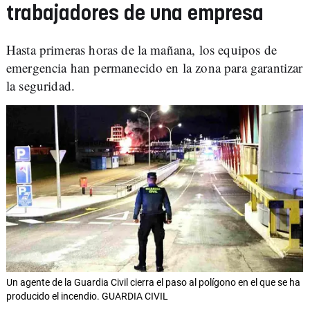
trabajadores de una empresa
Hasta primeras horas de la mañana, los equipos de
emergencia han permanecido en la zona para garantizar
la seguridad.
Un agente de la Guardia Civil cierra el paso al polígono en el que se ha
producido el incendio. GUARDIA CIVIL