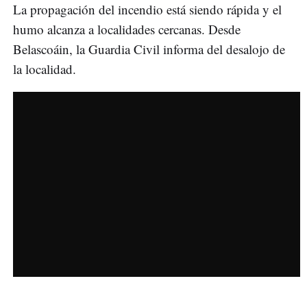
La propagación del incendio está siendo rápida y el
humo alcanza a localidades cercanas. Desde
Belascoáin, la Guardia Civil informa del desalojo de
la localidad.
.