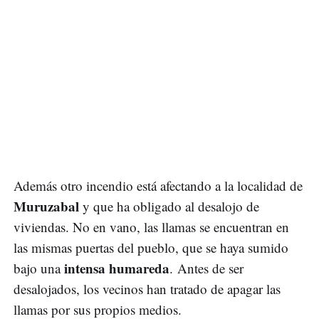
Además otro incendio está afectando a la localidad de
Muruzabal
y que ha obligado al desalojo de
viviendas. No en vano, las llamas se encuentran en
las mismas puertas del pueblo, que se haya sumido
intensa humareda
bajo una
. Antes de ser
desalojados, los vecinos han tratado de apagar las
llamas por sus propios medios.