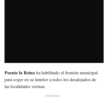
Puente la Reina
ha habilitado el frontón municipal
para coger en su interior a todos los desalojados de
las localidades vecinas.