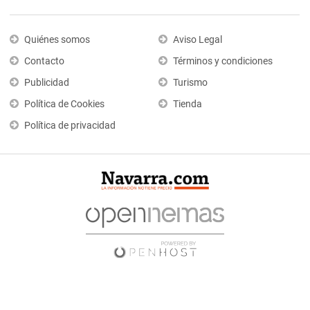
Quiénes somos
Aviso Legal
Contacto
Términos y condiciones
Publicidad
Turismo
Política de Cookies
Tienda
Política de privacidad