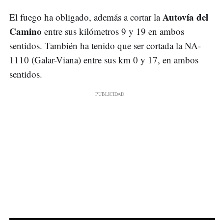
Autovía del
El fuego ha obligado, además a cortar la
Camino
entre sus kilómetros 9 y 19 en ambos
sentidos. También ha tenido que ser cortada la NA-
1110 (Galar-Viana) entre sus km 0 y 17, en ambos
sentidos.