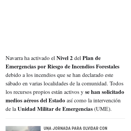
Nivel 2
Plan de
Navarra ha activado el
del
Emergencias por Riesgo de Incendios Forestales
debido a los incendios que se han declarado este
sábado en varias localidades de la comunidad. Todos
se han solicitado
los recursos propios están activos y
medios aéreos del Estado
así como la intervención
Unidad Militar de Emergencias
de la
(UME).
UNA JORNADA PARA OLVIDAR CON