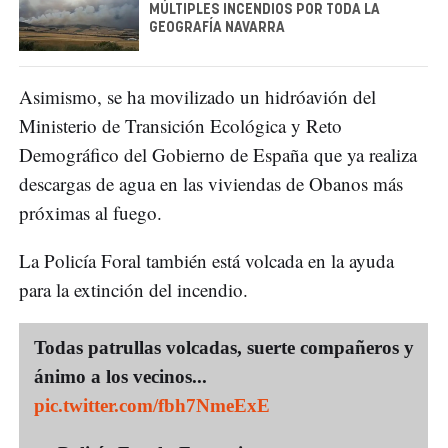
MÚLTIPLES INCENDIOS POR TODA LA
GEOGRAFÍA NAVARRA
Asimismo, se ha movilizado un hidróavión del
Ministerio de Transición Ecológica y Reto
Demográfico del Gobierno de España que ya realiza
descargas de agua en las viviendas de Obanos más
próximas al fuego.
La Policía Foral también está volcada en la ayuda
para la extinción del incendio.
Todas patrullas volcadas, suerte compañeros y
ánimo a los vecinos...
pic.twitter.com/fbh7NmeExE