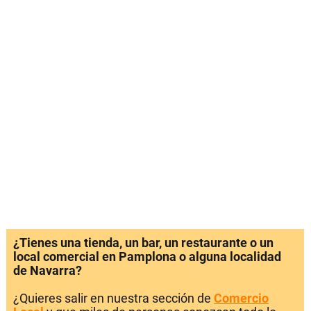
¿Tienes una tienda, un bar, un restaurante o un
local comercial en Pamplona o alguna localidad
de Navarra?
¿Quieres salir en nuestra sección de
Comercio