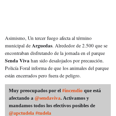
Asimismo, Un tercer fuego afecta al término
Arguedas
municipal de
. Alrededor de 2.500 que se
encontraban disfrutando de la jornada en el parque
Senda Viva
han sido desalojados por precaución.
Policía Foral informa de que los animales del parque
están encerrados pero fuera de peligro.
Muy preocupados por el
#incendio
que está
afectando a
@sendaviva
. Activamos y
mandamos todos los efectivos posibles de
@apctudela
#tudela