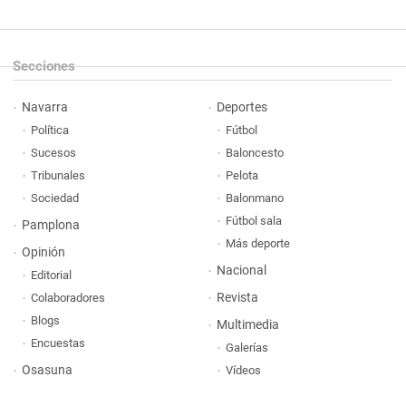
Secciones
Navarra
Deportes
Política
Fútbol
Sucesos
Baloncesto
Tribunales
Pelota
Sociedad
Balonmano
Fútbol sala
Pamplona
Más deporte
Opinión
Nacional
Editorial
Revista
Colaboradores
Blogs
Multimedia
Encuestas
Galerías
Osasuna
Vídeos