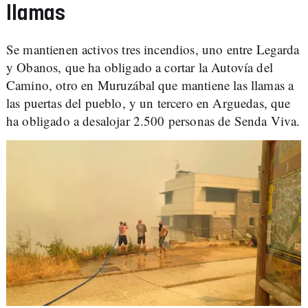
llamas
Se mantienen activos tres incendios, uno entre Legarda
y Obanos, que ha obligado a cortar la Autovía del
Camino, otro en Muruzábal que mantiene las llamas a
las puertas del pueblo, y un tercero en Arguedas, que
ha obligado a desalojar 2.500 personas de Senda Viva.