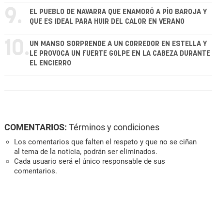
9.
EL PUEBLO DE NAVARRA QUE ENAMORÓ A PÍO BAROJA Y
QUE ES IDEAL PARA HUIR DEL CALOR EN VERANO
10.
UN MANSO SORPRENDE A UN CORREDOR EN ESTELLA Y
LE PROVOCA UN FUERTE GOLPE EN LA CABEZA DURANTE
EL ENCIERRO
COMENTARIOS:
Términos y condiciones
Los comentarios que falten el respeto y que no se ciñan
al tema de la noticia, podrán ser eliminados.
Cada usuario será el único responsable de sus
comentarios.