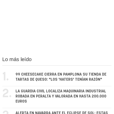
Lo más leído
1.
99 CHEESECAKE CIERRA EN PAMPLONA SU TIENDA DE
TARTAS DE QUESO: "LOS 'HATERS' TENÍAN RAZÓN"
2.
LA GUARDIA CIVIL LOCALIZA MAQUINARIA INDUSTRIAL
ROBADA EN PERALTA Y VALORADA EN HASTA 200.000
EUROS
ALERTA EN NAVARRA ANTE EL ECLIPSE DE SOL: ESTAS