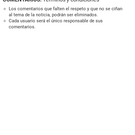
Los comentarios que falten el respeto y que no se ciñan
al tema de la noticia, podrán ser eliminados.
Cada usuario será el único responsable de sus
comentarios.