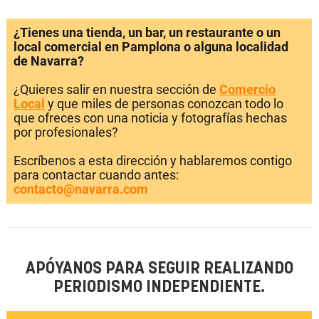
¿Tienes una tienda, un bar, un restaurante o un
local comercial en Pamplona o alguna localidad
de Navarra?
¿Quieres salir en nuestra sección de
Comercio
Local
y que miles de personas conozcan todo lo
que ofreces con una noticia y fotografías hechas
por profesionales?
Escríbenos a esta dirección y hablaremos contigo
para contactar cuando antes:
contacto@navarra.com
APÓYANOS PARA SEGUIR REALIZANDO
PERIODISMO INDEPENDIENTE.