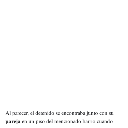
Al parecer, el detenido se encontraba junto con su
pareja
en un piso del mencionado barrio cuando