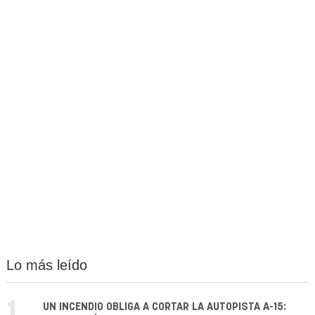
Lo más leído
1.
UN INCENDIO OBLIGA A CORTAR LA AUTOPISTA A-15: