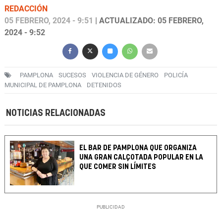
REDACCIÓN
05 FEBRERO, 2024 - 9:51
| ACTUALIZADO: 05 FEBRERO,
2024 - 9:52
PAMPLONA
SUCESOS
VIOLENCIA DE GÉNERO
POLICÍA
MUNICIPAL DE PAMPLONA
DETENIDOS
NOTICIAS RELACIONADAS
EL BAR DE PAMPLONA QUE ORGANIZA
UNA GRAN CALÇOTADA POPULAR EN LA
QUE COMER SIN LÍMITES