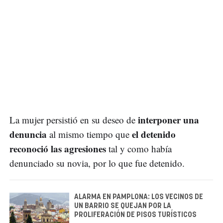
interponer una
La mujer persistió en su deseo de
denuncia
el detenido
al mismo tiempo que
reconoció las agresiones
tal y como había
denunciado su novia, por lo que fue detenido.
ALARMA EN PAMPLONA: LOS VECINOS DE
UN BARRIO SE QUEJAN POR LA
PROLIFERACIÓN DE PISOS TURÍSTICOS