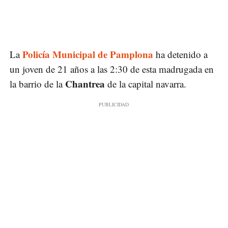
Policía Municipal de Pamplona
La
ha detenido a
un joven de 21 años a las 2:30 de esta madrugada en
Chantrea
la barrio de la
de la capital navarra.