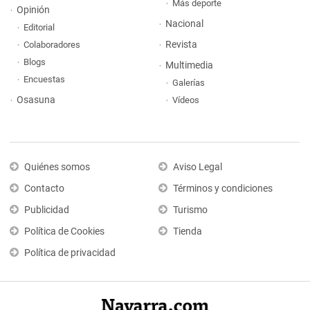
Más deporte
Opinión
Nacional
Editorial
Revista
Colaboradores
Blogs
Multimedia
Encuestas
Galerías
Osasuna
Vídeos
Quiénes somos
Aviso Legal
Contacto
Términos y condiciones
Publicidad
Turismo
Política de Cookies
Tienda
Política de privacidad