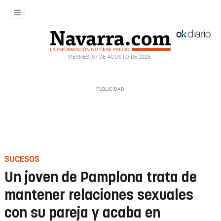
VIERNES, 07 DE AGOSTO DE 2026
SUCESOS
Un joven de Pamplona trata de
mantener relaciones sexuales
con su pareja y acaba en