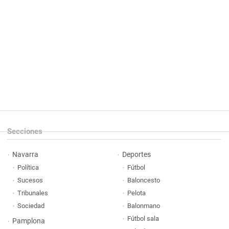
Secciones
Navarra
Deportes
Política
Fútbol
Sucesos
Baloncesto
Tribunales
Pelota
Sociedad
Balonmano
Fútbol sala
Pamplona