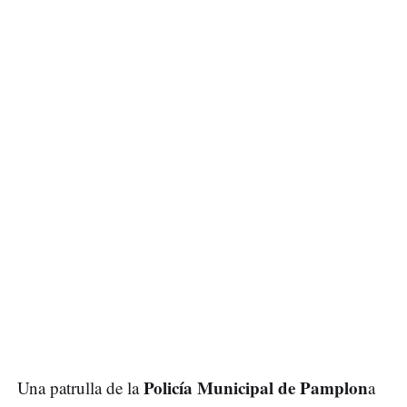
Policía Municipal de Pamplon
Una patrulla de la
a