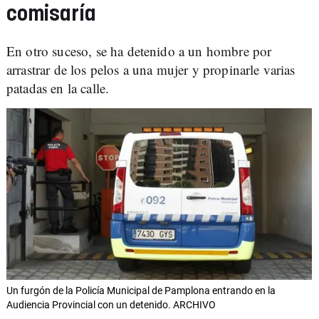
comisaría
En otro suceso, se ha detenido a un hombre por
arrastrar de los pelos a una mujer y propinarle varias
patadas en la calle.
Un furgón de la Policía Municipal de Pamplona entrando en la
Audiencia Provincial con un detenido. ARCHIVO