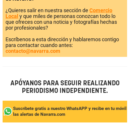
¿Quieres salir en nuestra sección de
Comercio
Local
y que miles de personas conozcan todo lo
que ofreces con una noticia y fotografías hechas
por profesionales?
Escríbenos a esta dirección y hablaremos contigo
para contactar cuando antes:
contacto@navarra.com
APÓYANOS PARA SEGUIR REALIZANDO
PERIODISMO INDEPENDIENTE.
Suscríbete gratis a nuestro WhatsAPP y recibe en tu móvil
las alertas de Navarra.com