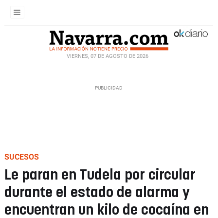
VIERNES, 07 DE AGOSTO DE 2026
SUCESOS
Le paran en Tudela por circular
durante el estado de alarma y
encuentran un kilo de cocaína en