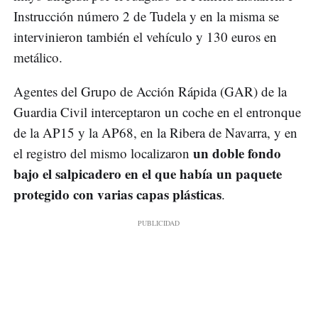
Instrucción número 2 de Tudela y en la misma se
intervinieron también el vehículo y 130 euros en
metálico.
Agentes del Grupo de Acción Rápida (GAR) de la
Guardia Civil interceptaron un coche en el entronque
de la AP15 y la AP68, en la Ribera de Navarra, y en
un doble fondo
el registro del mismo localizaron
bajo el salpicadero en el que había un paquete
protegido con varias capas plásticas
.