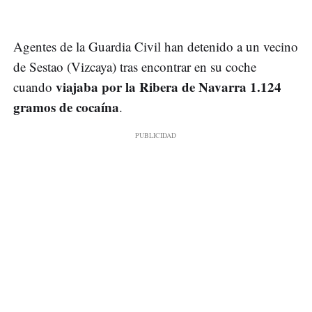
Agentes de la Guardia Civil han detenido a un vecino
de Sestao (Vizcaya) tras encontrar en su coche
viajaba por la Ribera de Navarra 1.124
cuando
gramos de cocaína
.