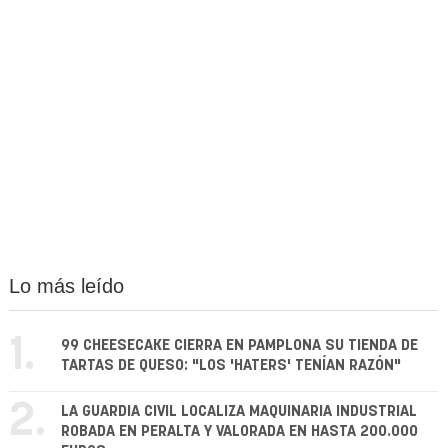
Lo más leído
1.
99 CHEESECAKE CIERRA EN PAMPLONA SU TIENDA DE
TARTAS DE QUESO: "LOS 'HATERS' TENÍAN RAZÓN"
2.
LA GUARDIA CIVIL LOCALIZA MAQUINARIA INDUSTRIAL
ROBADA EN PERALTA Y VALORADA EN HASTA 200.000