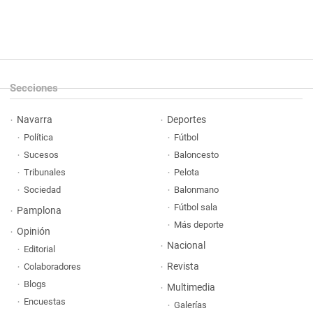
Secciones
Navarra
Deportes
Política
Fútbol
Sucesos
Baloncesto
Tribunales
Pelota
Sociedad
Balonmano
Fútbol sala
Pamplona
Más deporte
Opinión
Nacional
Editorial
Revista
Colaboradores
Blogs
Multimedia
Encuestas
Galerías