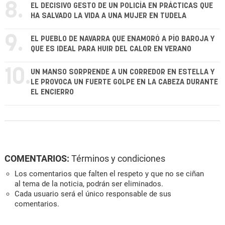
8.
EL DECISIVO GESTO DE UN POLICÍA EN PRÁCTICAS QUE
HA SALVADO LA VIDA A UNA MUJER EN TUDELA
9.
EL PUEBLO DE NAVARRA QUE ENAMORÓ A PÍO BAROJA Y
QUE ES IDEAL PARA HUIR DEL CALOR EN VERANO
10.
UN MANSO SORPRENDE A UN CORREDOR EN ESTELLA Y
LE PROVOCA UN FUERTE GOLPE EN LA CABEZA DURANTE
EL ENCIERRO
COMENTARIOS:
Términos y condiciones
Los comentarios que falten el respeto y que no se ciñan
al tema de la noticia, podrán ser eliminados.
Cada usuario será el único responsable de sus
comentarios.