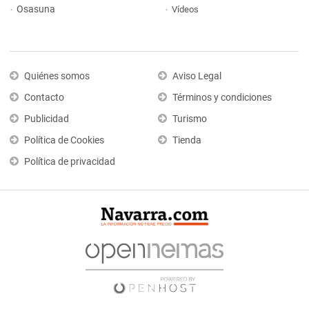
Osasuna
Vídeos
Quiénes somos
Aviso Legal
Contacto
Términos y condiciones
Publicidad
Turismo
Política de Cookies
Tienda
Política de privacidad