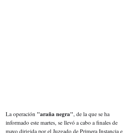
"araña negra"
La operación
, de la que se ha
informado este martes, se llevó a cabo a finales de
mayo dirigida por el Juzgado de Primera Instancia e