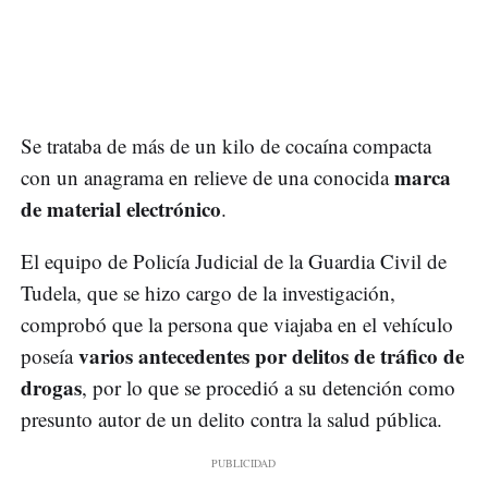
Se trataba de más de un kilo de cocaína compacta
marca
con un anagrama en relieve de una conocida
de material electrónico
.
El equipo de Policía Judicial de la Guardia Civil de
Tudela, que se hizo cargo de la investigación,
comprobó que la persona que viajaba en el vehículo
varios antecedentes por delitos de tráfico de
poseía
drogas
, por lo que se procedió a su detención como
presunto autor de un delito contra la salud pública.