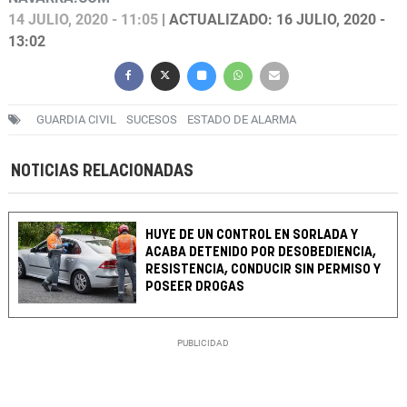
14 JULIO, 2020 - 11:05
| ACTUALIZADO: 16 JULIO, 2020 -
13:02
GUARDIA CIVIL
SUCESOS
ESTADO DE ALARMA
NOTICIAS RELACIONADAS
HUYE DE UN CONTROL EN SORLADA Y
ACABA DETENIDO POR DESOBEDIENCIA,
RESISTENCIA, CONDUCIR SIN PERMISO Y
POSEER DROGAS