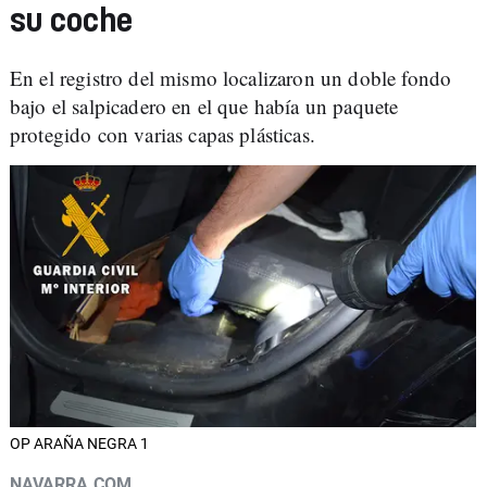
su coche
En el registro del mismo localizaron un doble fondo
bajo el salpicadero en el que había un paquete
protegido con varias capas plásticas.
OP ARAÑA NEGRA 1
NAVARRA.COM