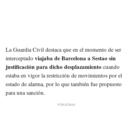
La Guardia Civil destaca que en el momento de ser
viajaba de Barcelona a Sestao sin
interceptado
justificación para dicho desplazamiento
cuando
estaba en vigor la restricción de movimientos por el
estado de alarma, por lo que también fue propuesto
para una sanción.