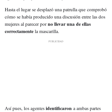
Hasta el lugar se desplazó una patrulla que comprobó
cómo se había producido una discusión entre las dos
no llevar una de ellas
mujeres al parecer por
correctamente
la mascarilla.
identificaron
Así pues, los agentes
a ambas partes