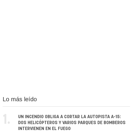
Lo más leído
1.
UN INCENDIO OBLIGA A CORTAR LA AUTOPISTA A-15:
DOS HELICÓPTEROS Y VARIOS PARQUES DE BOMBEROS
INTERVIENEN EN EL FUEGO