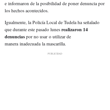
e informaron de la posibilidad de poner denuncia por
los hechos acontecidos.
Igualmente, la Policía Local de Tudela ha señalado
realizaron 14
que durante este pasado lunes
denuncias
por no usar o utilizar de
manera inadecuada la mascarilla.