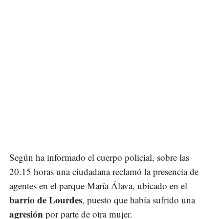
Según ha informado el cuerpo policial, sobre las
20.15 horas una ciudadana reclamó la presencia de
agentes en el parque María Álava, ubicado en el
barrio de Lourdes
, puesto que había sufrido una
agresión
por parte de otra mujer.