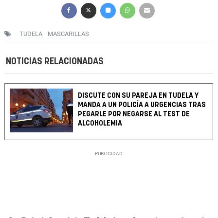
TUDELA
MASCARILLAS
NOTICIAS RELACIONADAS
DISCUTE CON SU PAREJA EN TUDELA Y
MANDA A UN POLICÍA A URGENCIAS TRAS
PEGARLE POR NEGARSE AL TEST DE
ALCOHOLEMIA