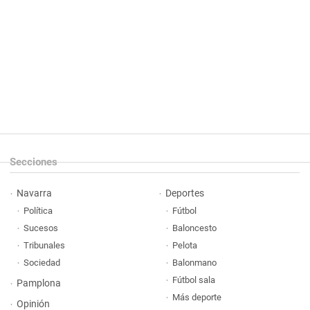
Secciones
Navarra
Deportes
Política
Fútbol
Sucesos
Baloncesto
Tribunales
Pelota
Sociedad
Balonmano
Fútbol sala
Pamplona
Más deporte
Opinión