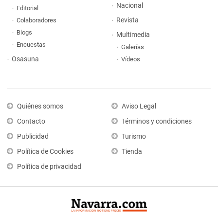
Nacional
Editorial
Revista
Colaboradores
Blogs
Multimedia
Encuestas
Galerías
Osasuna
Vídeos
Quiénes somos
Aviso Legal
Contacto
Términos y condiciones
Publicidad
Turismo
Política de Cookies
Tienda
Política de privacidad