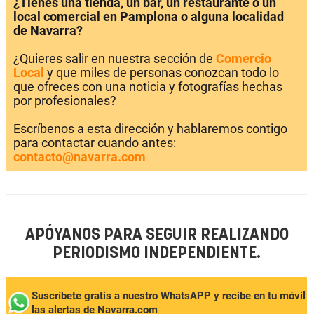
¿Tienes una tienda, un bar, un restaurante o un
local comercial en Pamplona o alguna localidad
de Navarra?
¿Quieres salir en nuestra sección de
Comercio
Local
y que miles de personas conozcan todo lo
que ofreces con una noticia y fotografías hechas
por profesionales?
Escríbenos a esta dirección y hablaremos contigo
para contactar cuando antes:
contacto@navarra.com
APÓYANOS PARA SEGUIR REALIZANDO
PERIODISMO INDEPENDIENTE.
Suscríbete gratis a nuestro WhatsAPP y recibe en tu móvil
las alertas de Navarra.com