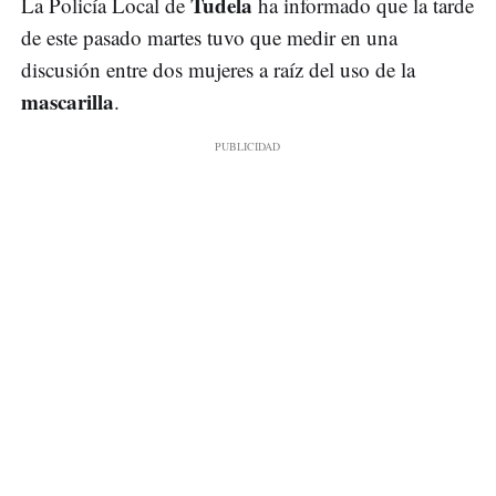
Tudela
La Policía Local de
ha informado que la tarde
de este pasado martes tuvo que medir en una
discusión entre dos mujeres a raíz del uso de la
mascarilla
.