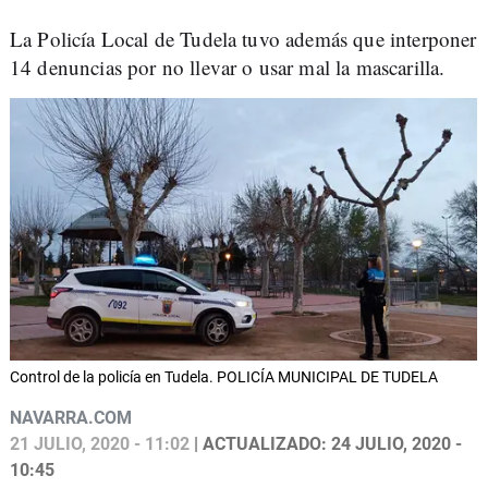
La Policía Local de Tudela tuvo además que interponer
14 denuncias por no llevar o usar mal la mascarilla.
Control de la policía en Tudela. POLICÍA MUNICIPAL DE TUDELA
NAVARRA.COM
21 JULIO, 2020 - 11:02
| ACTUALIZADO: 24 JULIO, 2020 -
10:45