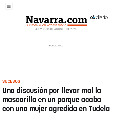
JUEVES, 06 DE AGOSTO DE 2026
SUCESOS
Una discusión por llevar mal la
mascarilla en un parque acaba
con una mujer agredida en Tudela