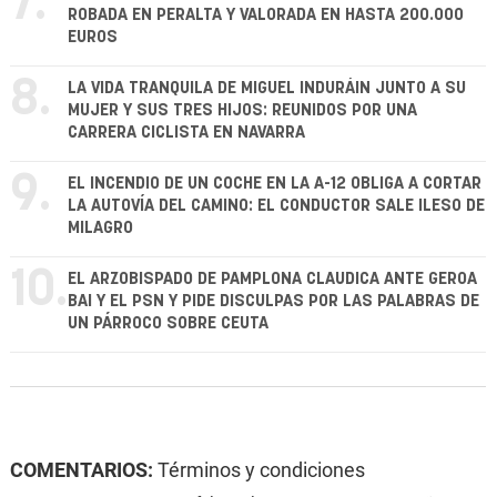
7.
ROBADA EN PERALTA Y VALORADA EN HASTA 200.000
EUROS
8.
LA VIDA TRANQUILA DE MIGUEL INDURÁIN JUNTO A SU
MUJER Y SUS TRES HIJOS: REUNIDOS POR UNA
CARRERA CICLISTA EN NAVARRA
9.
EL INCENDIO DE UN COCHE EN LA A-12 OBLIGA A CORTAR
LA AUTOVÍA DEL CAMINO: EL CONDUCTOR SALE ILESO DE
MILAGRO
10.
EL ARZOBISPADO DE PAMPLONA CLAUDICA ANTE GEROA
BAI Y EL PSN Y PIDE DISCULPAS POR LAS PALABRAS DE
UN PÁRROCO SOBRE CEUTA
COMENTARIOS:
Términos y condiciones