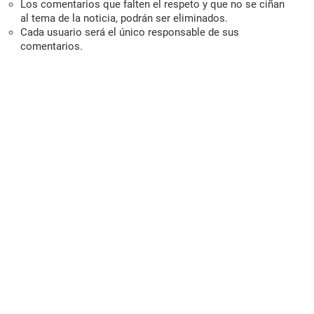
Los comentarios que falten el respeto y que no se ciñan
al tema de la noticia, podrán ser eliminados.
Cada usuario será el único responsable de sus
comentarios.