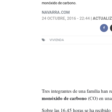
monóxido de carbono.
NAVARRA.COM
24 OCTUBRE, 2016 - 22:44
| ACTUALIZ
VIVIENDA
Tres integrantes de una familia han 
monóxido de carbono
(CO) en una
Sobre las 16.45 horas se ha recibido