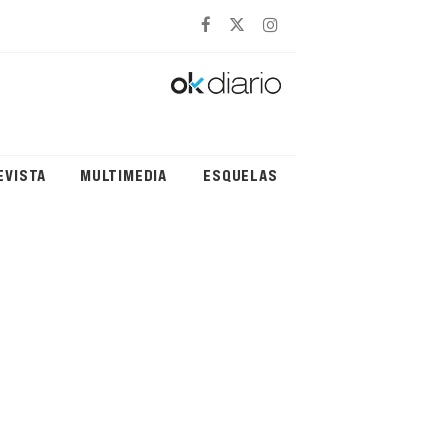
EVISTA
MULTIMEDIA
ESQUELAS