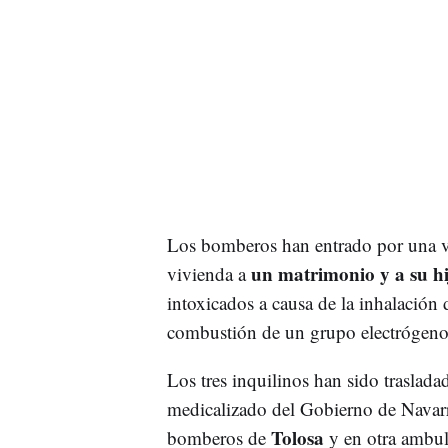
Los bomberos han entrado por una ven
un matrimonio y a su hi
vivienda a
intoxicados a causa de la inhalació
combustión de un grupo electrógeno 
Los tres inquilinos han sido traslada
medicalizado del Gobierno de Navarr
Tolosa
bomberos de
y en otra ambul