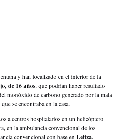
tana y han localizado en el interior de la
jo, de 16 años
, que podrían haber resultado
n del monóxido de carbono generado por la mala
que se encontraba en la casa.
dos a centros hospitalarios en un helicóptero
a, en la ambulancia convencional de los
Leitza
ancia convencional con base en
.