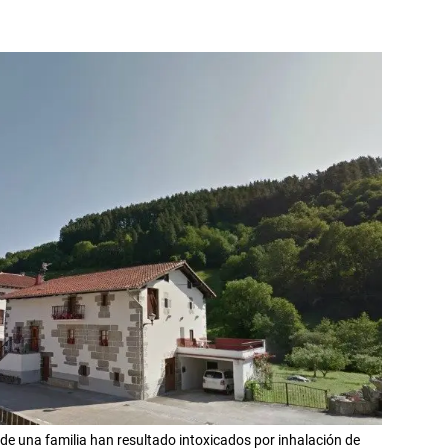
 de una familia han resultado intoxicados por inhalación de