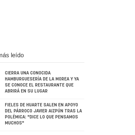
más leído
CIERRA UNA CONOCIDA
HAMBURGUESERÍA DE LA MOREA Y YA
SE CONOCE EL RESTAURANTE QUE
ABRIRÁ EN SU LUGAR
.
FIELES DE HUARTE SALEN EN APOYO
DEL PÁRROCO JAVIER AIZPÚN TRAS LA
POLÉMICA: "DICE LO QUE PENSAMOS
MUCHOS"