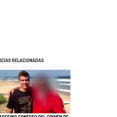
ICIAS RELACIONADAS