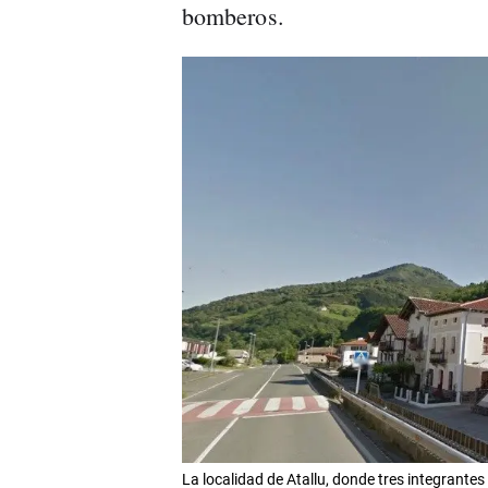
bomberos.
La localidad de Atallu, donde tres integrantes