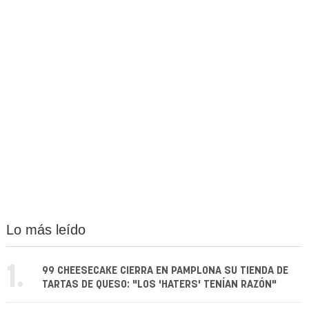
Lo más leído
1.
99 CHEESECAKE CIERRA EN PAMPLONA SU TIENDA DE
TARTAS DE QUESO: "LOS 'HATERS' TENÍAN RAZÓN"