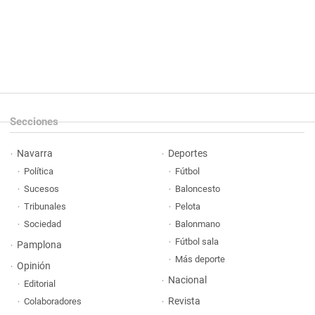
Secciones
Navarra
Deportes
Política
Fútbol
Sucesos
Baloncesto
Tribunales
Pelota
Sociedad
Balonmano
Fútbol sala
Pamplona
Más deporte
Opinión
Nacional
Editorial
Revista
Colaboradores