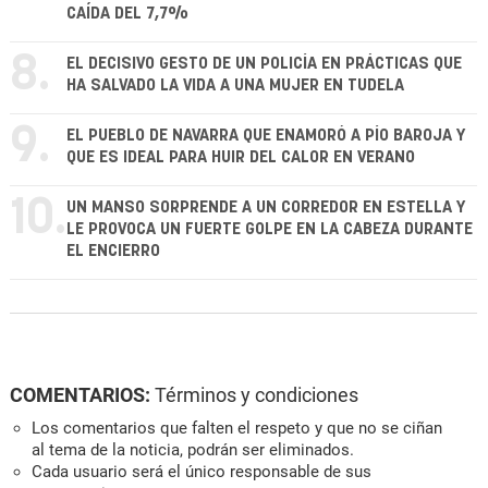
CAÍDA DEL 7,7%
8.
EL DECISIVO GESTO DE UN POLICÍA EN PRÁCTICAS QUE
HA SALVADO LA VIDA A UNA MUJER EN TUDELA
9.
EL PUEBLO DE NAVARRA QUE ENAMORÓ A PÍO BAROJA Y
QUE ES IDEAL PARA HUIR DEL CALOR EN VERANO
10.
UN MANSO SORPRENDE A UN CORREDOR EN ESTELLA Y
LE PROVOCA UN FUERTE GOLPE EN LA CABEZA DURANTE
EL ENCIERRO
COMENTARIOS:
Términos y condiciones
Los comentarios que falten el respeto y que no se ciñan
al tema de la noticia, podrán ser eliminados.
Cada usuario será el único responsable de sus