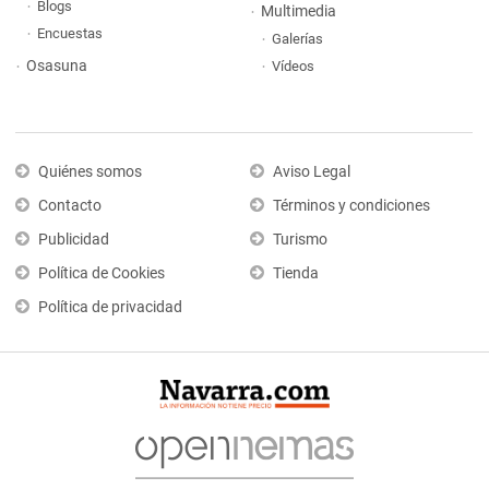
Blogs
Multimedia
Encuestas
Galerías
Osasuna
Vídeos
Quiénes somos
Aviso Legal
Contacto
Términos y condiciones
Publicidad
Turismo
Política de Cookies
Tienda
Política de privacidad