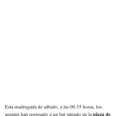
Esta madrugada de sábado, a las 00.35 horas, los
plaza de
agentes han regresado a un bar situado en la