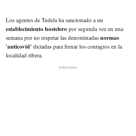
Los agentes de Tudela ha sancionado a un
establecimiento hostelero
por segunda vez en una
normas
semana por no respetar las denominadas
'anticovid'
dictadas para frenar los contagios en la
localidad ribera.