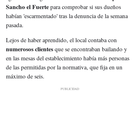
Sancho el Fuerte
para comprobar si sus dueños
habían 'escarmentado' tras la denuncia de la semana
pasada.
Lejos de haber aprendido, el local contaba con
numerosos clientes
que se encontraban bailando y
en las mesas del establecimiento había más personas
de las permitidas por la normativa, que fija en un
máximo de seis.