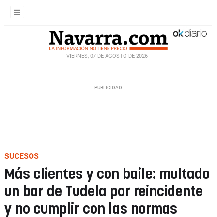
VIERNES, 07 DE AGOSTO DE 2026
SUCESOS
Más clientes y con baile: multado
un bar de Tudela por reincidente
y no cumplir con las normas