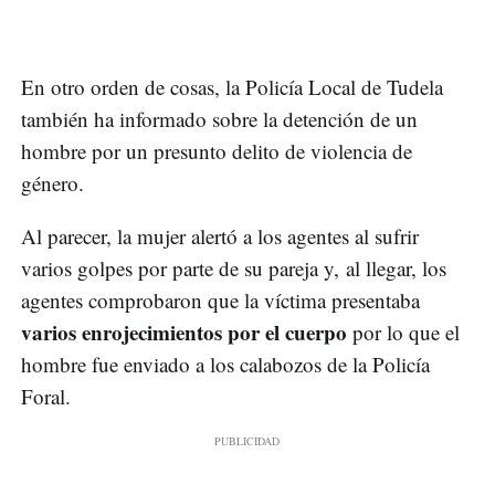
En otro orden de cosas, la Policía Local de Tudela
también ha informado sobre la detención de un
hombre por un presunto delito de violencia de
género.
Al parecer, la mujer alertó a los agentes al sufrir
varios golpes por parte de su pareja y, al llegar, los
agentes comprobaron que la víctima presentaba
varios enrojecimientos por el cuerpo
por lo que el
hombre fue enviado a los calabozos de la Policía
Foral.