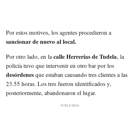
Por estos motivos, los agentes procedieron a
sancionar de nuevo al local.
calle Herrerías de Tudela
Por otro lado, en la
, la
policía tuvo que intervenir en otro bar por los
desórdenes
que estaban causando tres clientes a las
23.55 horas. Los tres fueron identificados y,
posteriormente, abandonaron el lugar.