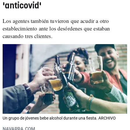
'anticovid'
Los agentes también tuvieron que acudir a otro
establecimiento ante los desórdenes que estaban
causando tres clientes.
Un grupo de jóvenes bebe alcohol durante una fiesta. ARCHIVO
NAVARRA.COM