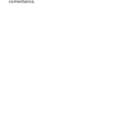
comentarios.