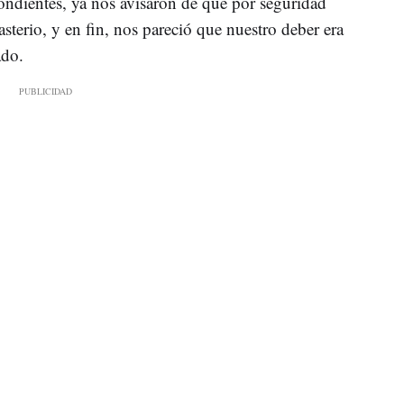
spondientes, ya nos avisaron de que por seguridad
sterio, y en fin, nos pareció que nuestro deber era
ado.