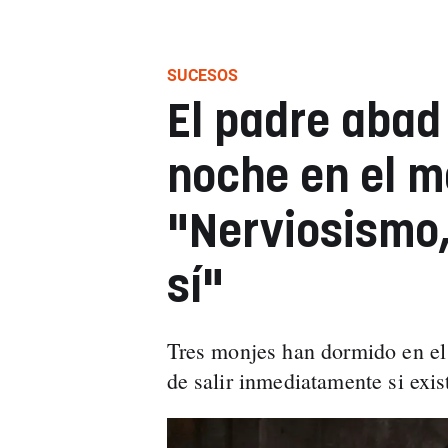
SUCESOS
El padre abad 
noche en el m
"Nerviosismo,
sí"
Tres monjes han dormido en el 
de salir inmediatamente si exis