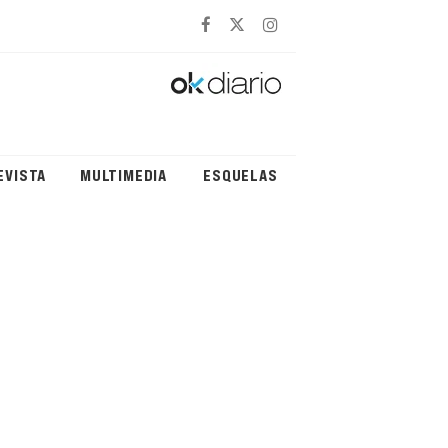
EVISTA
MULTIMEDIA
ESQUELAS