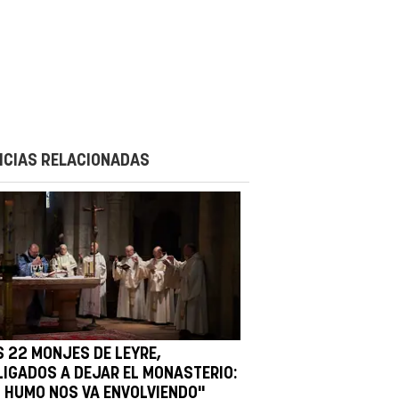
ICIAS RELACIONADAS
S 22 MONJES DE LEYRE,
LIGADOS A DEJAR EL MONASTERIO:
L HUMO NOS VA ENVOLVIENDO"