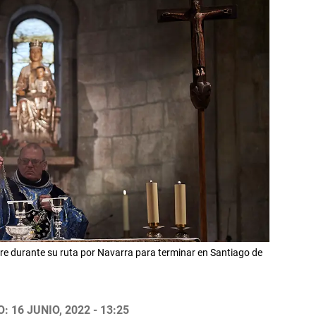
yre durante su ruta por Navarra para terminar en Santiago de
 16 JUNIO, 2022 - 13:25