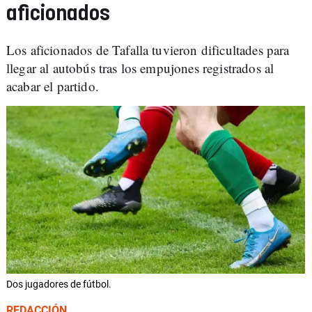
aficionados
Los aficionados de Tafalla tuvieron dificultades para
llegar al autobús tras los empujones registrados al
acabar el partido.
Dos jugadores de fútbol.
REDACCIÓN