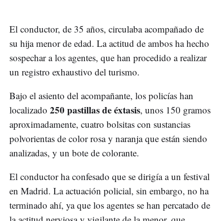
El conductor, de 35 años, circulaba acompañado de
su hija menor de edad. La actitud de ambos ha hecho
sospechar a los agentes, que han procedido a realizar
un registro exhaustivo del turismo.
Bajo el asiento del acompañante, los policías han
250 pastillas de éxtasis
localizado
, unos 150 gramos
aproximadamente, cuatro bolsitas con sustancias
polvorientas de color rosa y naranja que están siendo
analizadas, y un bote de colorante.
El conductor ha confesado que se dirigía a un festival
en Madrid. La actuación policial, sin embargo, no ha
terminado ahí, ya que los agentes se han percatado de
la actitud nerviosa y vigilante de la menor, que