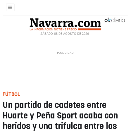
SÁBADO, 08 DE AGOSTO DE 2026
FÚTBOL
Un partido de cadetes entre
Huarte y Peña Sport acaba con
heridos y una trifulca entre los