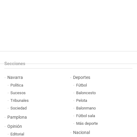
Secciones
Navarra
Deportes
Política
Fútbol
Sucesos
Baloncesto
Tribunales
Pelota
Sociedad
Balonmano
Fútbol sala
Pamplona
Más deporte
Opinión
Nacional
Editorial