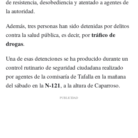
de resistencia, desobediencia y atentado a agentes de
la autoridad.
Además, tres personas han sido detenidas por delitos
tráfico de
contra la salud pública, es decir, por
drogas
.
Una de esas detenciones se ha producido durante un
control rutinario de seguridad ciudadana realizado
por agentes de la comisaría de Tafalla en la mañana
N-121
del sábado en la
, a la altura de Caparroso.