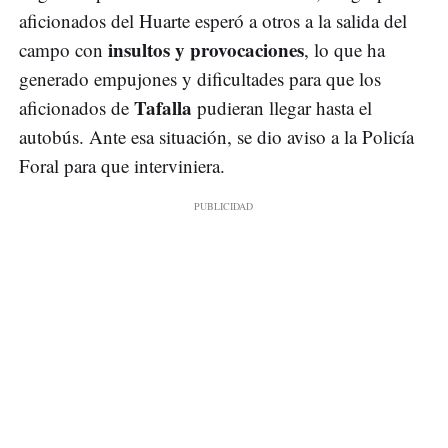
aficionados del Huarte esperó a otros a la salida del
insultos y provocaciones
campo con
, lo que ha
generado empujones y dificultades para que los
Tafalla
aficionados de
pudieran llegar hasta el
autobús. Ante esa situación, se dio aviso a la Policía
Foral para que interviniera.