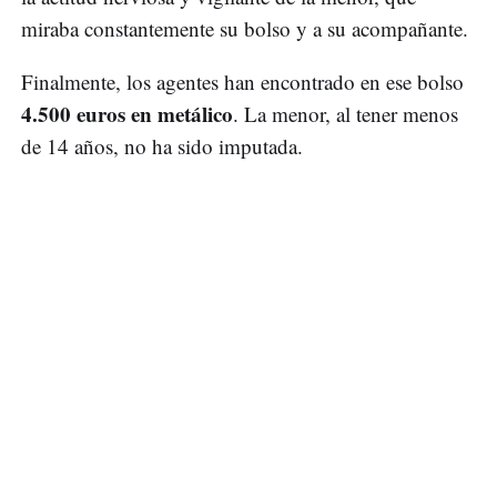
miraba constantemente su bolso y a su acompañante.
Finalmente, los agentes han encontrado en ese bolso
4.500 euros en metálico
. La menor, al tener menos
de 14 años, no ha sido imputada.