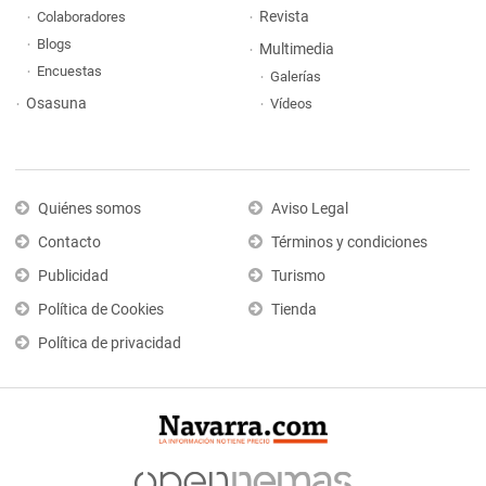
Revista
Colaboradores
Blogs
Multimedia
Encuestas
Galerías
Osasuna
Vídeos
Quiénes somos
Aviso Legal
Contacto
Términos y condiciones
Publicidad
Turismo
Política de Cookies
Tienda
Política de privacidad