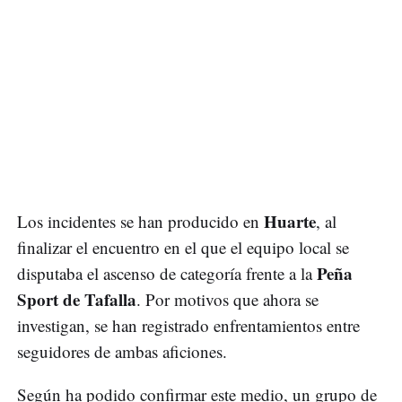
Huarte
Los incidentes se han producido en
, al
finalizar el encuentro en el que el equipo local se
Peña
disputaba el ascenso de categoría frente a la
Sport de Tafalla
. Por motivos que ahora se
investigan, se han registrado enfrentamientos entre
seguidores de ambas aficiones.
Según ha podido confirmar este medio, un grupo de