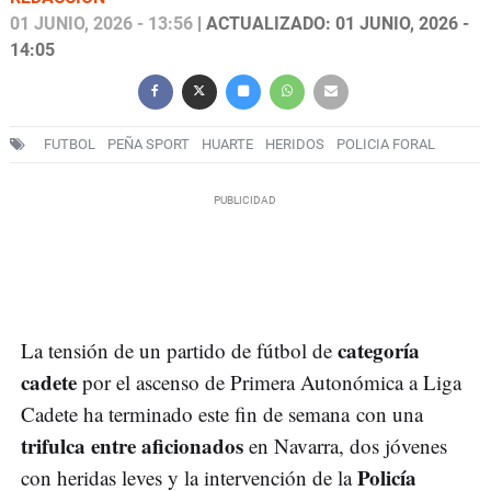
01 JUNIO, 2026 - 13:56
| ACTUALIZADO: 01 JUNIO, 2026 -
14:05
FUTBOL
PEÑA SPORT
HUARTE
HERIDOS
POLICIA FORAL
categoría
La tensión de un partido de fútbol de
cadete
por el ascenso de Primera Autonómica a Liga
Cadete ha terminado este fin de semana con una
trifulca entre aficionados
en Navarra, dos jóvenes
Policía
con heridas leves y la intervención de la