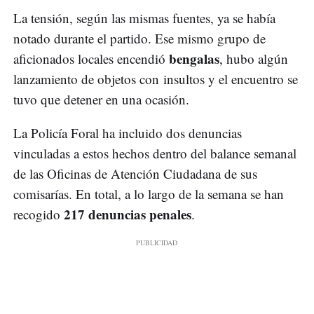
La tensión, según las mismas fuentes, ya se había
notado durante el partido. Ese mismo grupo de
bengalas
aficionados locales encendió
, hubo algún
lanzamiento de objetos con insultos y el encuentro se
tuvo que detener en una ocasión.
La Policía Foral ha incluido dos denuncias
vinculadas a estos hechos dentro del balance semanal
de las Oficinas de Atención Ciudadana de sus
comisarías. En total, a lo largo de la semana se han
217 denuncias penales
recogido
.