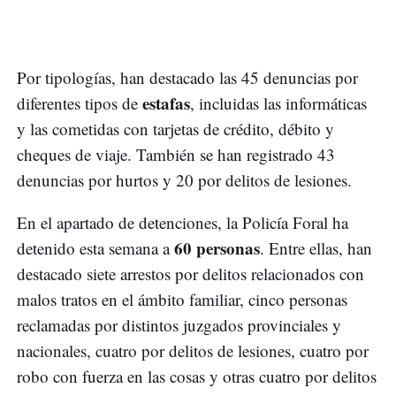
Por tipologías, han destacado las 45 denuncias por
estafas
diferentes tipos de
, incluidas las informáticas
y las cometidas con tarjetas de crédito, débito y
cheques de viaje. También se han registrado 43
denuncias por hurtos y 20 por delitos de lesiones.
En el apartado de detenciones, la Policía Foral ha
60 personas
detenido esta semana a
. Entre ellas, han
destacado siete arrestos por delitos relacionados con
malos tratos en el ámbito familiar, cinco personas
reclamadas por distintos juzgados provinciales y
nacionales, cuatro por delitos de lesiones, cuatro por
robo con fuerza en las cosas y otras cuatro por delitos