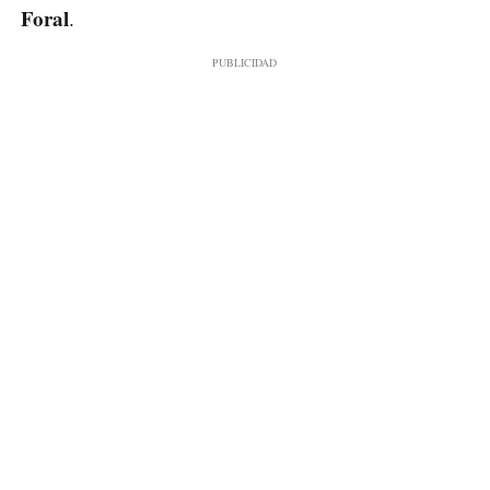
Foral
.