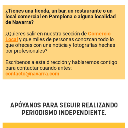
¿Tienes una tienda, un bar, un restaurante o un
local comercial en Pamplona o alguna localidad
de Navarra?
¿Quieres salir en nuestra sección de
Comercio
Local
y que miles de personas conozcan todo lo
que ofreces con una noticia y fotografías hechas
por profesionales?
Escríbenos a esta dirección y hablaremos contigo
para contactar cuando antes:
contacto@navarra.com
APÓYANOS PARA SEGUIR REALIZANDO
PERIODISMO INDEPENDIENTE.