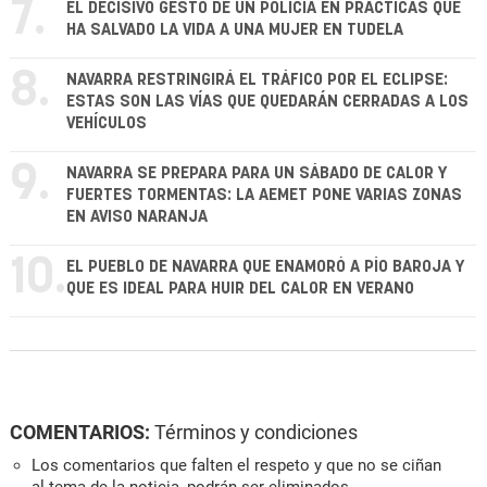
7.
EL DECISIVO GESTO DE UN POLICÍA EN PRÁCTICAS QUE
HA SALVADO LA VIDA A UNA MUJER EN TUDELA
8.
NAVARRA RESTRINGIRÁ EL TRÁFICO POR EL ECLIPSE:
ESTAS SON LAS VÍAS QUE QUEDARÁN CERRADAS A LOS
VEHÍCULOS
9.
NAVARRA SE PREPARA PARA UN SÁBADO DE CALOR Y
FUERTES TORMENTAS: LA AEMET PONE VARIAS ZONAS
EN AVISO NARANJA
10.
EL PUEBLO DE NAVARRA QUE ENAMORÓ A PÍO BAROJA Y
QUE ES IDEAL PARA HUIR DEL CALOR EN VERANO
COMENTARIOS:
Términos y condiciones
Los comentarios que falten el respeto y que no se ciñan