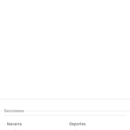
Secciones
Navarra
Deportes