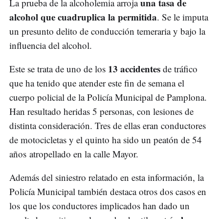
una tasa de
La prueba de la alcoholemia arroja
alcohol que cuadruplica la permitida
. Se le imputa
un presunto delito de conducción temeraria y bajo la
influencia del alcohol.
13 accidentes
Este se trata de uno de los
de tráfico
que ha tenido que atender este fin de semana el
cuerpo policial de la Policía Municipal de Pamplona.
Han resultado heridas 5 personas, con lesiones de
distinta consideración. Tres de ellas eran conductores
de motocicletas y el quinto ha sido un peatón de 54
años atropellado en la calle Mayor.
Además del siniestro relatado en esta información, la
Policía Municipal también destaca otros dos casos en
los que los conductores implicados han dado un