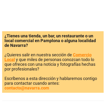
¿Tienes una tienda, un bar, un restaurante o un
local comercial en Pamplona o alguna localidad
de Navarra?
¿Quieres salir en nuestra sección de
Comercio
Local
y que miles de personas conozcan todo lo
que ofreces con una noticia y fotografías hechas
por profesionales?
Escríbenos a esta dirección y hablaremos contigo
para contactar cuando antes:
contacto@navarra.com