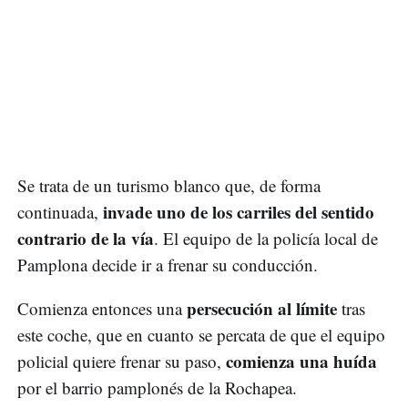
Se trata de un turismo blanco que, de forma
invade uno de los carriles del sentido
continuada,
contrario de la vía
. El equipo de la policía local de
Pamplona decide ir a frenar su conducción.
persecución al límite
Comienza entonces una
tras
este coche, que en cuanto se percata de que el equipo
comienza una huída
policial quiere frenar su paso,
por el barrio pamplonés de la Rochapea.