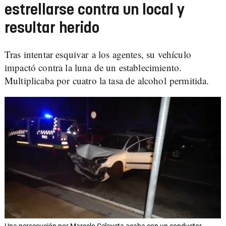
estrellarse contra un local y
resultar herido
Tras intentar esquivar a los agentes, su vehículo
impactó contra la luna de un establecimiento.
Multiplicaba por cuatro la tasa de alcohol permitida.