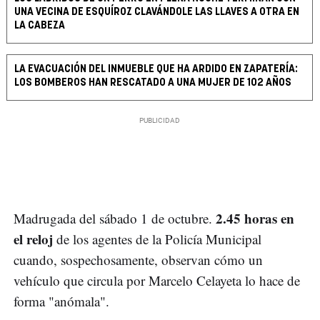
UNA VECINA DE ESQUÍROZ CLAVÁNDOLE LAS LLAVES A OTRA EN
LA CABEZA
LA EVACUACIÓN DEL INMUEBLE QUE HA ARDIDO EN ZAPATERÍA:
LOS BOMBEROS HAN RESCATADO A UNA MUJER DE 102 AÑOS
2.45 horas en
Madrugada del sábado 1 de octubre.
el reloj
de los agentes de la Policía Municipal
cuando, sospechosamente, observan cómo un
vehículo que circula por Marcelo Celayeta lo hace de
forma "anómala".