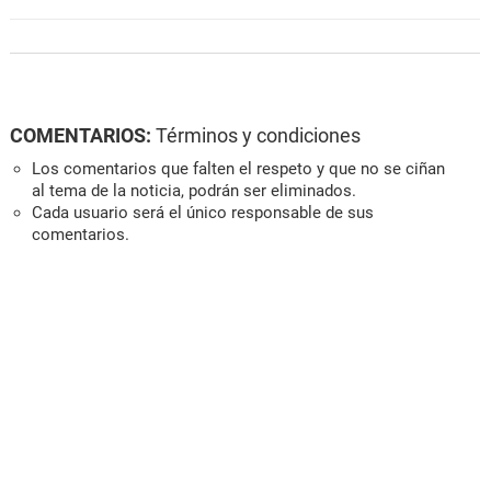
COMENTARIOS:
Términos y condiciones
Los comentarios que falten el respeto y que no se ciñan
al tema de la noticia, podrán ser eliminados.
Cada usuario será el único responsable de sus
comentarios.