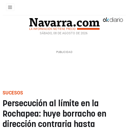
SÁBADO, 08 DE AGOSTO DE 2026
SUCESOS
Persecución al límite en la
Rochapea: huye borracho en
dirección contraria hasta