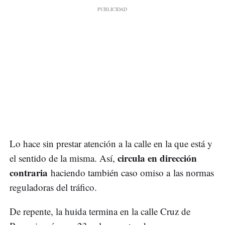
Lo hace sin prestar atención a la calle en la que está y
circula en dirección
el sentido de la misma. Así,
contraria
haciendo también caso omiso a las normas
reguladoras del tráfico.
De repente, la huida termina en la calle Cruz de