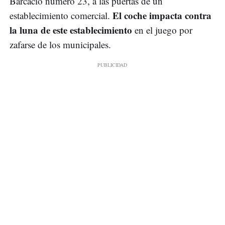
Barcacio número 23, a las puertas de un
El coche impacta contra
establecimiento comercial.
la luna de este establecimiento
en el juego por
zafarse de los municipales.