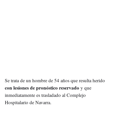
Se trata de un hombre de 54 años que resulta herido
con lesiones de pronóstico reservado
y que
inmediatamente es trasladado al Complejo
Hospitalario de Navarra.