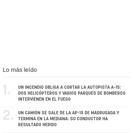
Lo más leído
1.
UN INCENDIO OBLIGA A CORTAR LA AUTOPISTA A-15:
DOS HELICÓPTEROS Y VARIOS PARQUES DE BOMBEROS
INTERVIENEN EN EL FUEGO
2.
UN CAMIÓN SE SALE DE LA AP-15 DE MADRUGADA Y
TERMINA EN LA MEDIANA: SU CONDUCTOR HA
RESULTADO HERIDO