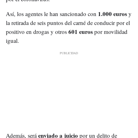
1.000 euros
Así, los agentes le han sancionado con
y
la retirada de seis puntos del carné de conducir por el
601 euros
positivo en drogas y otros
por movilidad
igual.
enviado a juicio
Además, será
por un delito de