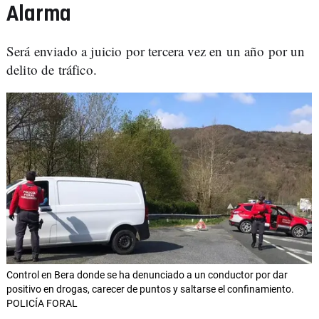
Alarma
Será enviado a juicio por tercera vez en un año por un
delito de tráfico.
Control en Bera donde se ha denunciado a un conductor por dar
positivo en drogas, carecer de puntos y saltarse el confinamiento.
POLICÍA FORAL