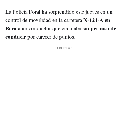
La Policía Foral ha sorprendido este jueves en un
N-121-A en
control de movilidad en la carretera
Bera
sin permiso de
a un conductor que circulaba
conducir
por carecer de puntos.