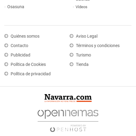
Osasuna
Vídeos
Quiénes somos
Aviso Legal
Contacto
Términos y condiciones
Publicidad
Turismo
Política de Cookies
Tienda
Política de privacidad