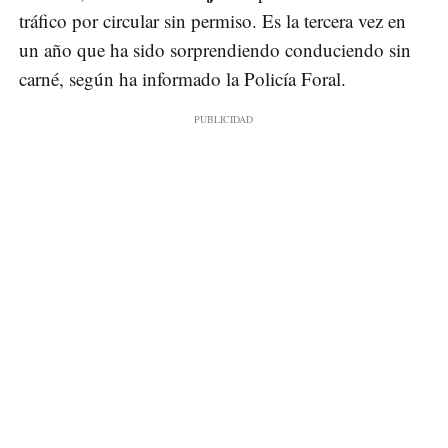
tráfico por circular sin permiso. Es la tercera vez en
un año que ha sido sorprendiendo conduciendo sin
carné, según ha informado la Policía Foral.