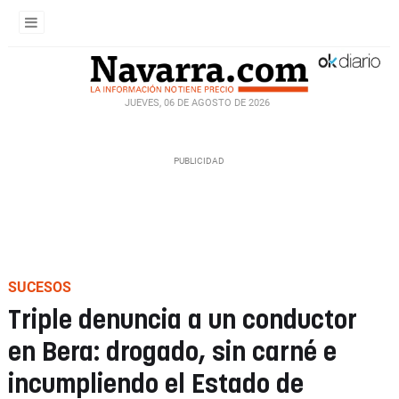
JUEVES, 06 DE AGOSTO DE 2026
SUCESOS
Triple denuncia a un conductor
en Bera: drogado, sin carné e
incumpliendo el Estado de