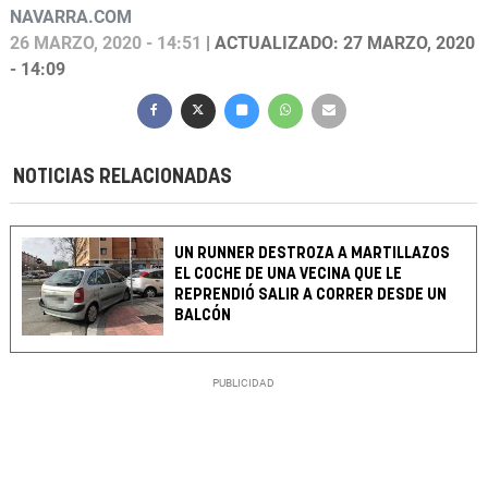
NAVARRA.COM
26 MARZO, 2020 - 14:51
| ACTUALIZADO: 27 MARZO, 2020
- 14:09
NOTICIAS RELACIONADAS
UN RUNNER DESTROZA A MARTILLAZOS
EL COCHE DE UNA VECINA QUE LE
REPRENDIÓ SALIR A CORRER DESDE UN
BALCÓN