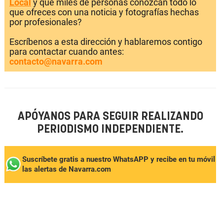
Local
y que miles de personas conozcan todo lo
que ofreces con una noticia y fotografías hechas
por profesionales?
Escríbenos a esta dirección y hablaremos contigo
para contactar cuando antes:
contacto@navarra.com
APÓYANOS PARA SEGUIR REALIZANDO
PERIODISMO INDEPENDIENTE.
Suscríbete gratis a nuestro WhatsAPP y recibe en tu móvil
las alertas de Navarra.com