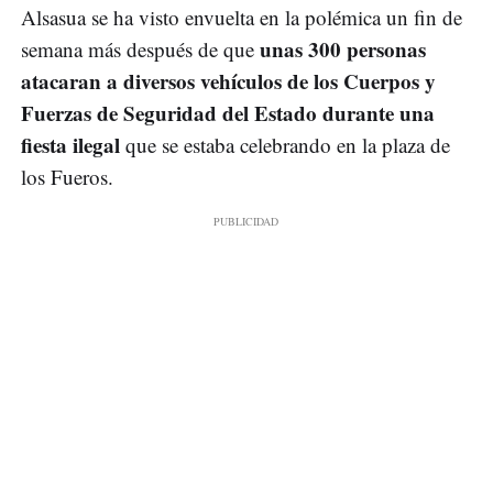
Alsasua se ha visto envuelta en la polémica un fin de
unas 300 personas
semana más después de que
atacaran a diversos vehículos de los Cuerpos y
Fuerzas de Seguridad del Estado durante una
fiesta ilegal
que se estaba celebrando en la plaza de
los Fueros.