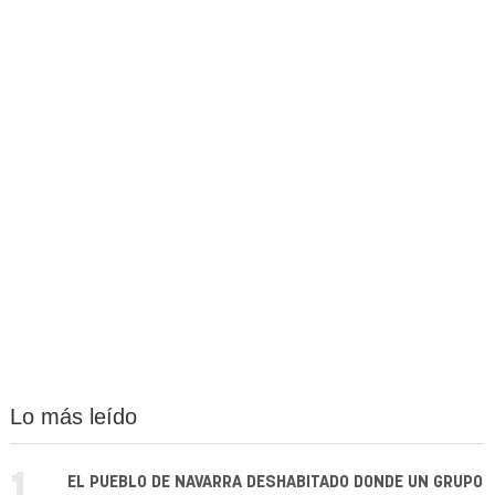
Lo más leído
1.
EL PUEBLO DE NAVARRA DESHABITADO DONDE UN GRUPO