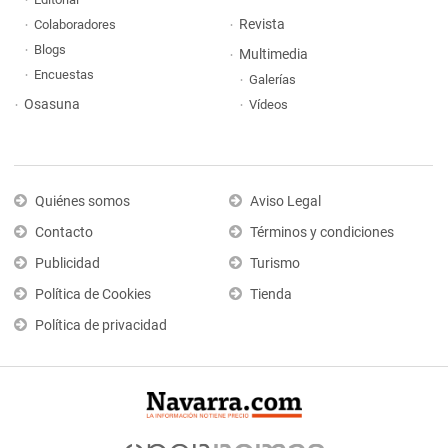
Revista
Colaboradores
Blogs
Multimedia
Encuestas
Galerías
Osasuna
Vídeos
Quiénes somos
Aviso Legal
Contacto
Términos y condiciones
Publicidad
Turismo
Política de Cookies
Tienda
Política de privacidad