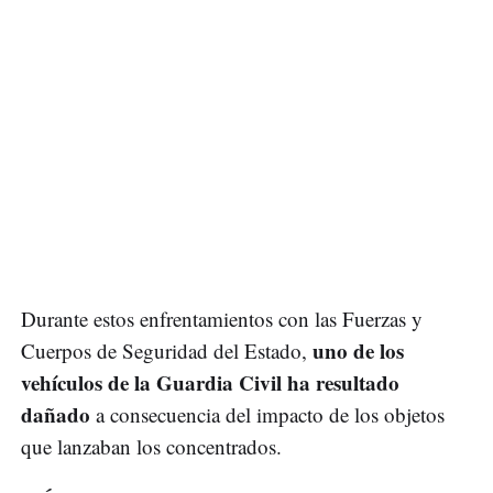
Durante estos enfrentamientos con las Fuerzas y
uno de los
Cuerpos de Seguridad del Estado,
vehículos de la Guardia Civil ha resultado
dañado
a consecuencia del impacto de los objetos
que lanzaban los concentrados.