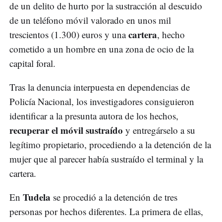
de un delito de hurto por la sustracción al descuido
de un teléfono móvil valorado en unos mil
cartera
trescientos (1.300) euros y una
, hecho
cometido a un hombre en una zona de ocio de la
capital foral.
Tras la denuncia interpuesta en dependencias de
Policía Nacional, los investigadores consiguieron
identificar a la presunta autora de los hechos,
recuperar el móvil sustraído
y entregárselo a su
legítimo propietario, procediendo a la detención de la
mujer que al parecer había sustraído el terminal y la
cartera.
Tudela
En
se procedió a la detención de tres
personas por hechos diferentes. La primera de ellas,