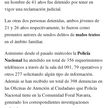
un hombre de 41 años fue detenido por tener en
vigor una reclamación judicial.
Las otras dos personas detenidas, ambos jóvenes de
21 y 26 años respectivamente, lo fueron como
malos tratos
presuntos autores de sendos delitos de
en el ámbito familiar.
Policía
Asimismo desde el pasado miércoles la
Nacional
ha atendido un total de 356 requerimientos
telefónicos a través de la sala del 091, 79 operativos y
otros 277 solicitando algún tipo de información.
Además se han recibido un total de 398 denuncias en
las Oficinas de Atención al Ciudadano que Policía
Nacional tiene en la Comunidad Foral Navarra,
generado los correspondientes investigaciones