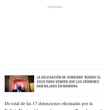
LA DELEGACIÓN DE GOBIERNO 'BORRA' EL
2020 PARA VENDER QUE LOS CRÍMENES
HAN BAJADO EN NAVARRA
De total de las 17 detenciones efectuadas por la