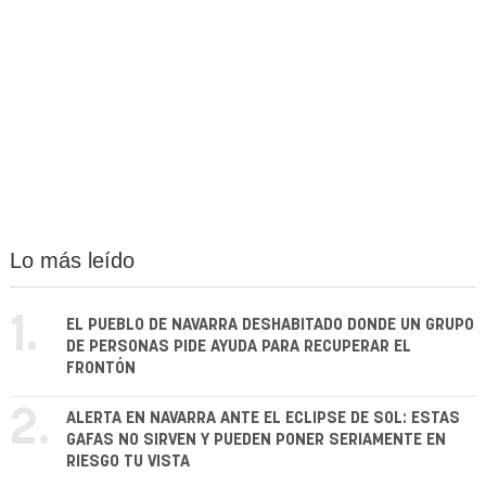
Lo más leído
1.
EL PUEBLO DE NAVARRA DESHABITADO DONDE UN GRUPO
DE PERSONAS PIDE AYUDA PARA RECUPERAR EL
FRONTÓN
2.
ALERTA EN NAVARRA ANTE EL ECLIPSE DE SOL: ESTAS
GAFAS NO SIRVEN Y PUEDEN PONER SERIAMENTE EN
RIESGO TU VISTA