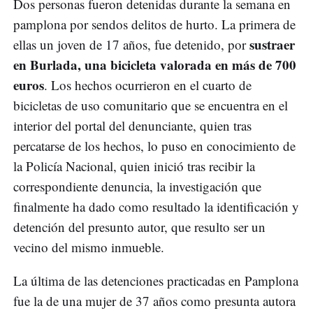
Dos personas fueron detenidas durante la semana en
pamplona por sendos delitos de hurto. La primera de
sustraer
ellas un joven de 17 años, fue detenido, por
en Burlada, una bicicleta valorada en más de 700
euros
. Los hechos ocurrieron en el cuarto de
bicicletas de uso comunitario que se encuentra en el
interior del portal del denunciante, quien tras
percatarse de los hechos, lo puso en conocimiento de
la Policía Nacional, quien inició tras recibir la
correspondiente denuncia, la investigación que
finalmente ha dado como resultado la identificación y
detención del presunto autor, que resulto ser un
vecino del mismo inmueble.
La última de las detenciones practicadas en Pamplona
fue la de una mujer de 37 años como presunta autora