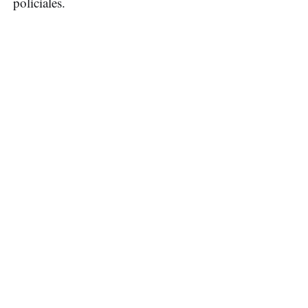
policiales.