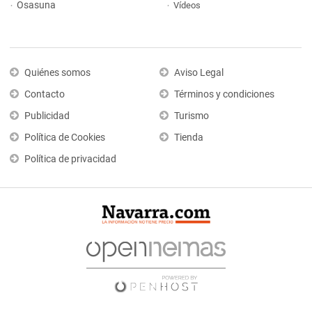
Osasuna
Vídeos
Quiénes somos
Aviso Legal
Contacto
Términos y condiciones
Publicidad
Turismo
Política de Cookies
Tienda
Política de privacidad