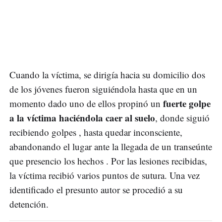
Cuando la víctima, se dirigía hacia su domicilio dos
de los jóvenes fueron siguiéndola hasta que en un
fuerte golpe
momento dado uno de ellos propinó un
a la víctima haciéndola caer al suelo
, donde siguió
recibiendo golpes , hasta quedar inconsciente,
abandonando el lugar ante la llegada de un transeúnte
que presencio los hechos . Por las lesiones recibidas,
la víctima recibió varios puntos de sutura. Una vez
identificado el presunto autor se procedió a su
detención.