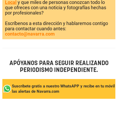
Local
y que miles de personas conozcan todo lo
que ofreces con una noticia y fotografías hechas
por profesionales?
Escríbenos a esta dirección y hablaremos contigo
para contactar cuando antes:
contacto@navarra.com
APÓYANOS PARA SEGUIR REALIZANDO
PERIODISMO INDEPENDIENTE.
Suscríbete gratis a nuestro WhatsAPP y recibe en tu móvil
las alertas de Navarra.com