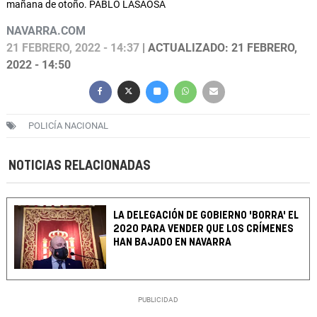
mañana de otoño. PABLO LASAOSA
NAVARRA.COM
21 FEBRERO, 2022 - 14:37
| ACTUALIZADO: 21 FEBRERO,
2022 - 14:50
POLICÍA NACIONAL
NOTICIAS RELACIONADAS
LA DELEGACIÓN DE GOBIERNO 'BORRA' EL
2020 PARA VENDER QUE LOS CRÍMENES
HAN BAJADO EN NAVARRA