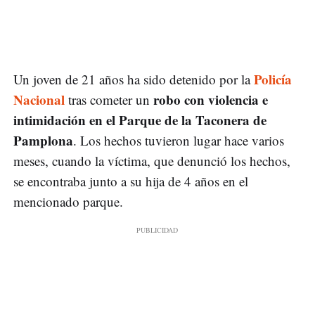
Policía
Un joven de 21 años ha sido detenido por la
Nacional
robo con violencia e
tras cometer un
intimidación en el Parque de la Taconera de
Pamplona
. Los hechos tuvieron lugar hace varios
meses, cuando la víctima, que denunció los hechos,
se encontraba junto a su hija de 4 años en el
mencionado parque.