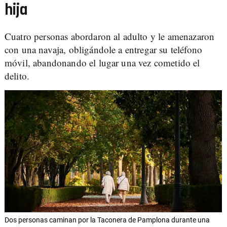
hija
Cuatro personas abordaron al adulto y le amenazaron
con una navaja, obligándole a entregar su teléfono
móvil, abandonando el lugar una vez cometido el
delito.
Dos personas caminan por la Taconera de Pamplona durante una