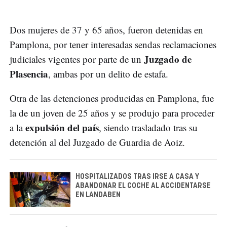
Dos mujeres de 37 y 65 años, fueron detenidas en
Pamplona, por tener interesadas sendas reclamaciones
Juzgado de
judiciales vigentes por parte de un
Plasencia
, ambas por un delito de estafa.
Otra de las detenciones producidas en Pamplona, fue
la de un joven de 25 años y se produjo para proceder
expulsión del país
a la
, siendo trasladado tras su
detención al del Juzgado de Guardia de Aoiz.
HOSPITALIZADOS TRAS IRSE A CASA Y
ABANDONAR EL COCHE AL ACCIDENTARSE
EN LANDABEN