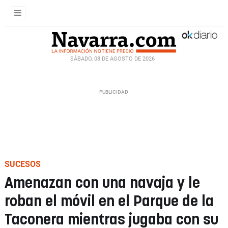
SÁBADO, 08 DE AGOSTO DE 2026
SUCESOS
Amenazan con una navaja y le
roban el móvil en el Parque de la
Taconera mientras jugaba con su