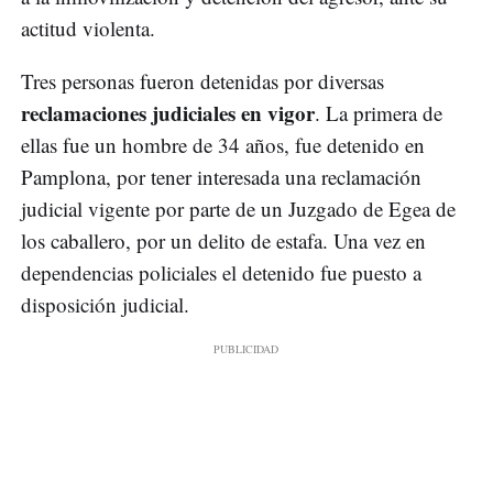
actitud violenta.
Tres personas fueron detenidas por diversas
reclamaciones judiciales en vigor
. La primera de
ellas fue un hombre de 34 años, fue detenido en
Pamplona, por tener interesada una reclamación
judicial vigente por parte de un Juzgado de Egea de
los caballero, por un delito de estafa. Una vez en
dependencias policiales el detenido fue puesto a
disposición judicial.