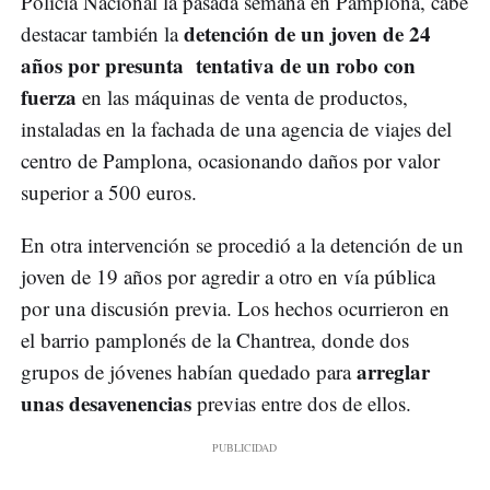
Policía Nacional la pasada semana en Pamplona, cabe
detención de un joven de 24
destacar también la
años por presunta tentativa de un robo con
fuerza
en las máquinas de venta de productos,
instaladas en la fachada de una agencia de viajes del
centro de Pamplona, ocasionando daños por valor
superior a 500 euros.
En otra intervención se procedió a la detención de un
joven de 19 años por agredir a otro en vía pública
por una discusión previa. Los hechos ocurrieron en
el barrio pamplonés de la Chantrea, donde dos
arreglar
grupos de jóvenes habían quedado para
unas desavenencias
previas entre dos de ellos.